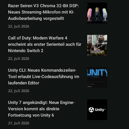
Razer Seiren V3 Chroma 32-Bit DSP:
Neues Streaming-Mikrofon mit KI-
Audiobearbeitung vorgestellt
22. Juli 2026
Call of Duty: Modern Warfare 4
erscheint als erster Serienteil auch für
Nintendo Switch 2
22. Juli 2026
Unity CLI: Neues Kommandozeilen-
Tool erlaubt Live-Codeausführung im
laufenden Editor
22. Juli 2026
Unity 7 angekündigt: Neue Engine-
Version kommt als direkte
Fortsetzung von Unity 6
21. Juli 2026