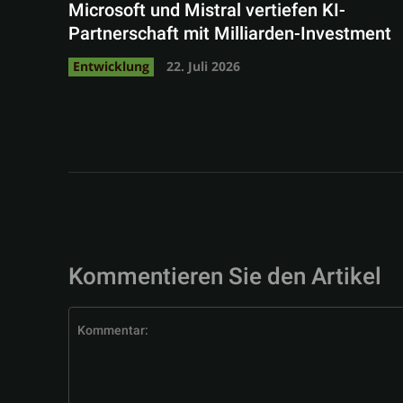
Microsoft und Mistral vertiefen KI-
Partnerschaft mit Milliarden-Investment
Entwicklung
22. Juli 2026
Kommentieren Sie den Artikel