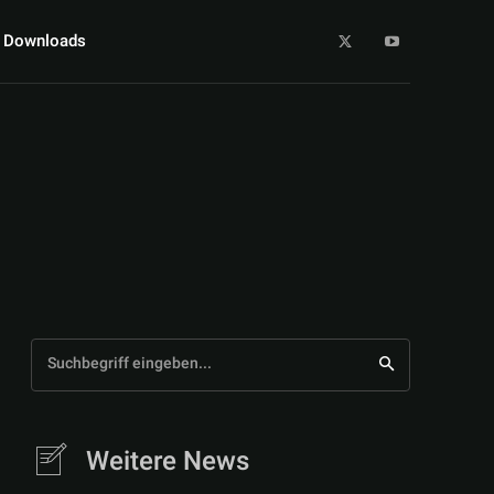
Downloads
Suchbegriff eingeben...
Weitere News