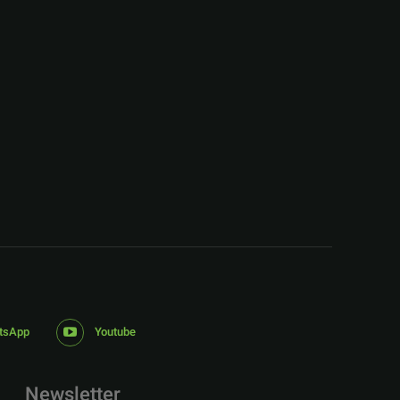
:
tsApp
Youtube
Newsletter