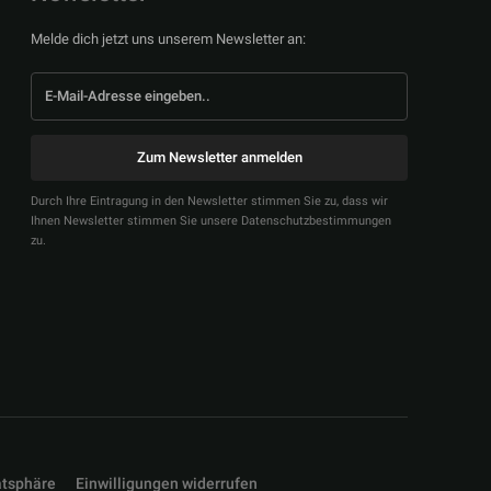
Melde dich jetzt uns unserem Newsletter an:
Zum Newsletter anmelden
Durch Ihre Eintragung in den Newsletter stimmen Sie zu, dass wir
Ihnen Newsletter stimmen Sie unsere Datenschutzbestimmungen
zu.
atsphäre
Einwilligungen widerrufen