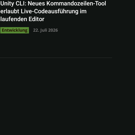
Unity CLI: Neues Kommandozeilen-Tool
erlaubt Live-Codeausführung im
laufenden Editor
Entwicklung
22. Juli 2026