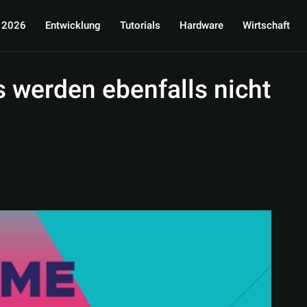
 2026
Entwicklung
Tutorials
Hardware
Wirtschaft
 werden ebenfalls nicht