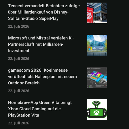
Tencent verhandelt Berichten zufolge
über Milliardenkauf von Disney-
Solitaire-Studio SuperPlay
22. Juli 2026
Microsoft und Mistral vertiefen KI-
Partnerschaft mit Milliarden-
Investment
22. Juli 2026
gamescom 2026: Koelnmesse
veröffentlicht Hallenplan mit neuem
Outdoor-Bereich
22. Juli 2026
Homebrew-App Green Vita bringt
Xbox Cloud Gaming auf die
PlayStation Vita
22. Juli 2026