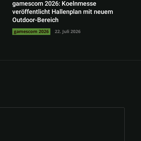
gamescom 2026: Koelnmesse
veröffentlicht Hallenplan mit neuem
Outdoor-Bereich
gamescom 2026
22. Juli 2026