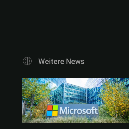
Weitere News