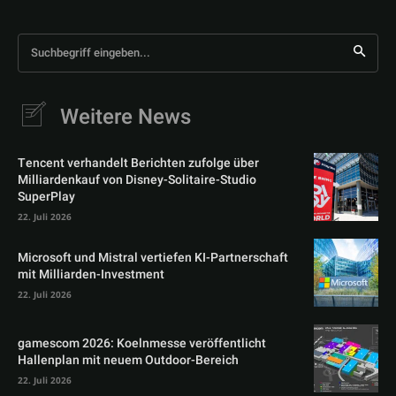
Suchbegriff eingeben...
Weitere News
Tencent verhandelt Berichten zufolge über
Milliardenkauf von Disney-Solitaire-Studio
SuperPlay
22. Juli 2026
Microsoft und Mistral vertiefen KI-Partnerschaft
mit Milliarden-Investment
22. Juli 2026
gamescom 2026: Koelnmesse veröffentlicht
Hallenplan mit neuem Outdoor-Bereich
22. Juli 2026