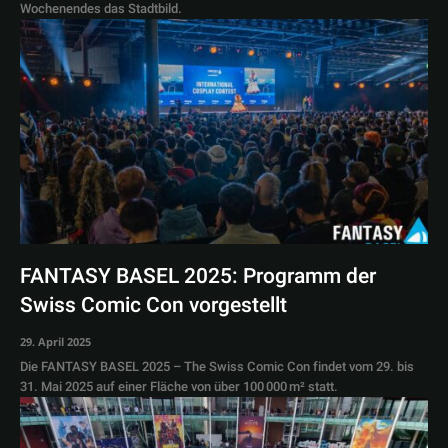
Wochenendes das Stadtbild.
FANTASY BASEL 2025: Programm der
Swiss Comic Con vorgestellt
29. April 2025
Die FANTASY BASEL 2025 – The Swiss Comic Con findet vom 29. bis
31. Mai 2025 auf einer Fläche von über 100 000 m² statt.