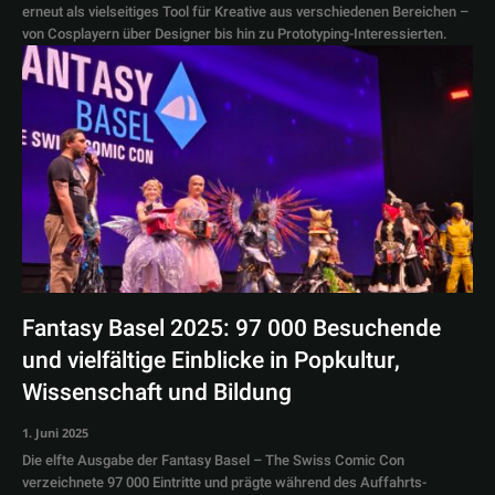
erneut als vielseitiges Tool für Kreative aus verschiedenen Bereichen –
von Cosplayern über Designer bis hin zu Prototyping-Interessierten.
Fantasy Basel 2025: 97 000 Besuchende
und vielfältige Einblicke in Popkultur,
Wissenschaft und Bildung
1. Juni 2025
Die elfte Ausgabe der Fantasy Basel – The Swiss Comic Con
verzeichnete 97 000 Eintritte und prägte während des Auffahrts-