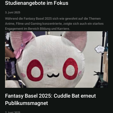
Studienangebote im Fokus
3. Juni 2025
Während die Fantasy Basel 2025 sich wie gewohnt auf die Themen
Anime, Filme und Gaming konzentrierte, zeigte sich auch ein starkes
Engagement im Bereich Bildung und Karriere.
Fantasy Basel 2025: Cuddle Bat erneut
Publikumsmagnet
2. Juni 2025