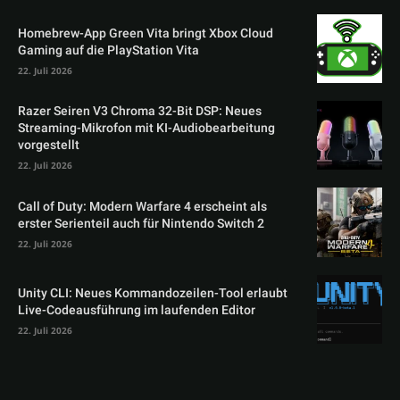
Homebrew-App Green Vita bringt Xbox Cloud
Gaming auf die PlayStation Vita
22. Juli 2026
Razer Seiren V3 Chroma 32-Bit DSP: Neues
Streaming-Mikrofon mit KI-Audiobearbeitung
vorgestellt
22. Juli 2026
Call of Duty: Modern Warfare 4 erscheint als
erster Serienteil auch für Nintendo Switch 2
22. Juli 2026
Unity CLI: Neues Kommandozeilen-Tool erlaubt
Live-Codeausführung im laufenden Editor
22. Juli 2026