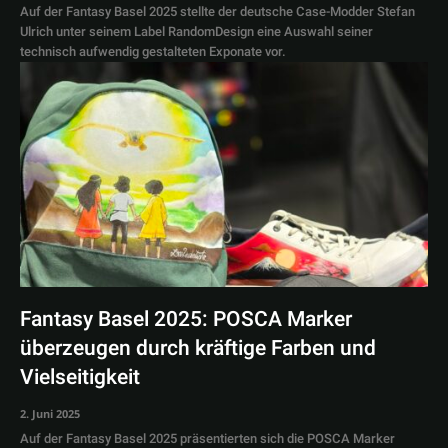
Auf der Fantasy Basel 2025 stellte der deutsche Case-Modder Stefan
Ulrich unter seinem Label RandomDesign eine Auswahl seiner
technisch aufwendig gestalteten Exponate vor.
Fantasy Basel 2025: POSCA Marker
überzeugen durch kräftige Farben und
Vielseitigkeit
2. Juni 2025
Auf der Fantasy Basel 2025 präsentierten sich die POSCA Marker