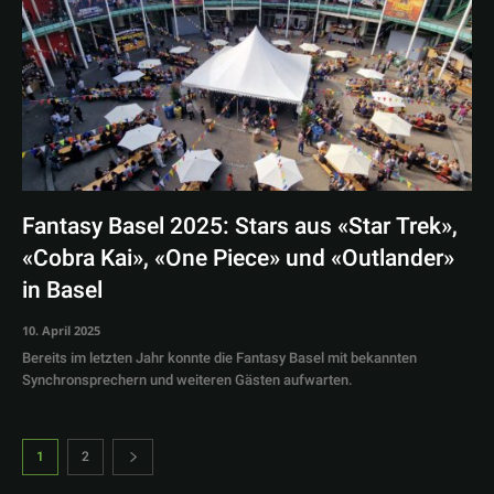
Fantasy Basel 2025: Stars aus «Star Trek»,
«Cobra Kai», «One Piece» und «Outlander»
in Basel
10. April 2025
Bereits im letzten Jahr konnte die Fantasy Basel mit bekannten
Synchronsprechern und weiteren Gästen aufwarten.
1
2