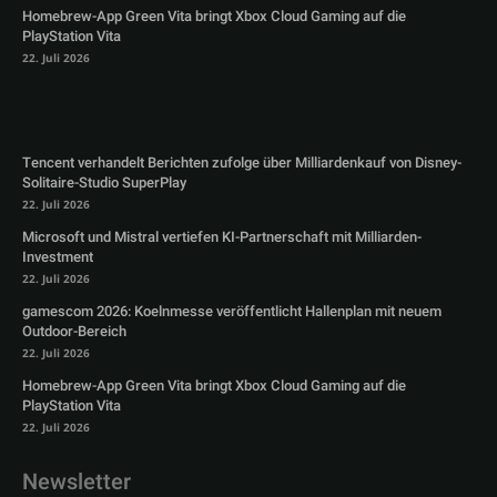
Homebrew-App Green Vita bringt Xbox Cloud Gaming auf die
PlayStation Vita
22. Juli 2026
Tencent verhandelt Berichten zufolge über Milliardenkauf von Disney-
Solitaire-Studio SuperPlay
22. Juli 2026
Microsoft und Mistral vertiefen KI-Partnerschaft mit Milliarden-
Investment
22. Juli 2026
gamescom 2026: Koelnmesse veröffentlicht Hallenplan mit neuem
Outdoor-Bereich
22. Juli 2026
Homebrew-App Green Vita bringt Xbox Cloud Gaming auf die
PlayStation Vita
22. Juli 2026
Newsletter