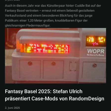
Auch in diesem Jahr war das Künstlerpaar hinter Cuddle Bat auf der
Fantasy Basel vertreten – erneut mit einem liebevoll gestalteten
Verkaufsstand und einem besonderen Blickfang für das junge
Publikum: einer 1,20 Meter großen, knuddelbaren Figur der
gleichnamigen Fledermausfigur.
Fantasy Basel 2025: Stefan Ulrich
präsentiert Case-Mods von RandomDesign
2. Juni 2025