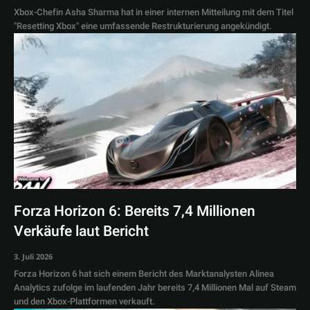
Xbox-Chefin Asha Sharma hat in einer internen Mitteilung mit dem Titel
"Resetting Xbox" eine umfassende Restrukturierung angekündigt.
Forza Horizon 6: Bereits 7,4 Millionen
Verkäufe laut Bericht
3. Juli 2026
Forza Horizon 6 hat sich einem Bericht des Marktanalysten Alinea
Analytics zufolge im laufenden Jahr bereits 7,4 Millionen Mal auf Steam
und den Xbox-Plattformen verkauft.