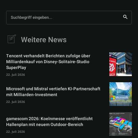
Suchbegriff eingeben...
Weitere News
Tencent verhandelt Berichten zufolge über
Milliardenkauf von Disney-Solitaire-Studio
SuperPlay
22. Juli 2026
Microsoft und Mistral vertiefen KI-Partnerschaft
mit Milliarden-Investment
22. Juli 2026
gamescom 2026: Koelnmesse veröffentlicht
Hallenplan mit neuem Outdoor-Bereich
22. Juli 2026