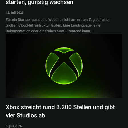
starten, günstig wachsen
12. Juli 2026
Für ein Startup muss eine Website nicht am ersten Tag auf einer
großen Cloud-Infrastruktur laufen. Eine Landingpage, eine
Dokumentation oder ein frühes SaaS-Frontend kann...
Xbox streicht rund 3.200 Stellen und gibt
vier Studios ab
6. Juli 2026