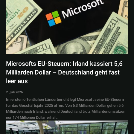
Microsofts EU-Steuern: Irland kassiert 5,6
Milliarden Dollar – Deutschland geht fast
leer aus
2. Juli 2026
Im ersten öffentlichen Länderbericht legt Microsoft seine EU-Steuern
für das Geschäftsjahr 2025 offen. Von 6,3 Milliarden Dollar gehen 5,6
Milliarden nach Irland, während Deutschland trotz Milliardenumsätzen
nur 174 Millionen Dollar erhält.