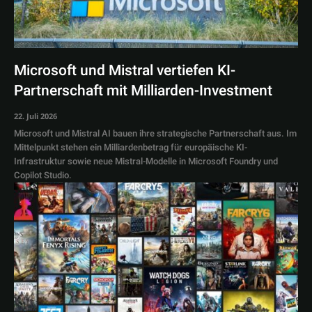
Microsoft und Mistral vertiefen KI-
Partnerschaft mit Milliarden-Investment
22. Juli 2026
Microsoft und Mistral AI bauen ihre strategische Partnerschaft aus. Im
Mittelpunkt stehen ein Milliardenbetrag für europäische KI-
Infrastruktur sowie neue Mistral-Modelle in Microsoft Foundry und
Copilot Studio.