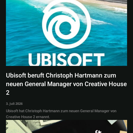
Ubisoft beruft Christoph Hartmann zum
neuen General Manager von Creative House
2
3. Juli 2026
Ubisoft hat Christoph Hartmann zum neuen General Manager von
Creative House 2 ernannt.