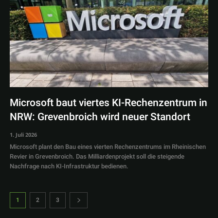
Microsoft baut viertes KI-Rechenzentrum in
NRW: Grevenbroich wird neuer Standort
1. Juli 2026
Microsoft plant den Bau eines vierten Rechenzentrums im Rheinischen
Revier in Grevenbroich. Das Milliardenprojekt soll die steigende
Nachfrage nach KI-Infrastruktur bedienen.
1
2
3