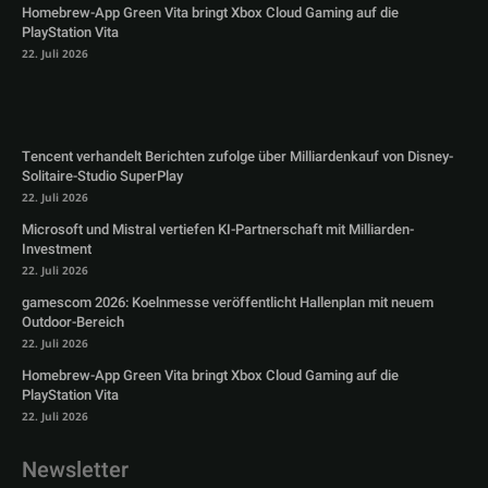
Homebrew-App Green Vita bringt Xbox Cloud Gaming auf die
PlayStation Vita
22. Juli 2026
Tencent verhandelt Berichten zufolge über Milliardenkauf von Disney-
Solitaire-Studio SuperPlay
22. Juli 2026
Microsoft und Mistral vertiefen KI-Partnerschaft mit Milliarden-
Investment
22. Juli 2026
gamescom 2026: Koelnmesse veröffentlicht Hallenplan mit neuem
Outdoor-Bereich
22. Juli 2026
Homebrew-App Green Vita bringt Xbox Cloud Gaming auf die
PlayStation Vita
22. Juli 2026
Newsletter