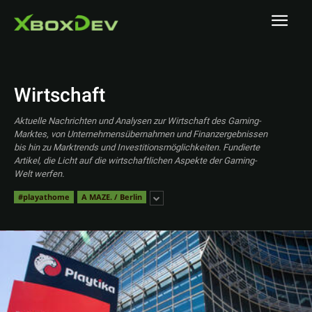
Wirtschaft
Aktuelle Nachrichten und Analysen zur Wirtschaft des Gaming-
Marktes, von Unternehmensübernahmen und Finanzergebnissen
bis hin zu Marktrends und Investitionsmöglichkeiten. Fundierte
Artikel, die Licht auf die wirtschaftlichen Aspekte der Gaming-
Welt werfen.
#playathome
A MAZE. / Berlin