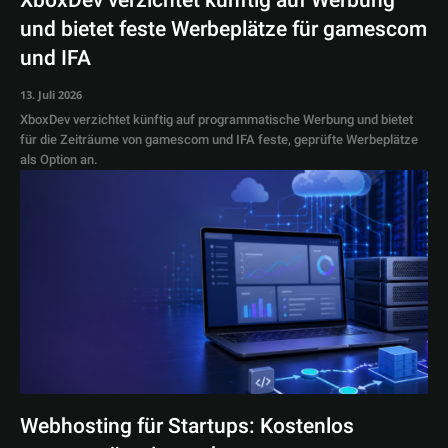
XboxDev verzichtet künftig auf Werbung
und bietet feste Werbeplätze für gamescom
und IFA
13. Juli 2026
XboxDev verzichtet künftig auf programmatische Werbung und bietet
für die Zeiträume von gamescom und IFA feste, geprüfte Werbeplätze
als Option an.
Webhosting für Startups: Kostenlos