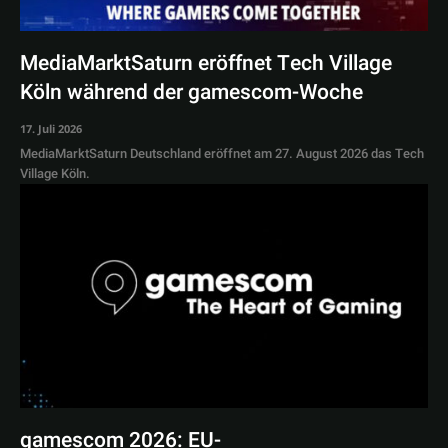
MediaMarktSaturn eröffnet Tech Village
Köln während der gamescom-Woche
17. Juli 2026
MediaMarktSaturn Deutschland eröffnet am 27. August 2026 das Tech
Village Köln.
gamescom 2026: EU-