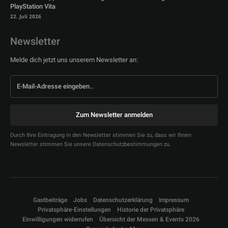
PlayStation Vita
22. Juli 2026
Newsletter
Melde dich jetzt uns unserem Newsletter an:
Zum Newsletter anmelden
Durch Ihre Eintragung in den Newsletter stimmen Sie zu, dass wir Ihnen
Newsletter stimmen Sie unsere Datenschutzbestimmungen zu.
Gastbeiträge
Jobs
Datenschutzerklärung
Impressum
Privatsphäre-Einstellungen
Historie der Privatsphäre
Einwilligungen widerrufen
Übersicht der Messen & Events 2026