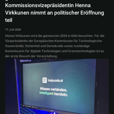
Kommissionsvizepräsidentin Henna
Virkkunen nimmt an politischer Eröffnung
teil
17. Juli 2026
Henna Virkkunen wird die gamescom 2026 in Köln besuchen. Für die
Vizepräsidentin der Europäischen Kommission für Technologische
Souveränität, Sicherheit und Demokratie sowie zuständige
Kommissarin für digitale Technologien und Grenztechnologien ist es
der erste Besuch der Veranstaltung.