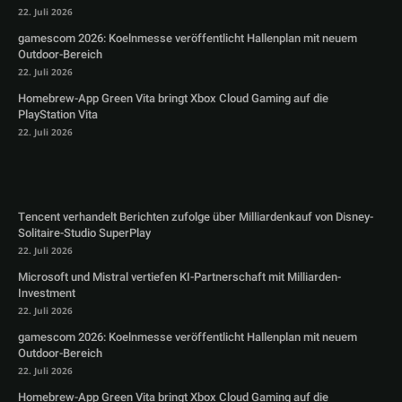
22. Juli 2026
gamescom 2026: Koelnmesse veröffentlicht Hallenplan mit neuem
Outdoor-Bereich
22. Juli 2026
Homebrew-App Green Vita bringt Xbox Cloud Gaming auf die
PlayStation Vita
22. Juli 2026
Tencent verhandelt Berichten zufolge über Milliardenkauf von Disney-
Solitaire-Studio SuperPlay
22. Juli 2026
Microsoft und Mistral vertiefen KI-Partnerschaft mit Milliarden-
Investment
22. Juli 2026
gamescom 2026: Koelnmesse veröffentlicht Hallenplan mit neuem
Outdoor-Bereich
22. Juli 2026
Homebrew-App Green Vita bringt Xbox Cloud Gaming auf die