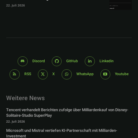
22. Juli 2026
Discord
GitHub
Linkedin
RSS
X
WhatsApp
Youtube
Weitere News
Tencent verhandelt Berichten zufolge über Milliardenkauf von Disney-
Solitaire-Studio SuperPlay
22. Juli 2026
Microsoft und Mistral vertiefen KI-Partnerschaft mit Milliarden-
Investment