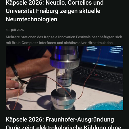
Käpsele 2026: Neudio, Cortelics und
Universität Freiburg zeigen aktuelle
Neurotechnologien
16. Juli 2026
Mehrere Stationen des Käpsele Innovation Festivals beschäftigten sich
mit Brain-Computer Interfaces und nichtinvasiver Hirnstimulation.
Käpsele 2026: Fraunhofer-Ausgründung
Qurie zeigt elektrokalorische Kühlung ohne