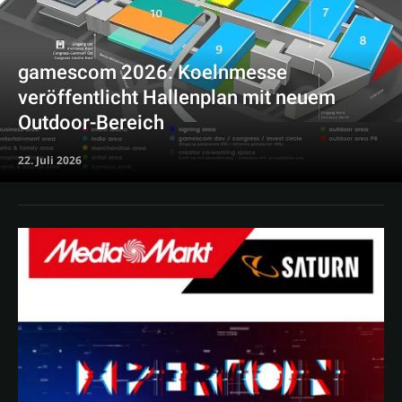
gamescom 2026: Koelnmesse
veröffentlicht Hallenplan mit neuem
Outdoor-Bereich
22. Juli 2026