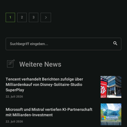
1
2
3
Suchbegriff eingeben...
Weitere News
Tencent verhandelt Berichten zufolge über
Milliardenkauf von Disney-Solitaire-Studio
SuperPlay
22. Juli 2026
Microsoft und Mistral vertiefen KI-Partnerschaft
mit Milliarden-Investment
22. Juli 2026