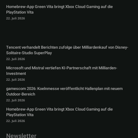
Homebrew-App Green Vita bringt Xbox Cloud Gaming auf die
PlayStation Vita
22. Juli 2026
Tencent verhandelt Berichten zufolge über Milliardenkauf von Disney-
Solitaire-Studio SuperPlay
22. Juli 2026
Microsoft und Mistral vertiefen KI-Partnerschaft mit Milliarden-
Investment
22. Juli 2026
gamescom 2026: Koelnmesse veröffentlicht Hallenplan mit neuem
Outdoor-Bereich
22. Juli 2026
Homebrew-App Green Vita bringt Xbox Cloud Gaming auf die
PlayStation Vita
22. Juli 2026
Newsletter