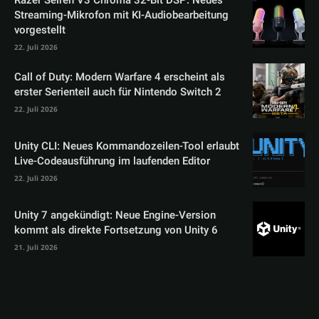
Streaming-Mikrofon mit KI-Audiobearbeitung
vorgestellt
22. Juli 2026
Call of Duty: Modern Warfare 4 erscheint als
erster Serienteil auch für Nintendo Switch 2
22. Juli 2026
Unity CLI: Neues Kommandozeilen-Tool erlaubt
Live-Codeausführung im laufenden Editor
22. Juli 2026
Unity 7 angekündigt: Neue Engine-Version
kommt als direkte Fortsetzung von Unity 6
21. Juli 2026