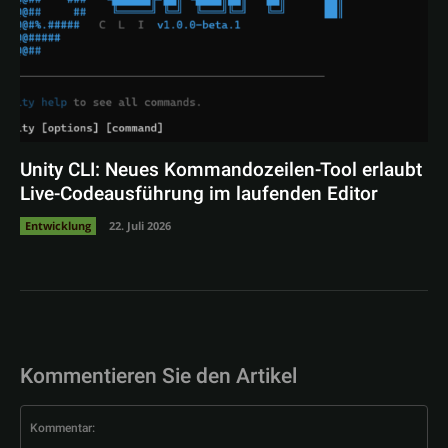
Unity CLI: Neues Kommandozeilen-Tool erlaubt
Live-Codeausführung im laufenden Editor
Entwicklung
22. Juli 2026
Kommentieren Sie den Artikel