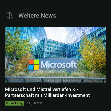
Weitere News
Microsoft und Mistral vertiefen KI-
Partnerschaft mit Milliarden-Investment
Entwicklung
22. Juli 2026