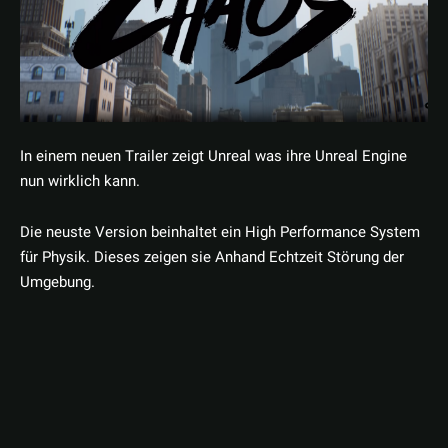
In einem neuen Trailer zeigt Unreal was ihre Unreal Engine
nun wirklich kann.
Die neuste Version beinhaltet ein High Performance System
für Physik. Dieses zeigen sie Anhand Echtzeit Störung der
Umgebung.