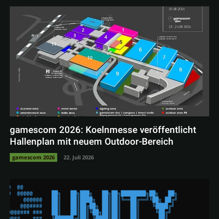
gamescom 2026: Koelnmesse veröffentlicht
Hallenplan mit neuem Outdoor-Bereich
gamescom 2026
22. Juli 2026