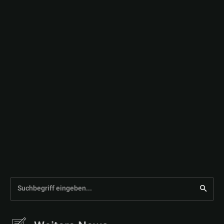
Suchbegriff eingeben...