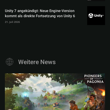
Unity 7 angekündigt: Neue Engine-Version
kommt als direkte Fortsetzung von Unity 6
21. Juli 2026
Weitere News