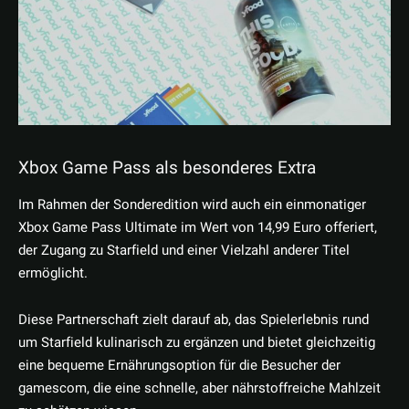
Xbox Game Pass als besonderes Extra
Im Rahmen der Sonderedition wird auch ein einmonatiger
Xbox Game Pass Ultimate im Wert von 14,99 Euro offeriert,
der Zugang zu Starfield und einer Vielzahl anderer Titel
ermöglicht.
Diese Partnerschaft zielt darauf ab, das Spielerlebnis rund
um Starfield kulinarisch zu ergänzen und bietet gleichzeitig
eine bequeme Ernährungsoption für die Besucher der
gamescom, die eine schnelle, aber nährstoffreiche Mahlzeit