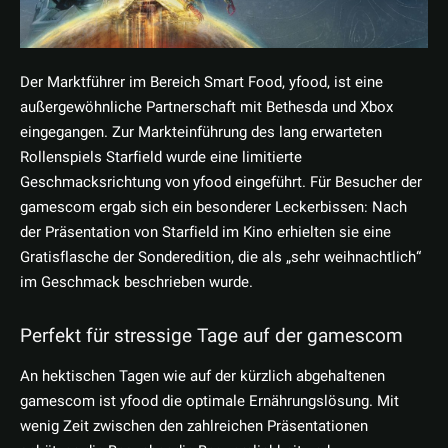
Der Marktführer im Bereich Smart Food, yfood, ist eine
außergewöhnliche Partnerschaft mit Bethesda und Xbox
eingegangen. Zur Markteinführung des lang erwarteten
Rollenspiels Starfield wurde eine limitierte
Geschmacksrichtung von yfood eingeführt. Für Besucher der
gamescom ergab sich ein besonderer Leckerbissen: Nach
der Präsentation von Starfield im Kino erhielten sie eine
Gratisflasche der Sonderedition, die als „sehr weihnachtlich“
im Geschmack beschrieben wurde.
Perfekt für stressige Tage auf der gamescom
An hektischen Tagen wie auf der kürzlich abgehaltenen
gamescom ist yfood die optimale Ernährungslösung. Mit
wenig Zeit zwischen den zahlreichen Präsentationen