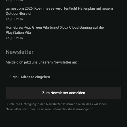
22. Juli 2026
gamescom 2026: Koelnmesse veröffentlicht Hallenplan mit neuem
Outdoor-Bereich
22. Juli 2026
Homebrew-App Green Vita bringt Xbox Cloud Gaming auf die
PlayStation Vita
22. Juli 2026
Newsletter
Melde dich jetzt uns unserem Newsletter an:
Zum Newsletter anmelden
Durch Ihre Eintragung in den Newsletter stimmen Sie zu, dass wir Ihnen
Newsletter stimmen Sie unsere Datenschutzbestimmungen zu.