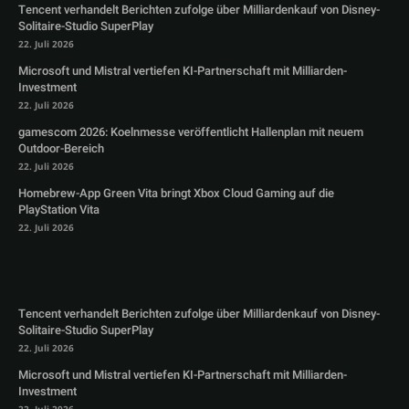
Tencent verhandelt Berichten zufolge über Milliardenkauf von Disney-
Solitaire-Studio SuperPlay
22. Juli 2026
Microsoft und Mistral vertiefen KI-Partnerschaft mit Milliarden-
Investment
22. Juli 2026
gamescom 2026: Koelnmesse veröffentlicht Hallenplan mit neuem
Outdoor-Bereich
22. Juli 2026
Homebrew-App Green Vita bringt Xbox Cloud Gaming auf die
PlayStation Vita
22. Juli 2026
Tencent verhandelt Berichten zufolge über Milliardenkauf von Disney-
Solitaire-Studio SuperPlay
22. Juli 2026
Microsoft und Mistral vertiefen KI-Partnerschaft mit Milliarden-
Investment