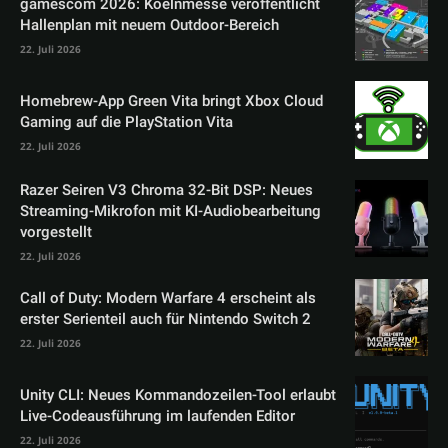
gamescom 2026: Koelnmesse veröffentlicht
Hallenplan mit neuem Outdoor-Bereich
22. Juli 2026
Homebrew-App Green Vita bringt Xbox Cloud
Gaming auf die PlayStation Vita
22. Juli 2026
Razer Seiren V3 Chroma 32-Bit DSP: Neues
Streaming-Mikrofon mit KI-Audiobearbeitung
vorgestellt
22. Juli 2026
Call of Duty: Modern Warfare 4 erscheint als
erster Serienteil auch für Nintendo Switch 2
22. Juli 2026
Unity CLI: Neues Kommandozeilen-Tool erlaubt
Live-Codeausführung im laufenden Editor
22. Juli 2026