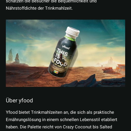
schätzen die Besucher die Bequemlichkeit und
Nährstoffdichte der Trinkmahlzeit.
Über yfood
Yfood bietet Trinkmahlzeiten an, die sich als praktische
Ernährungslösung in einem schnellen Lebensstil etabliert
haben. Die Palette reicht von Crazy Coconut bis Salted