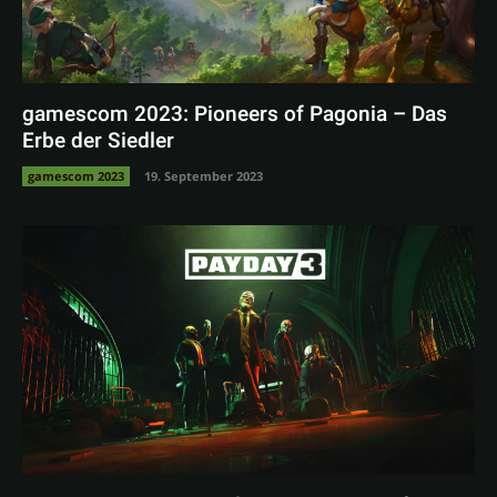
gamescom 2023: Pioneers of Pagonia – Das
Erbe der Siedler
gamescom 2023
19. September 2023