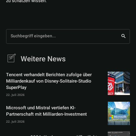
zu schätzen wissen.
Suchbegriff eingeben...
Weitere News
Tencent verhandelt Berichten zufolge über
Milliardenkauf von Disney-Solitaire-Studio
SuperPlay
22. Juli 2026
Microsoft und Mistral vertiefen KI-
Partnerschaft mit Milliarden-Investment
22. Juli 2026