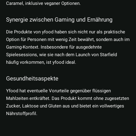
Caramel, inklusive veganer Optionen.
Synergie zwischen Gaming und Ernährung
Die Produkte von yfood haben sich nicht nur als praktische
Option für Personen mit wenig Zeit bewährt, sondern auch im
Gaming-Kontext. Insbesondere für ausgedehnte
Spielesessions, wie sie nach dem Launch von Starfield
häufig vorkommen, ist yfood ideal.
Gesundheitsaspekte
Yfood hat eventuelle Vorurteile gegenüber flüssigen
Mahlzeiten entkräftet. Das Produkt kommt ohne zugesetzten
Zucker, Laktose und Gluten aus und bietet ein vollwertiges
Nährstoffprofil.