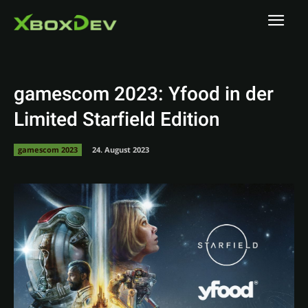
gamescom 2023: Yfood in der
Limited Starfield Edition
gamescom 2023
24. August 2023