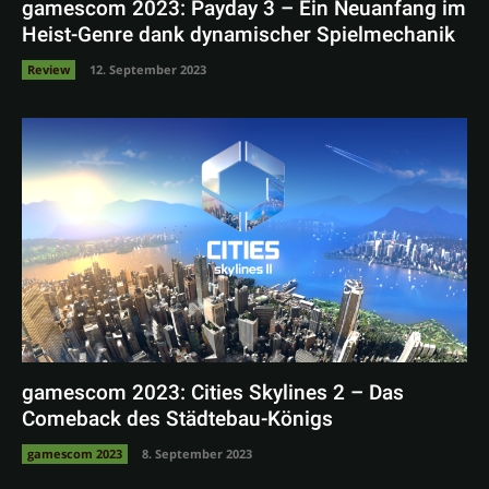
gamescom 2023: Payday 3 – Ein Neuanfang im
Heist-Genre dank dynamischer Spielmechanik
Review
12. September 2023
gamescom 2023: Cities Skylines 2 – Das
Comeback des Städtebau-Königs
gamescom 2023
8. September 2023