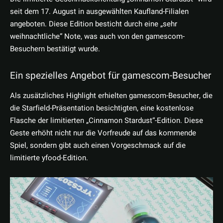
seit dem 17. August in ausgewählten Kaufland-Filialen
angeboten. Diese Edition besticht durch eine „sehr
weihnachtliche“ Note, was auch von den gamescom-
Besuchern bestätigt wurde.
Ein spezielles Angebot für gamescom-Besucher
Als zusätzliches Highlight erhielten gamescom-Besucher, die
die Starfield-Präsentation besichtigten, eine kostenlose
Flasche der limitierten „Cinnamon Stardust“-Edition. Diese
Geste erhöht nicht nur die Vorfreude auf das kommende
Spiel, sondern gibt auch einen Vorgeschmack auf die
limitierte yfood-Edition.