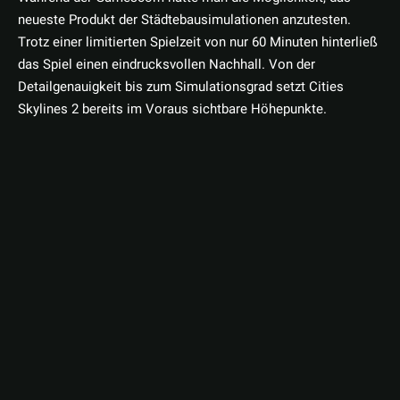
neueste Produkt der Städtebausimulationen anzutesten.
Trotz einer limitierten Spielzeit von nur 60 Minuten hinterließ
das Spiel einen eindrucksvollen Nachhall. Von der
Detailgenauigkeit bis zum Simulationsgrad setzt Cities
Skylines 2 bereits im Voraus sichtbare Höhepunkte.