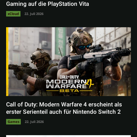
Gaming auf die PlayStation Vita
xCloud
22. Juli 2026
Call of Duty: Modern Warfare 4 erscheint als
erster Serienteil auch für Nintendo Switch 2
Games
22. Juli 2026