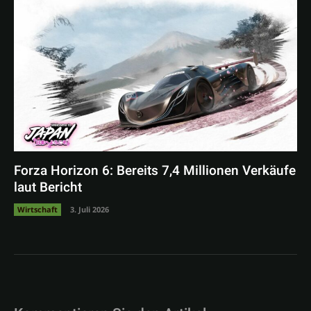
Forza Horizon 6: Bereits 7,4 Millionen Verkäufe
laut Bericht
Wirtschaft
3. Juli 2026