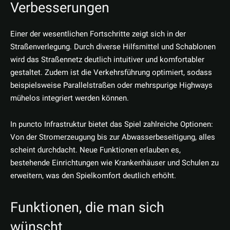
Verbesserungen
Einer der wesentlichen Fortschritte zeigt sich in der
Straßenverlegung. Durch diverse Hilfsmittel und Schablonen
wird das Straßennetz deutlich intuitiver und komfortabler
gestaltet. Zudem ist die Verkehrsführung optimiert, sodass
beispielsweise Parallelstraßen oder mehrspurige Highways
mühelos integriert werden können.
In puncto Infrastruktur bietet das Spiel zahlreiche Optionen:
Von der Stromerzeugung bis zur Abwasserbeseitigung, alles
scheint durchdacht. Neue Funktionen erlauben es,
bestehende Einrichtungen wie Krankenhäuser und Schulen zu
erweitern, was den Spielkomfort deutlich erhöht.
Funktionen, die man sich
wünscht