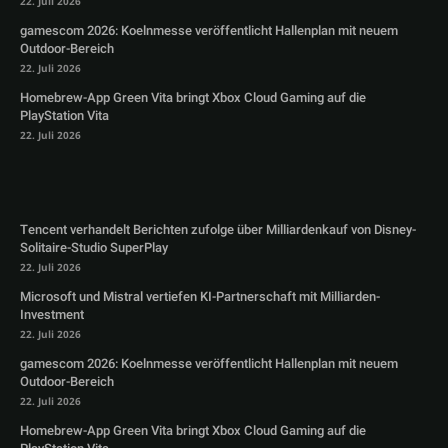
22. Juli 2026
gamescom 2026: Koelnmesse veröffentlicht Hallenplan mit neuem
Outdoor-Bereich
22. Juli 2026
Homebrew-App Green Vita bringt Xbox Cloud Gaming auf die
PlayStation Vita
22. Juli 2026
Tencent verhandelt Berichten zufolge über Milliardenkauf von Disney-
Solitaire-Studio SuperPlay
22. Juli 2026
Microsoft und Mistral vertiefen KI-Partnerschaft mit Milliarden-
Investment
22. Juli 2026
gamescom 2026: Koelnmesse veröffentlicht Hallenplan mit neuem
Outdoor-Bereich
22. Juli 2026
Homebrew-App Green Vita bringt Xbox Cloud Gaming auf die