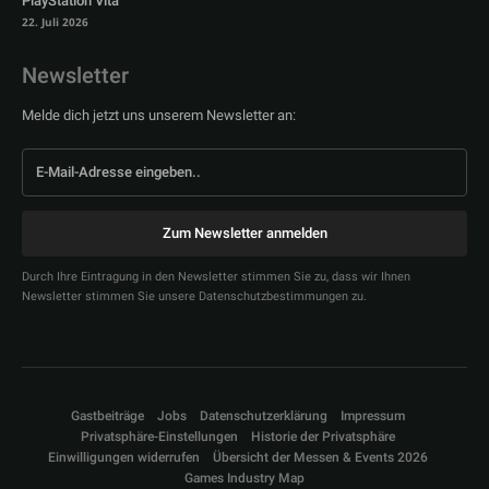
PlayStation Vita
22. Juli 2026
Newsletter
Melde dich jetzt uns unserem Newsletter an:
Zum Newsletter anmelden
Durch Ihre Eintragung in den Newsletter stimmen Sie zu, dass wir Ihnen
Newsletter stimmen Sie unsere Datenschutzbestimmungen zu.
Gastbeiträge
Jobs
Datenschutzerklärung
Impressum
Privatsphäre-Einstellungen
Historie der Privatsphäre
Einwilligungen widerrufen
Übersicht der Messen & Events 2026
Games Industry Map