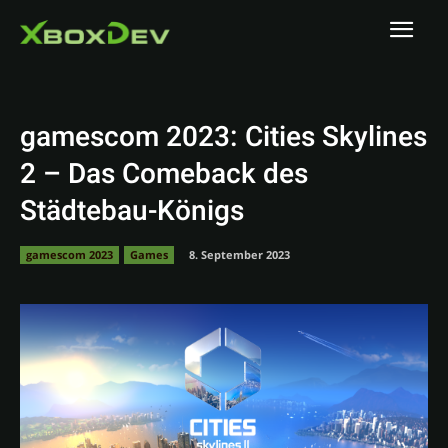
gamescom 2023: Cities Skylines
2 – Das Comeback des
Städtebau-Königs
gamescom 2023
Games
8. September 2023