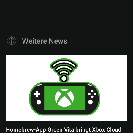
Weitere News
Homebrew-App Green Vita bringt Xbox Cloud