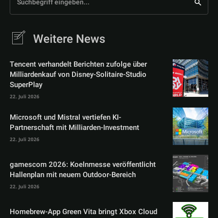
Suchbegriff eingeben...
Weitere News
Tencent verhandelt Berichten zufolge über
Milliardenkauf von Disney-Solitaire-Studio
SuperPlay
22. Juli 2026
Microsoft und Mistral vertiefen KI-
Partnerschaft mit Milliarden-Investment
22. Juli 2026
gamescom 2026: Koelnmesse veröffentlicht
Hallenplan mit neuem Outdoor-Bereich
22. Juli 2026
Homebrew-App Green Vita bringt Xbox Cloud