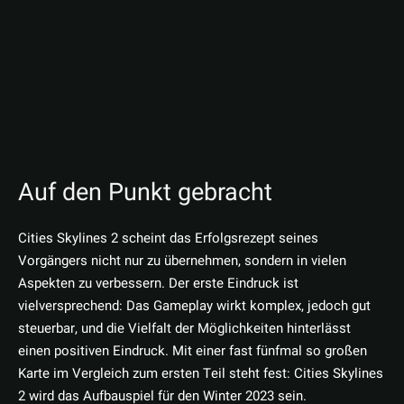
Auf den Punkt gebracht
Cities Skylines 2 scheint das Erfolgsrezept seines
Vorgängers nicht nur zu übernehmen, sondern in vielen
Aspekten zu verbessern. Der erste Eindruck ist
vielversprechend: Das Gameplay wirkt komplex, jedoch gut
steuerbar, und die Vielfalt der Möglichkeiten hinterlässt
einen positiven Eindruck. Mit einer fast fünfmal so großen
Karte im Vergleich zum ersten Teil steht fest: Cities Skylines
2 wird das Aufbauspiel für den Winter 2023 sein.