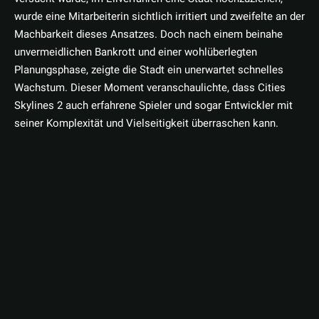
wurde eine Mitarbeiterin sichtlich irritiert und zweifelte an der
Machbarkeit dieses Ansatzes. Doch nach einem beinahe
unvermeidlichen Bankrott und einer wohlüberlegten
Planungsphase, zeigte die Stadt ein unerwartet schnelles
Wachstum. Dieser Moment veranschaulichte, dass Cities
Skylines 2 auch erfahrene Spieler und sogar Entwickler mit
seiner Komplexität und Vielseitigkeit überraschen kann.