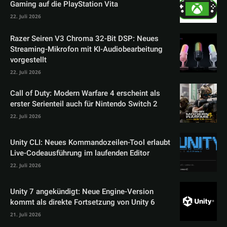
Gaming auf die PlayStation Vita
22. Juli 2026
Razer Seiren V3 Chroma 32-Bit DSP: Neues
Streaming-Mikrofon mit KI-Audiobearbeitung
vorgestellt
22. Juli 2026
Call of Duty: Modern Warfare 4 erscheint als
erster Serienteil auch für Nintendo Switch 2
22. Juli 2026
Unity CLI: Neues Kommandozeilen-Tool erlaubt
Live-Codeausführung im laufenden Editor
22. Juli 2026
Unity 7 angekündigt: Neue Engine-Version
kommt als direkte Fortsetzung von Unity 6
21. Juli 2026