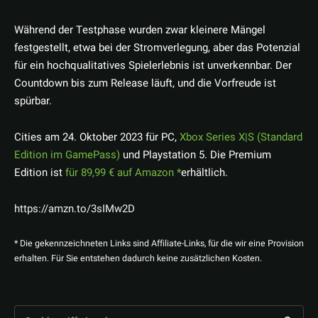
Während der Testphase wurden zwar kleinere Mängel
festgestellt, etwa bei der Stromverlegung, aber das Potenzial
für ein hochqualitatives Spielerlebnis ist unverkennbar. Der
Countdown bis zum Release läuft, und die Vorfreude ist
spürbar.
Cities am 24. Oktober 2023 für PC,
Xbox Series X|S (Standard
Edition im GamePass)
und Playstation 5. Die Premium
Edition ist
für 89,99 € auf Amazon
erhältlich.
https://amzn.to/3sIMw2D
* Die gekennzeichneten Links sind Affiliate-Links, für die wir eine Provision
erhalten. Für Sie entstehen dadurch keine zusätzlichen Kosten.