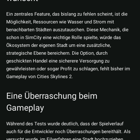
Ein zentrales Feature, das bislang zu fehlen scheint, ist die
Möglichkeit, Ressourcen wie Wasser und Strom mit
benachbarten Städten auszutauschen. Diese Mechanik, die
schon in SimCity eine wichtige Rolle spielte, würde das
Ökosystem der eigenen Stadt um eine zusätzliche,
strategische Ebene bereichern. Die Option, durch
geschickten Handel eine sicherere Versorgung zu
gewährleisten oder sogar Profit zu schlagen, fehlt bisher im
Gameplay von Cities Skylines 2.
Eine Überraschung beim
Gameplay
Während des Tests wurde deutlich, dass der Spielverlauf
auch für die Entwickler noch Überraschungen bereithält. Als
versucht wurde, im Eilverfahren eine Stadt hochzuziehen,