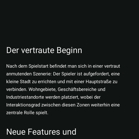
Der vertraute Beginn
Nach dem Spielstart befindet man sich in einer vertraut
anmutenden Szenerie: Der Spieler ist aufgefordert, eine
kleine Stadt zu errichten und mit einer Hauptstraße zu
verbinden. Wohngebiete, Geschäftsbereiche und
Industriestandorte werden platziert, wobei der
Interaktionsgrad zwischen diesen Zonen weiterhin eine
zentrale Rolle spielt.
Neue Features und