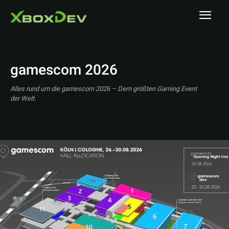
gamescom 2026
Alles rund um die gamescom 2026 – Dem größten Gaming Event
der Welt.
A MAZE. / Berlin
A1 Austrian Esports Festival 2025
ADAC SimRacing Expo 