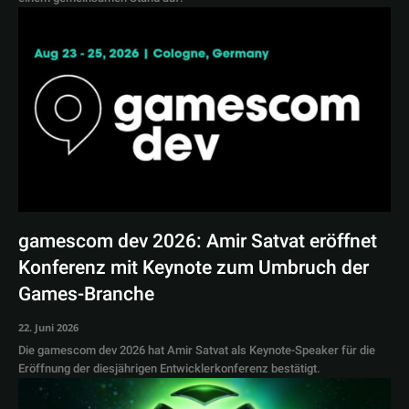
gamescom dev 2026: Amir Satvat eröffnet
Konferenz mit Keynote zum Umbruch der
Games-Branche
22. Juni 2026
Die gamescom dev 2026 hat Amir Satvat als Keynote-Speaker für die
Eröffnung der diesjährigen Entwicklerkonferenz bestätigt.