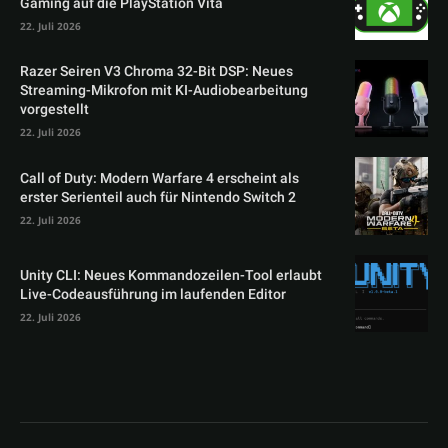
Gaming auf die PlayStation Vita
22. Juli 2026
Razer Seiren V3 Chroma 32-Bit DSP: Neues
Streaming-Mikrofon mit KI-Audiobearbeitung
vorgestellt
22. Juli 2026
Call of Duty: Modern Warfare 4 erscheint als
erster Serienteil auch für Nintendo Switch 2
22. Juli 2026
Unity CLI: Neues Kommandozeilen-Tool erlaubt
Live-Codeausführung im laufenden Editor
22. Juli 2026