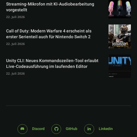
Streaming-Mikrofon mit KI-Audiobearbeitung
vorgestellt
22. Juli 2026
Call of Duty: Modern Warfare 4 erscheint als
erster Serienteil auch für Nintendo Switch 2
22. Juli 2026
Unity CLI: Neues Kommandozeilen-Tool erlaubt
Live-Codeausführung im laufenden Editor
22. Juli 2026
Discord
GitHub
Linkedin