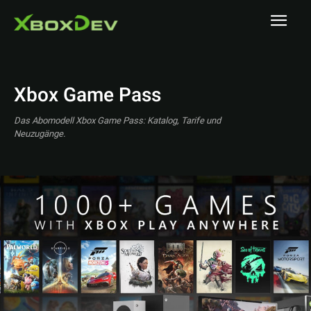
Xbox Game Pass
Das Abomodell Xbox Game Pass: Katalog, Tarife und
Neuzugänge.