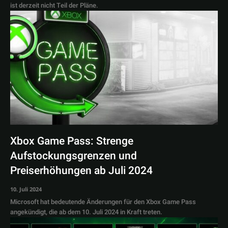
ist derzeit nicht Teil der Pläne.
Xbox Game Pass: Strenge
Aufstockungsgrenzen und
Preiserhöhungen ab Juli 2024
10. Juli 2024
Microsoft hat bedeutende Änderungen für den Xbox Game Pass
angekündigt, die ab dem 10. Juli 2024 in Kraft treten.