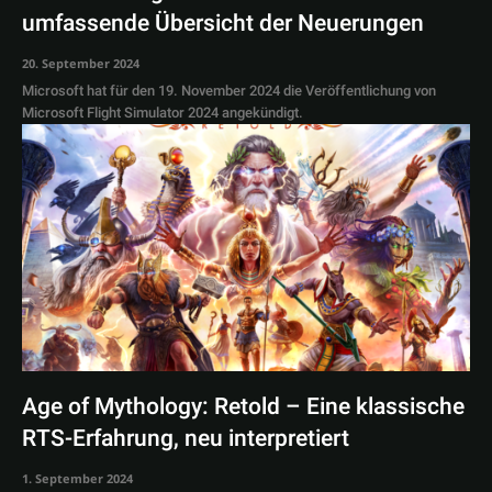
umfassende Übersicht der Neuerungen
20. September 2024
Microsoft hat für den 19. November 2024 die Veröffentlichung von
Microsoft Flight Simulator 2024 angekündigt.
Age of Mythology: Retold – Eine klassische
RTS-Erfahrung, neu interpretiert
1. September 2024