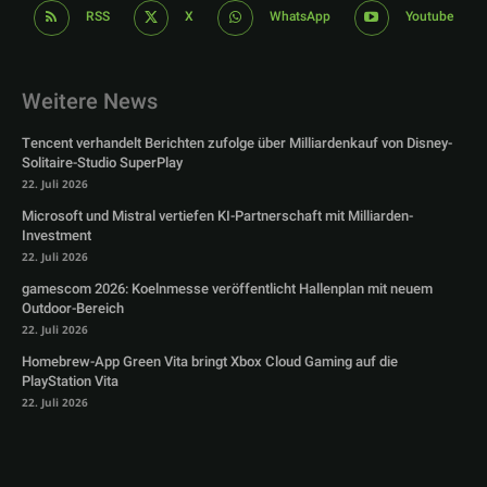
RSS
X
WhatsApp
Youtube
Weitere News
Tencent verhandelt Berichten zufolge über Milliardenkauf von Disney-
Solitaire-Studio SuperPlay
22. Juli 2026
Microsoft und Mistral vertiefen KI-Partnerschaft mit Milliarden-
Investment
22. Juli 2026
gamescom 2026: Koelnmesse veröffentlicht Hallenplan mit neuem
Outdoor-Bereich
22. Juli 2026
Homebrew-App Green Vita bringt Xbox Cloud Gaming auf die
PlayStation Vita
22. Juli 2026