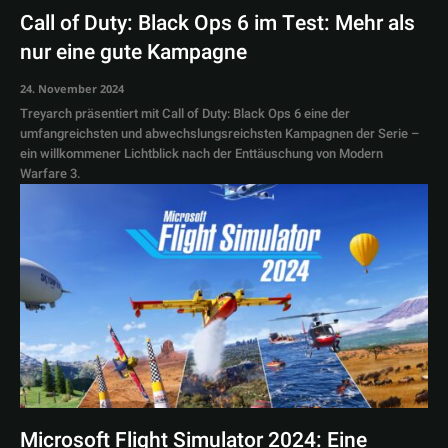
Call of Duty: Black Ops 6 im Test: Mehr als
nur eine gute Kampagne
24. November 2024
Treyarch präsentiert mit Call of Duty: Black Ops 6 eine der
umfangreichsten und abwechslungsreichsten Kampagnen der Serie –
ein willkommener Lichtblick nach der Enttäuschung von Modern
Warfare 3.
Microsoft Flight Simulator 2024: Eine