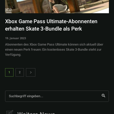
Xbox Game Pass Ultimate-Abonnenten
erhalten Skate 3-Bundle als Perk
19. Januar 2023
Abonnenten des Xbox Game Pass Ultimate können sich aktuell über
einen neuen Perk freuen: Ein kostenloses Skate 3-Bundle steht zur
Verfügung.
1
2
Suchbegriff eingeben...