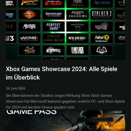
Xbox Games Showcase 2024: Alle Spiele
im Überblick
10. Juni 2024
Die Übernahmen der Studios zeigen Wirkung: Beim Xbox Games
Showcase hat Microsoft bekannt gegeben, welche PC- und Xbox-Spiele
für 2024 und darüber hinaus geplant sind.