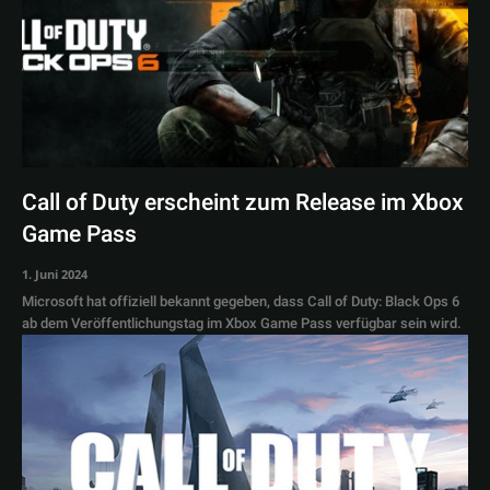
Call of Duty erscheint zum Release im Xbox
Game Pass
1. Juni 2024
Microsoft hat offiziell bekannt gegeben, dass Call of Duty: Black Ops 6
ab dem Veröffentlichungstag im Xbox Game Pass verfügbar sein wird.