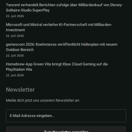
Tencent verhandelt Berichten zufolge über Milliardenkauf von Disney-
Solitaire-Studio SuperPlay
22. Juli 2026
Microsoft und Mistral vertiefen KI-Partnerschaft mit Milliarden-
Investment
22. Juli 2026
gamescom 2026: Koelnmesse veröffentlicht Hallenplan mit neuem
Outdoor-Bereich
22. Juli 2026
Homebrew-App Green Vita bringt Xbox Cloud Gaming auf die
PlayStation Vita
22. Juli 2026
Newsletter
Melde dich jetzt uns unserem Newsletter an: