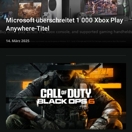
Microsoft überschreitet 1 000 Xbox Play
Anywhere-Titel
14. März 2025