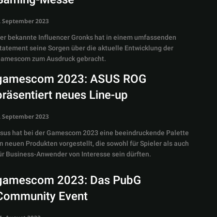
. September 2023
er bekannte Influencer Gronks hat in einem umfassenden
tatement seine Sorgen über die aktuelle Entwicklung der
amescom zum Ausdruck gebracht.
gamescom 2023: ASUS ROG
präsentiert neues Line-up
. September 2023
sus hat bei der Gamescom 2023 eine beeindruckende Palette
n neuen Produkten vorgestellt, die sowohl für Spieler als auch
ür Business-Anwender von Interesse sein dürften.
gamescom 2023: Das PubG
Community Event