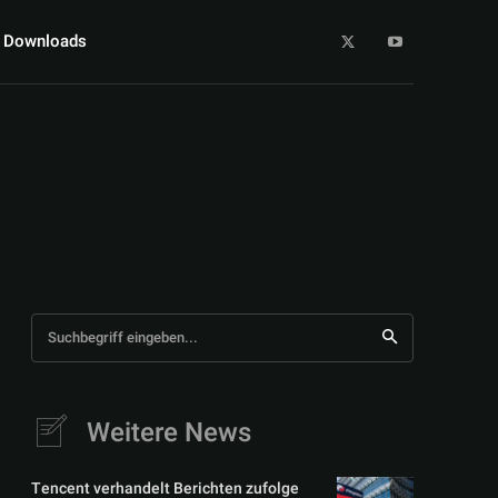
Downloads
Suchbegriff eingeben...
Weitere News
Tencent verhandelt Berichten zufolge