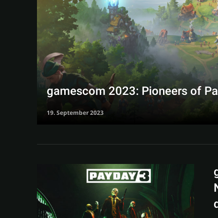
gamescom 2023: Pioneers of Pag
19. September 2023