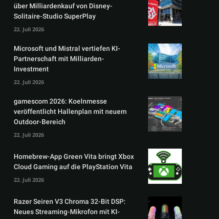
über Milliardenkauf von Disney-
Solitaire-Studio SuperPlay
22. Juli 2026
Microsoft und Mistral vertiefen KI-
Partnerschaft mit Milliarden-
Investment
22. Juli 2026
gamescom 2026: Koelnmesse
veröffentlicht Hallenplan mit neuem
Outdoor-Bereich
22. Juli 2026
Homebrew-App Green Vita bringt Xbox
Cloud Gaming auf die PlayStation Vita
22. Juli 2026
Razer Seiren V3 Chroma 32-Bit DSP:
Neues Streaming-Mikrofon mit KI-