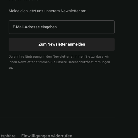
Melde dich jetzt uns unserem Newsletter an:
Zum Newsletter anmelden
Durch Ihre Eintragung in den Newsletter stimmen Sie zu, dass wir
Ihnen Newsletter stimmen Sie unsere Datenschutzbestimmungen
zu.
atsphäre
Einwilligungen widerrufen