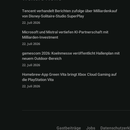
Tencent verhandelt Berichten zufolge über Milliardenkauf
von Disney-Solitaire-Studio SuperPlay
22. Juli 2026
Microsoft und Mistral vertiefen KI-Partnerschaft mit
Milliarden-Investment
22. Juli 2026
gamescom 2026: Koelnmesse veröffentlicht Hallenplan mit
neuem Outdoor-Bereich
22. Juli 2026
Homebrew-App Green Vita bringt Xbox Cloud Gaming auf
die PlayStation Vita
22. Juli 2026
Gastbeiträge
Jobs
Datenschutzerk