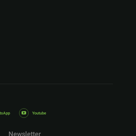
tsApp
Youtube
Newsletter