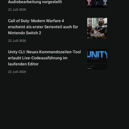
Audiobearbeitung vorgestellt
22. Juli 2026
Call of Duty: Modern Warfare 4
erscheint als erster Serienteil auch für
Nintendo Switch 2
22. Juli 2026
Unity CLI: Neues Kommandozeilen-Tool
erlaubt Live-Codeausführung im
laufenden Editor
22. Juli 2026