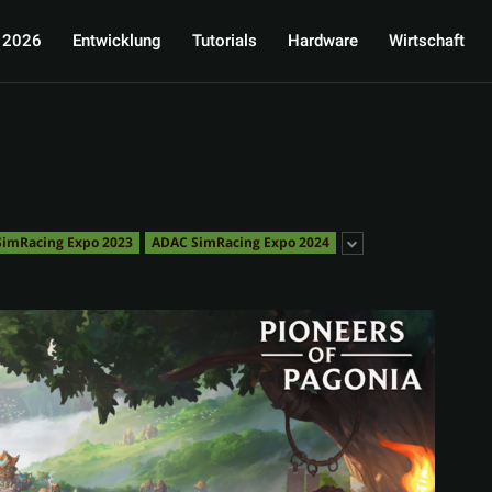
 2026
Entwicklung
Tutorials
Hardware
Wirtschaft
imRacing Expo 2023
ADAC SimRacing Expo 2024