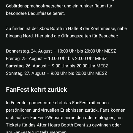
Gebärdensprachdolmetscher und ein ruhiger Raum für
besondere Bedürfnisse bereit.
Zu finden ist der Xbox Booth in Halle 8 der Koelnmesse, nahe
Eingang Nord. Hier sind die Öffnungszeiten für Besucher:
Donnerstag, 24. August – 10:00 Uhr bis 20:00 Uhr MESZ
Freitag, 25. August – 10:00 Uhr bis 20:00 Uhr MESZ
Samstag, 26. August – 9:00 Uhr bis 20:00 Uhr MESZ
Sonntag, 27. August – 9:00 Uhr bis 20:00 Uhr MESZ
FanFest kehrt zurück
In Feier der gamescom kehrt das FanFest mit neuen
persönlichen und virtuellen Erlebnissen zurück. Fans können
sich auf der FanFest-Website anmelden oder einloggen, um
Tickets für das After-Hours Booth-Event zu gewinnen oder
am FanFest-Quiz teilzunehmen.