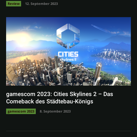
Review
12. September 2023
gamescom 2023: Cities Skylines 2 – Das
Comeback des Städtebau-Königs
gamescom 2023
8. September 2023