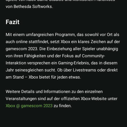
von Bethesda Softworks.
Fazit
Mit einem umfangreichen Programm, das sowohl vor Ort als
auch online stattfindet, setzt Xbox ein klares Zeichen auf der
gamescom 2023. Die Einbeziehung aller Spieler unabhängig
von ihren Fähigkeiten und der Fokus auf Community-
Interaktion versprechen ein Gaming-Erlebnis, das in diesem
Jahr seinesgleichen sucht. Ob über Livestreams oder direkt
am Stand – Xbox bietet für jeden etwas.
Weitere Details und Informationen zu den einzelnen
Veranstaltungen sind auf der offiziellen Xbox-Website unter
Xbox @ gamescom 2023
zu finden.