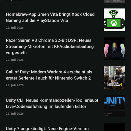
Homebrew-App Green Vita bringt Xbox Cloud
Gaming auf die PlayStation Vita
22. Juli 2026
Razer Seiren V3 Chroma 32-Bit DSP: Neues
Streaming-Mikrofon mit KI-Audiobearbeitung
vorgestellt
22. Juli 2026
Call of Duty: Modern Warfare 4 erscheint als
erster Serienteil auch für Nintendo Switch 2
22. Juli 2026
Unity CLI: Neues Kommandozeilen-Tool erlaubt
Live-Codeausführung im laufenden Editor
22. Juli 2026
Unity 7 angekündigt: Neue Engine-Version