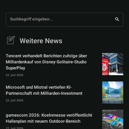
Suchbegriff eingeben...
Weitere News
Tencent verhandelt Berichten zufolge über
Milliardenkauf von Disney-Solitaire-Studio
SuperPlay
22. Juli 2026
Microsoft und Mistral vertiefen KI-
Partnerschaft mit Milliarden-Investment
22. Juli 2026
gamescom 2026: Koelnmesse veröffentlicht
Hallenplan mit neuem Outdoor-Bereich
22. Juli 2026