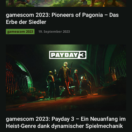
gamescom 2023: Pioneers of Pagonia – Das
Erbe der Siedler
gamescom 2023
19. September 2023
gamescom 2023: Payday 3 – Ein Neuanfang im
Heist-Genre dank dynamischer Spielmechanik