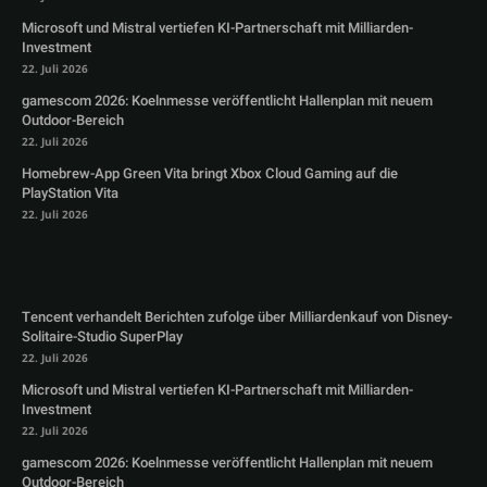
Microsoft und Mistral vertiefen KI-Partnerschaft mit Milliarden-
Investment
22. Juli 2026
gamescom 2026: Koelnmesse veröffentlicht Hallenplan mit neuem
Outdoor-Bereich
22. Juli 2026
Homebrew-App Green Vita bringt Xbox Cloud Gaming auf die
PlayStation Vita
22. Juli 2026
Tencent verhandelt Berichten zufolge über Milliardenkauf von Disney-
Solitaire-Studio SuperPlay
22. Juli 2026
Microsoft und Mistral vertiefen KI-Partnerschaft mit Milliarden-
Investment
22. Juli 2026
gamescom 2026: Koelnmesse veröffentlicht Hallenplan mit neuem
Outdoor-Bereich