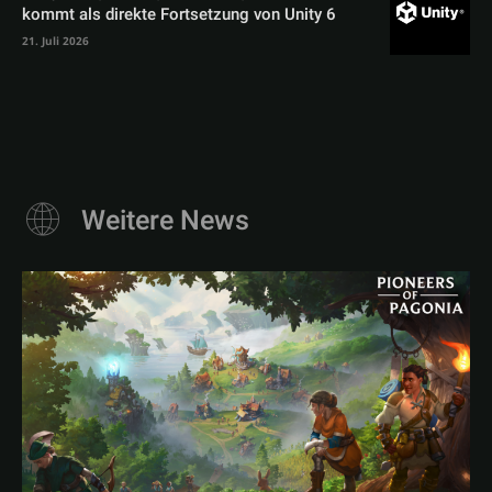
kommt als direkte Fortsetzung von Unity 6
21. Juli 2026
Weitere News