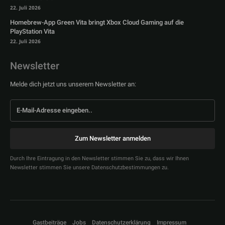
22. Juli 2026
Homebrew-App Green Vita bringt Xbox Cloud Gaming auf die
PlayStation Vita
22. Juli 2026
Newsletter
Melde dich jetzt uns unserem Newsletter an:
Zum Newsletter anmelden
Durch Ihre Eintragung in den Newsletter stimmen Sie zu, dass wir Ihnen
Newsletter stimmen Sie unsere Datenschutzbestimmungen zu.
Gastbeiträge
Jobs
Datenschutzerklärung
Impressum