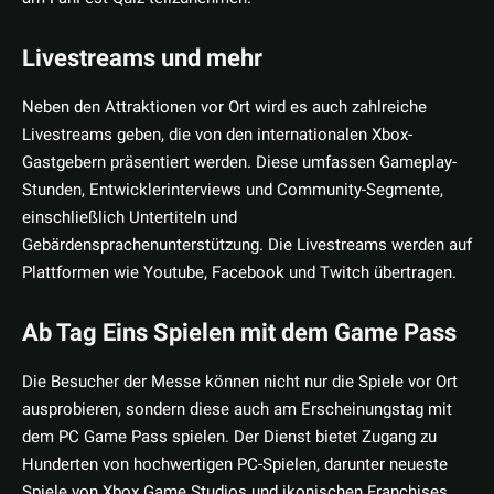
Livestreams und mehr
Neben den Attraktionen vor Ort wird es auch zahlreiche
Livestreams geben, die von den internationalen Xbox-
Gastgebern präsentiert werden. Diese umfassen Gameplay-
Stunden, Entwicklerinterviews und Community-Segmente,
einschließlich Untertiteln und
Gebärdensprachenunterstützung. Die Livestreams werden auf
Plattformen wie Youtube, Facebook und Twitch übertragen.
Ab Tag Eins Spielen mit dem Game Pass
Die Besucher der Messe können nicht nur die Spiele vor Ort
ausprobieren, sondern diese auch am Erscheinungstag mit
dem PC Game Pass spielen. Der Dienst bietet Zugang zu
Hunderten von hochwertigen PC-Spielen, darunter neueste
Spiele von Xbox Game Studios und ikonischen Franchises