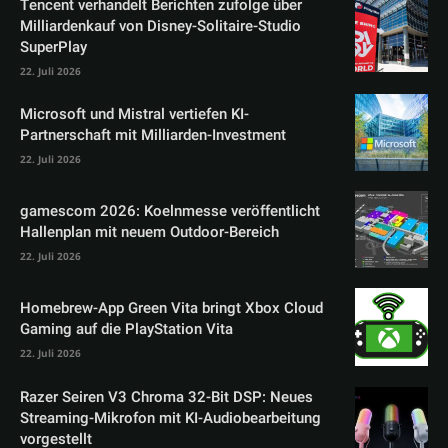
Tencent verhandelt Berichten zufolge über
Milliardenkauf von Disney-Solitaire-Studio
SuperPlay
22. Juli 2026
Microsoft und Mistral vertiefen KI-
Partnerschaft mit Milliarden-Investment
22. Juli 2026
gamescom 2026: Koelnmesse veröffentlicht
Hallenplan mit neuem Outdoor-Bereich
22. Juli 2026
Homebrew-App Green Vita bringt Xbox Cloud
Gaming auf die PlayStation Vita
22. Juli 2026
Razer Seiren V3 Chroma 32-Bit DSP: Neues
Streaming-Mikrofon mit KI-Audiobearbeitung
vorgestellt