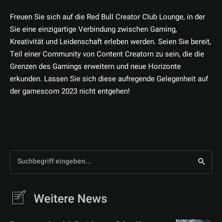
Freuen Sie sich auf die Red Bull Creator Club Lounge, in der
Sie eine einzigartige Verbindung zwischen Gaming,
Kreativität und Leidenschaft erleben werden. Seien Sie bereit,
Teil einer Community von Content Creatorn zu sein, die die
Grenzen des Gamings erweitern und neue Horizonte
erkunden. Lassen Sie sich diese aufregende Gelegenheit auf
der gamescom 2023 nicht entgehen!
Suchbegriff eingeben...
Weitere News