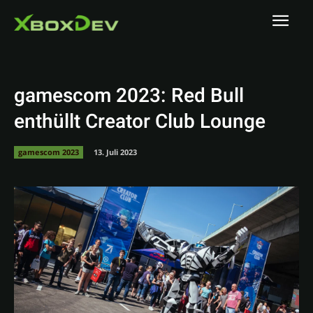
gamescom 2023: Red Bull
enthüllt Creator Club Lounge
gamescom 2023
13. Juli 2023