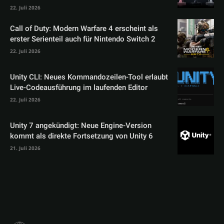
22. Juli 2026
Call of Duty: Modern Warfare 4 erscheint als
erster Serienteil auch für Nintendo Switch 2
22. Juli 2026
Unity CLI: Neues Kommandozeilen-Tool erlaubt
Live-Codeausführung im laufenden Editor
22. Juli 2026
Unity 7 angekündigt: Neue Engine-Version
kommt als direkte Fortsetzung von Unity 6
21. Juli 2026