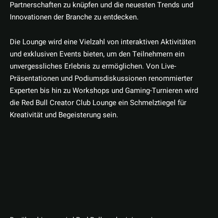
Partnerschaften zu knüpfen und die neuesten Trends und
Innovationen der Branche zu entdecken.
Die Lounge wird eine Vielzahl von interaktiven Aktivitäten
und exklusiven Events bieten, um den Teilnehmern ein
unvergessliches Erlebnis zu ermöglichen. Von Live-
Präsentationen und Podiumsdiskussionen renommierter
Experten bis hin zu Workshops und Gaming-Turnieren wird
die Red Bull Creator Club Lounge ein Schmelztiegel für
Kreativität und Begeisterung sein.