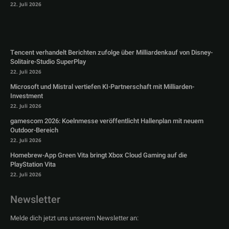
22. Juli 2026
Tencent verhandelt Berichten zufolge über Milliardenkauf von Disney-
Solitaire-Studio SuperPlay
22. Juli 2026
Microsoft und Mistral vertiefen KI-Partnerschaft mit Milliarden-
Investment
22. Juli 2026
gamescom 2026: Koelnmesse veröffentlicht Hallenplan mit neuem
Outdoor-Bereich
22. Juli 2026
Homebrew-App Green Vita bringt Xbox Cloud Gaming auf die
PlayStation Vita
22. Juli 2026
Newsletter
Melde dich jetzt uns unserem Newsletter an: