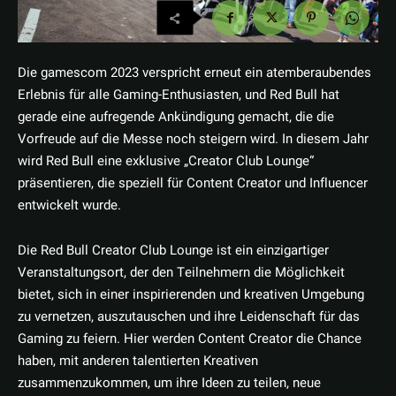
Die gamescom 2023 verspricht erneut ein atemberaubendes
Erlebnis für alle Gaming-Enthusiasten, und Red Bull hat
gerade eine aufregende Ankündigung gemacht, die die
Vorfreude auf die Messe noch steigern wird. In diesem Jahr
wird Red Bull eine exklusive „Creator Club Lounge“
präsentieren, die speziell für Content Creator und Influencer
entwickelt wurde.
Die Red Bull Creator Club Lounge ist ein einzigartiger
Veranstaltungsort, der den Teilnehmern die Möglichkeit
bietet, sich in einer inspirierenden und kreativen Umgebung
zu vernetzen, auszutauschen und ihre Leidenschaft für das
Gaming zu feiern. Hier werden Content Creator die Chance
haben, mit anderen talentierten Kreativen
zusammenzukommen, um ihre Ideen zu teilen, neue