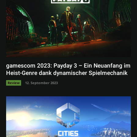
gamescom 2023: Payday 3 – Ein Neuanfang im
Heist-Genre dank dynamischer Spielmechanik
Review
12. September 2023