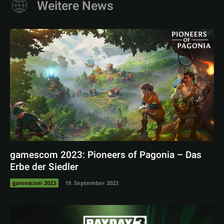
Weitere News
gamescom 2023: Pioneers of Pagonia – Das
Erbe der Siedler
gamescom 2023
19. September 2023