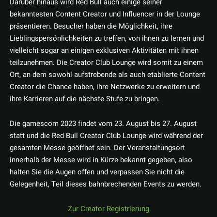
Darüber hinaus wird Red Bull auch einige seiner
bekanntesten Content Creator und Influencer in der Lounge
präsentieren. Besucher haben die Möglichkeit, ihre
Lieblingspersönlichkeiten zu treffen, von ihnen zu lernen und
vielleicht sogar an einigen exklusiven Aktivitäten mit ihnen
teilzunehmen. Die Creator Club Lounge wird somit zu einem
Ort, an dem sowohl aufstrebende als auch etablierte Content
Creator die Chance haben, ihre Netzwerke zu erweitern und
ihre Karrieren auf die nächste Stufe zu bringen.
Die gamescom 2023 findet vom 23. August bis 27. August
statt und die Red Bull Creator Club Lounge wird während der
gesamten Messe geöffnet sein. Der Veranstaltungsort
innerhalb der Messe wird in Kürze bekannt gegeben, also
halten Sie die Augen offen und verpassen Sie nicht die
Gelegenheit, Teil dieses bahnbrechenden Events zu werden.
Zur Creator Registrierung