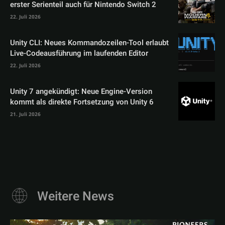
erster Serienteil auch für Nintendo Switch 2
22. Juli 2026
Unity CLI: Neues Kommandozeilen-Tool erlaubt
Live-Codeausführung im laufenden Editor
22. Juli 2026
Unity 7 angekündigt: Neue Engine-Version
kommt als direkte Fortsetzung von Unity 6
21. Juli 2026
Weitere News