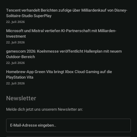
Tencent verhandelt Berichten zufolge über Milliardenkauf von Disney-
Solitaire-Studio SuperPlay
22. Juli 2026
Microsoft und Mistral vertiefen KI-Partnerschaft mit Milliarden-
Investment
22. Juli 2026
gamescom 2026: Koelnmesse veröffentlicht Hallenplan mit neuem
Outdoor-Bereich
22. Juli 2026
Homebrew-App Green Vita bringt Xbox Cloud Gaming auf die
PlayStation Vita
22. Juli 2026
Newsletter
Melde dich jetzt uns unserem Newsletter an: