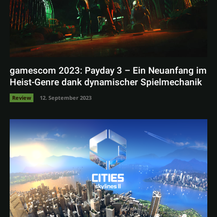
gamescom 2023: Payday 3 – Ein Neuanfang im
Heist-Genre dank dynamischer Spielmechanik
Review
12. September 2023