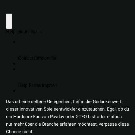
Das ist eine seltene Gelegenheit, tief in die Gedankenwelt
dieser innovativen Spieleentwickler einzutauchen. Egal, ob du
ein Hardcore-Fan von Payday oder GTFO bist oder einfach
nur mehr über die Branche erfahren möchtest, verpasse diese
Chance nicht.