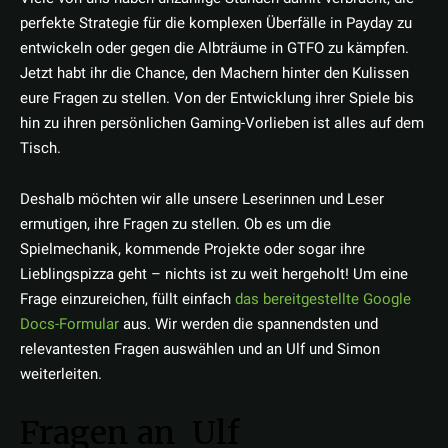
perfekte Strategie für die komplexen Überfälle in Payday zu
entwickeln oder gegen die Albträume in GTFO zu kämpfen.
Jetzt habt ihr die Chance, den Machern hinter den Kulissen
eure Fragen zu stellen. Von der Entwicklung ihrer Spiele bis
hin zu ihren persönlichen Gaming-Vorlieben ist alles auf dem
Tisch.
Deshalb möchten wir alle unsere Leserinnen und Leser
ermutigen, ihre Fragen zu stellen. Ob es um die
Spielmechanik, kommende Projekte oder sogar ihre
Lieblingspizza geht – nichts ist zu weit hergeholt! Um eine
Frage einzureichen, füllt einfach
das bereitgestellte Google
Docs-Formular
aus. Wir werden die spannendsten und
relevantesten Fragen auswählen und an Ulf und Simon
weiterleiten.