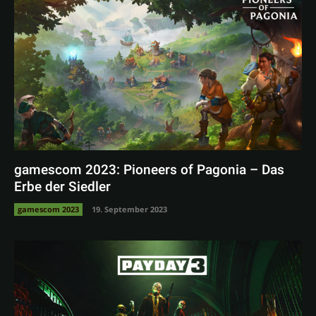
gamescom 2023: Pioneers of Pagonia – Das
Erbe der Siedler
gamescom 2023
19. September 2023