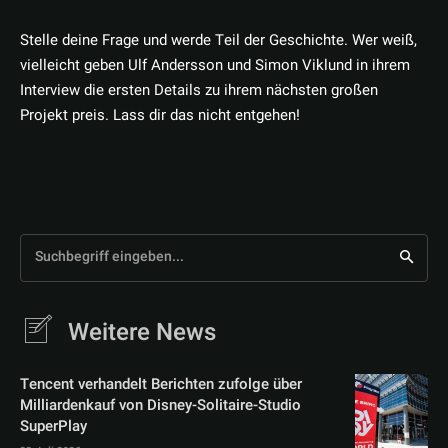
Stelle deine Frage und werde Teil der Geschichte. Wer weiß,
vielleicht geben Ulf Andersson und Simon Viklund in ihrem
Interview die ersten Details zu ihrem nächsten großen
Projekt preis. Lass dir das nicht entgehen!
Suchbegriff eingeben...
Weitere News
Tencent verhandelt Berichten zufolge über
Milliardenkauf von Disney-Solitaire-Studio
SuperPlay