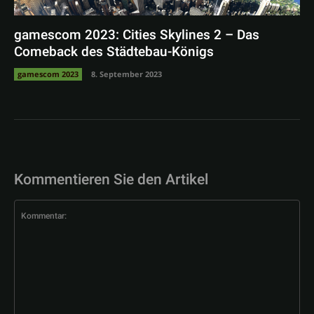
gamescom 2023: Cities Skylines 2 – Das
Comeback des Städtebau-Königs
gamescom 2023
8. September 2023
Kommentieren Sie den Artikel