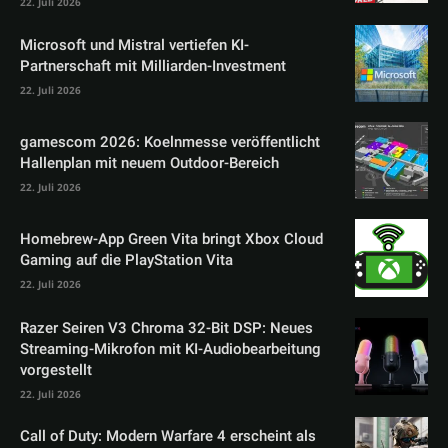
22. Juli 2026
Microsoft und Mistral vertiefen KI-
Partnerschaft mit Milliarden-Investment
22. Juli 2026
gamescom 2026: Koelnmesse veröffentlicht
Hallenplan mit neuem Outdoor-Bereich
22. Juli 2026
Homebrew-App Green Vita bringt Xbox Cloud
Gaming auf die PlayStation Vita
22. Juli 2026
Razer Seiren V3 Chroma 32-Bit DSP: Neues
Streaming-Mikrofon mit KI-Audiobearbeitung
vorgestellt
22. Juli 2026
Call of Duty: Modern Warfare 4 erscheint als