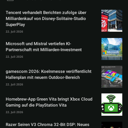
Tencent verhandelt Berichten zufolge über
Milliardenkauf von Disney-Solitaire-Studio
SuperPlay
22. Juli 2026
Microsoft und Mistral vertiefen KI-
Partnerschaft mit Milliarden-Investment
22. Juli 2026
gamescom 2026: Koelnmesse veröffentlicht
Hallenplan mit neuem Outdoor-Bereich
22. Juli 2026
Homebrew-App Green Vita bringt Xbox Cloud
Gaming auf die PlayStation Vita
22. Juli 2026
Razer Seiren V3 Chroma 32-Bit DSP: Neues