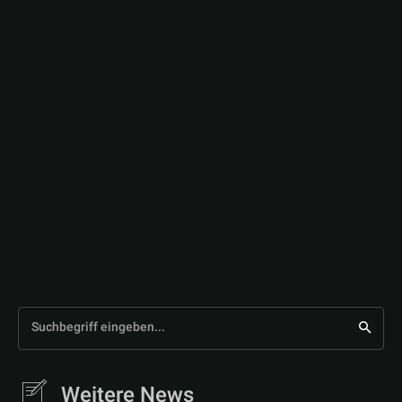
Suchbegriff eingeben...
Weitere News