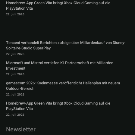
Homebrew-App Green Vita bringt Xbox Cloud Gaming auf die
PlayStation Vita
22. Juli 2026
Tencent verhandelt Berichten zufolge über Milliardenkauf von Disney-
Solitaire-Studio SuperPlay
22. Juli 2026
Microsoft und Mistral vertiefen KI-Partnerschaft mit Milliarden-
Investment
22. Juli 2026
gamescom 2026: Koelnmesse veröffentlicht Hallenplan mit neuem
Outdoor-Bereich
22. Juli 2026
Homebrew-App Green Vita bringt Xbox Cloud Gaming auf die
PlayStation Vita
22. Juli 2026
Newsletter