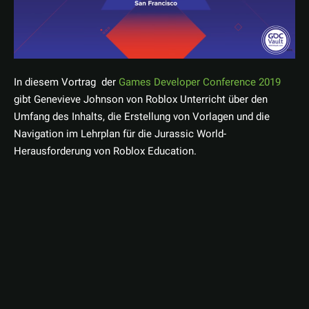
In diesem Vortrag der
Games Developer Conference 2019
gibt Genevieve Johnson von Roblox Unterricht über den
Umfang des Inhalts, die Erstellung von Vorlagen und die
Navigation im Lehrplan für die Jurassic World-
Herausforderung von Roblox Education.