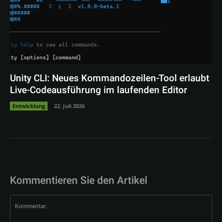
Unity CLI: Neues Kommandozeilen-Tool erlaubt
Live-Codeausführung im laufenden Editor
Entwicklung
22. Juli 2026
Kommentieren Sie den Artikel