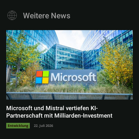
Weitere News
Microsoft und Mistral vertiefen KI-
Partnerschaft mit Milliarden-Investment
Entwicklung
22. Juli 2026