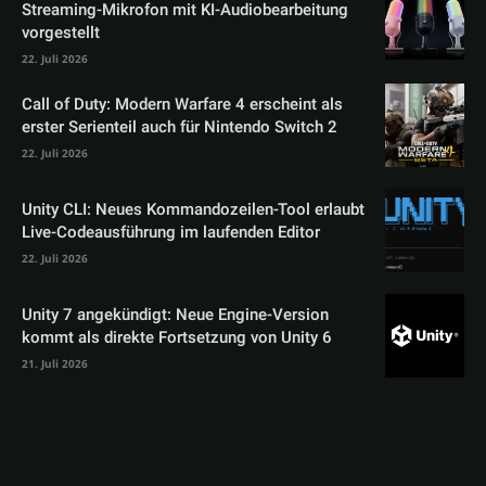
Streaming-Mikrofon mit KI-Audiobearbeitung
vorgestellt
22. Juli 2026
Call of Duty: Modern Warfare 4 erscheint als
erster Serienteil auch für Nintendo Switch 2
22. Juli 2026
Unity CLI: Neues Kommandozeilen-Tool erlaubt
Live-Codeausführung im laufenden Editor
22. Juli 2026
Unity 7 angekündigt: Neue Engine-Version
kommt als direkte Fortsetzung von Unity 6
21. Juli 2026