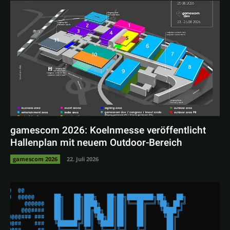
gamescom 2026: Koelnmesse veröffentlicht
Hallenplan mit neuem Outdoor-Bereich
gamescom 2026
22. Juli 2026