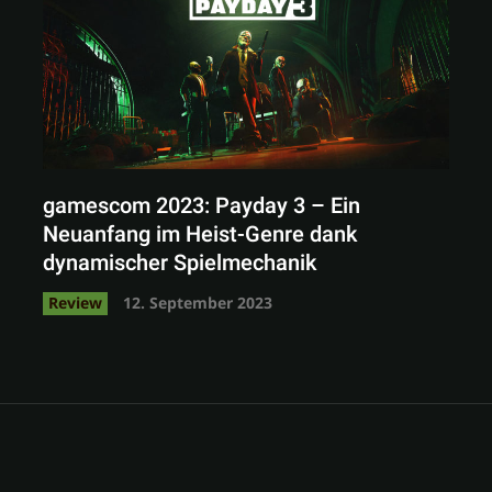
gamescom 2023: Payday 3 – Ein
Neuanfang im Heist-Genre dank
dynamischer Spielmechanik
Review
12. September 2023