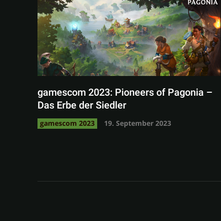
gamescom 2023: Pioneers of Pagonia –
Das Erbe der Siedler
gamescom 2023
19. September 2023