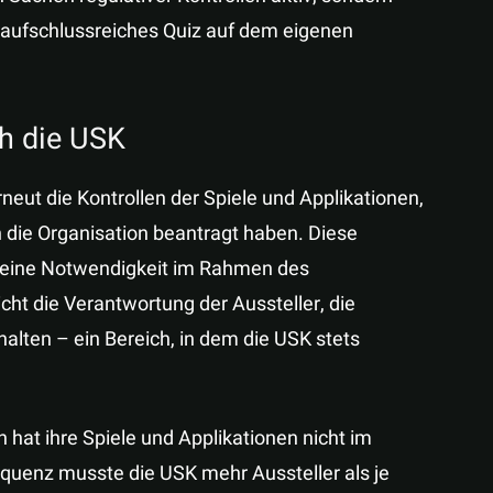
n aufschlussreiches Quiz auf dem eigenen
ch die USK
eut die Kontrollen der Spiele und Applikationen,
h die Organisation beantragt haben. Diese
rn eine Notwendigkeit im Rahmen des
ht die Verantwortung der Aussteller, die
ten – ein Bereich, in dem die USK stets
hat ihre Spiele und Applikationen nicht im
equenz musste die USK mehr Aussteller als je