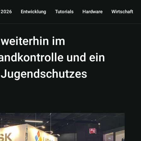
 2026
Entwicklung
Tutorials
Hardware
Wirtschaft
weiterhin im
andkontrolle und ein
 Jugendschutzes