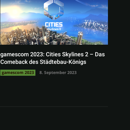
gamescom 2023: Cities Skylines 2 – Das
Comeback des Städtebau-Königs
gamescom 2023
8. September 2023