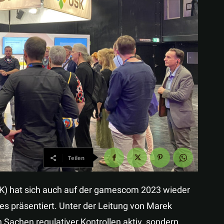
Teilen
SK) hat sich auch auf der gamescom 2023 wieder
s präsentiert. Unter der Leitung von Marek
in Sachen regulativer Kontrollen aktiv, sondern