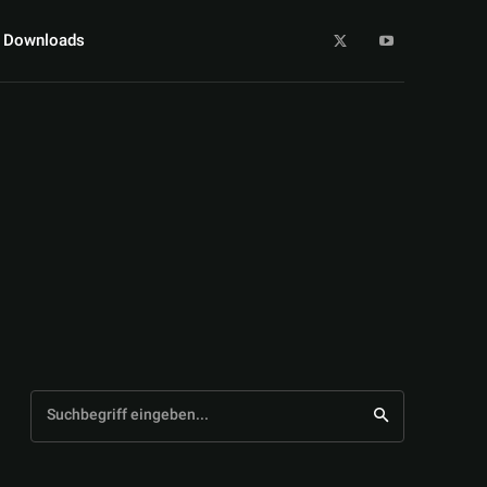
Downloads
Suchbegriff eingeben...