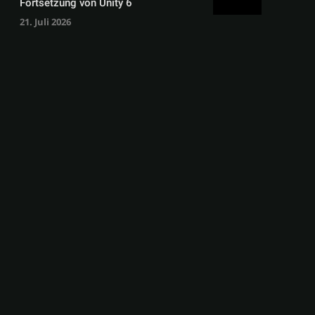
Fortsetzung von Unity 6
21. Juli 2026