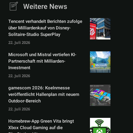
Weitere News
Tencent verhandelt Berichten zufolge
über Milliardenkauf von Disney-
Solitaire-Studio SuperPlay
22. Juli 2026
Microsoft und Mistral vertiefen KI-
Partnerschaft mit Milliarden-
Investment
22. Juli 2026
gamescom 2026: Koelnmesse
veröffentlicht Hallenplan mit neuem
Outdoor-Bereich
22. Juli 2026
Homebrew-App Green Vita bringt
Xbox Cloud Gaming auf die