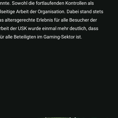
nte. Sowohl die fortlaufenden Kontrollen als
lseitige Arbeit der Organisation. Dabei stand stets
as altersgerechte Erlebnis für alle Besucher der
rbeit der USK wurde einmal mehr deutlich, dass
alle Beteiligten im Gaming-Sektor ist.