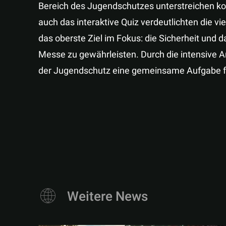
Bereich des Jugendschutzes unterstreichen kon
auch das interaktive Quiz verdeutlichten die vie
das oberste Ziel im Fokus: die Sicherheit und d
Messe zu gewährleisten. Durch die intensive A
der Jugendschutz eine gemeinsame Aufgabe für 
Weitere News