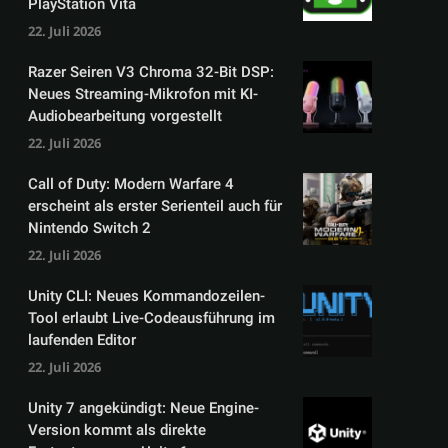
PlayStation Vita
22. Juli 2026
Razer Seiren V3 Chroma 32-Bit DSP:
Neues Streaming-Mikrofon mit KI-
Audiobearbeitung vorgestellt
22. Juli 2026
Call of Duty: Modern Warfare 4
erscheint als erster Serienteil auch für
Nintendo Switch 2
22. Juli 2026
Unity CLI: Neues Kommandozeilen-
Tool erlaubt Live-Codeausführung im
laufenden Editor
22. Juli 2026
Unity 7 angekündigt: Neue Engine-
Version kommt als direkte