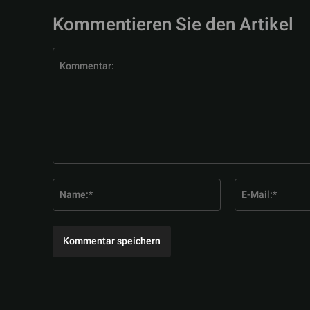
Kommentieren Sie den Artikel
Kommentar:
Name:*