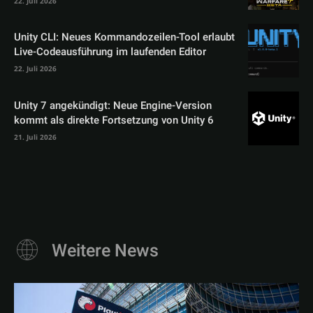
22. Juli 2026
Unity CLI: Neues Kommandozeilen-Tool erlaubt
Live-Codeausführung im laufenden Editor
22. Juli 2026
Unity 7 angekündigt: Neue Engine-Version
kommt als direkte Fortsetzung von Unity 6
21. Juli 2026
Weitere News