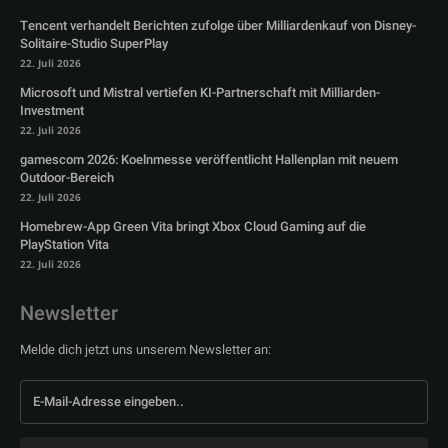
Tencent verhandelt Berichten zufolge über Milliardenkauf von Disney-
Solitaire-Studio SuperPlay
22. Juli 2026
Microsoft und Mistral vertiefen KI-Partnerschaft mit Milliarden-
Investment
22. Juli 2026
gamescom 2026: Koelnmesse veröffentlicht Hallenplan mit neuem
Outdoor-Bereich
22. Juli 2026
Homebrew-App Green Vita bringt Xbox Cloud Gaming auf die
PlayStation Vita
22. Juli 2026
Newsletter
Melde dich jetzt uns unserem Newsletter an: