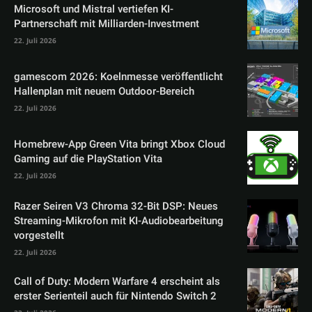
Microsoft und Mistral vertiefen KI-
Partnerschaft mit Milliarden-Investment
22. Juli 2026
gamescom 2026: Koelnmesse veröffentlicht
Hallenplan mit neuem Outdoor-Bereich
22. Juli 2026
Homebrew-App Green Vita bringt Xbox Cloud
Gaming auf die PlayStation Vita
22. Juli 2026
Razer Seiren V3 Chroma 32-Bit DSP: Neues
Streaming-Mikrofon mit KI-Audiobearbeitung
vorgestellt
22. Juli 2026
Call of Duty: Modern Warfare 4 erscheint als
erster Serienteil auch für Nintendo Switch 2