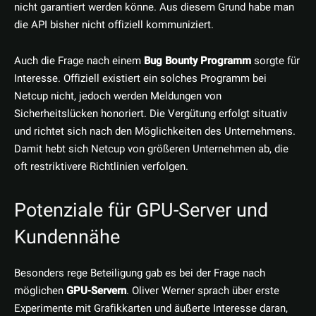
nicht garantiert werden könne. Aus diesem Grund habe man
die API bisher nicht offiziell kommuniziert.
Auch die Frage nach einem
Bug Bounty Programm
sorgte für
Interesse. Offiziell existiert ein solches Programm bei
Netcup nicht, jedoch werden Meldungen von
Sicherheitslücken honoriert. Die Vergütung erfolgt situativ
und richtet sich nach den Möglichkeiten des Unternehmens.
Damit hebt sich Netcup von größeren Unternehmen ab, die
oft restriktivere Richtlinien verfolgen.
Potenziale für GPU-Server und
Kundennähe
Besonders rege Beteiligung gab es bei der Frage nach
möglichen
GPU-Servern
. Oliver Werner sprach über erste
Experimente mit Grafikkarten und äußerte Interesse daran,