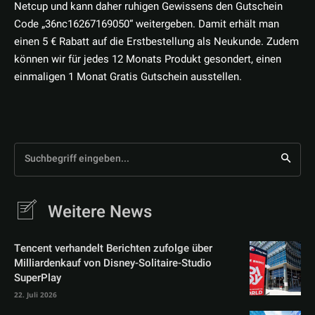
Netcup und kann daher ruhigen Gewissens den Gutschein
Code „36nc16267169050“ weitergeben. Damit erhält man
einen 5 € Rabatt auf die Erstbestellung als Neukunde. Zudem
können wir für jedes 12 Monats Produkt gesondert, einen
einmaligen 1 Monat Gratis Gutschein ausstellen.
Suchbegriff eingeben...
Weitere News
Tencent verhandelt Berichten zufolge über
Milliardenkauf von Disney-Solitaire-Studio
SuperPlay
22. Juli 2026