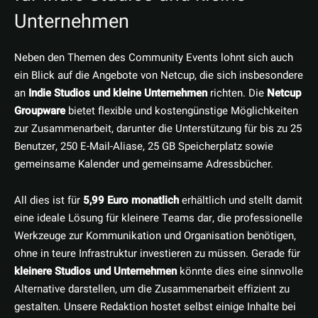
Unternehmen
Neben den Themen des Community Events lohnt sich auch
ein Blick auf die Angebote von Netcup, die sich insbesondere
an
Indie Studios und kleine Unternehmen
richten. Die
Netcup
Groupware
bietet flexible und kostengünstige Möglichkeiten
zur Zusammenarbeit, darunter die Unterstützung für bis zu 25
Benutzer, 250 E-Mail-Aliase, 25 GB Speicherplatz sowie
gemeinsame Kalender und gemeinsame Adressbücher.
All dies ist für
5,99 Euro monatlich
erhältlich und stellt damit
eine ideale Lösung für kleinere Teams dar, die professionelle
Werkzeuge zur Kommunikation und Organisation benötigen,
ohne in teure Infrastruktur investieren zu müssen. Gerade für
kleinere Studios und Unternehmen
könnte dies eine sinnvolle
Alternative darstellen, um die Zusammenarbeit effizient zu
gestalten. Unsere Redaktion hostet selbst einige Inhalte bei