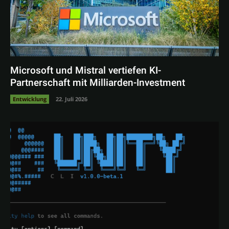
Microsoft und Mistral vertiefen KI-
Partnerschaft mit Milliarden-Investment
Entwicklung
22. Juli 2026