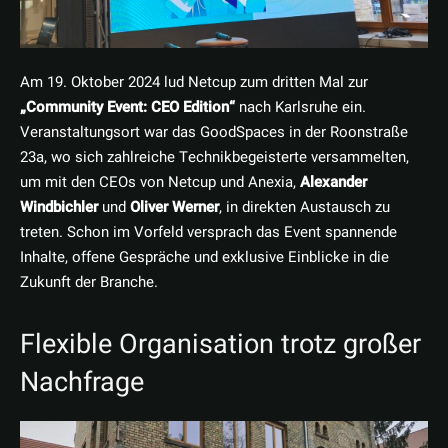
Am 19. Oktober 2024 lud Netcup zum dritten Mal zur
„Community Event: CEO Edition“
nach Karlsruhe ein.
Veranstaltungsort war das GoodSpaces in der Roonstraße
23a, wo sich zahlreiche Technikbegeisterte versammelten,
um mit den CEOs von Netcup und Anexia,
Alexander
Windbichler
und
Oliver Werner
, in direkten Austausch zu
treten. Schon im Vorfeld versprach das Event spannende
Inhalte, offene Gespräche und exklusive Einblicke in die
Zukunft der Branche.
Flexible Organisation trotz großer
Nachfrage