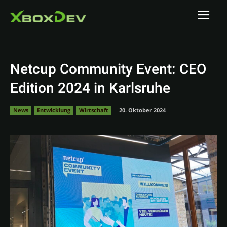
Netcup Community Event: CEO
Edition 2024 in Karlsruhe
News
Entwicklung
Wirtschaft
20. Oktober 2024