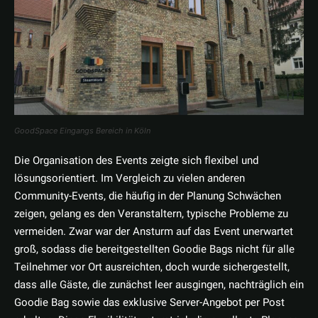
GoodSpace Eingangs Bereich in Köln
Die Organisation des Events zeigte sich flexibel und
lösungsorientiert. Im Vergleich zu vielen anderen
Community-Events, die häufig in der Planung Schwächen
zeigen, gelang es den Veranstaltern, typische Probleme zu
vermeiden. Zwar war der Ansturm auf das Event unerwartet
groß, sodass die bereitgestellten Goodie Bags nicht für alle
Teilnehmer vor Ort ausreichten, doch wurde sichergestellt,
dass alle Gäste, die zunächst leer ausgingen, nachträglich ein
Goodie Bag sowie das exklusive Server-Angebot per Post