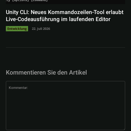
Unity CLI: Neues Kommandozeilen-Tool erlaubt
Live-Codeausführung im laufenden Editor
Entwicklung
22. Juli 2026
Kommentieren Sie den Artikel