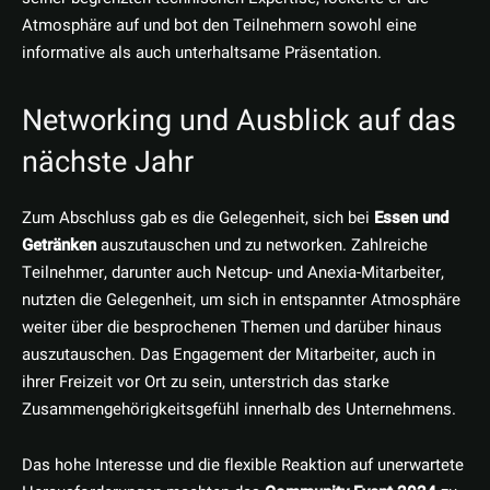
Atmosphäre auf und bot den Teilnehmern sowohl eine
informative als auch unterhaltsame Präsentation.
Networking und Ausblick auf das
nächste Jahr
Zum Abschluss gab es die Gelegenheit, sich bei
Essen und
Getränken
auszutauschen und zu networken. Zahlreiche
Teilnehmer, darunter auch Netcup- und Anexia-Mitarbeiter,
nutzten die Gelegenheit, um sich in entspannter Atmosphäre
weiter über die besprochenen Themen und darüber hinaus
auszutauschen. Das Engagement der Mitarbeiter, auch in
ihrer Freizeit vor Ort zu sein, unterstrich das starke
Zusammengehörigkeitsgefühl innerhalb des Unternehmens.
Das hohe Interesse und die flexible Reaktion auf unerwartete