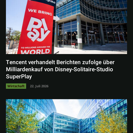
Tencent verhandelt Berichten zufolge über
Milliardenkauf von Disney-Solitaire-Studio
SuperPlay
Wirtschaft
22. Juli 2026