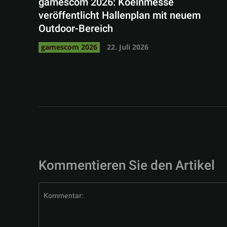
gamescom 2026: Koelnmesse
veröffentlicht Hallenplan mit neuem
Outdoor-Bereich
gamescom 2026
22. Juli 2026
Kommentieren Sie den Artikel