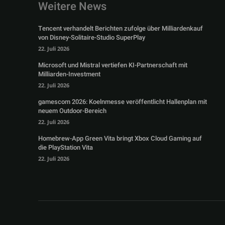
Weitere News
Tencent verhandelt Berichten zufolge über Milliardenkauf
von Disney-Solitaire-Studio SuperPlay
22. Juli 2026
Microsoft und Mistral vertiefen KI-Partnerschaft mit
Milliarden-Investment
22. Juli 2026
gamescom 2026: Koelnmesse veröffentlicht Hallenplan mit
neuem Outdoor-Bereich
22. Juli 2026
Homebrew-App Green Vita bringt Xbox Cloud Gaming auf
die PlayStation Vita
22. Juli 2026