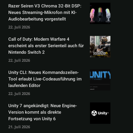
Razer Seiren V3 Chroma 32-Bit DSP:
Neues Streaming-Mikrofon mit KI-
Audiobearbeitung vorgestellt
22. Juli 2026
Call of Duty: Modern Warfare 4
erscheint als erster Serienteil auch für
Nintendo Switch 2
22. Juli 2026
Unity CLI: Neues Kommandozeilen-
Tool erlaubt Live-Codeausführung im
laufenden Editor
22. Juli 2026
Unity 7 angekündigt: Neue Engine-
Version kommt als direkte
Fortsetzung von Unity 6
21. Juli 2026