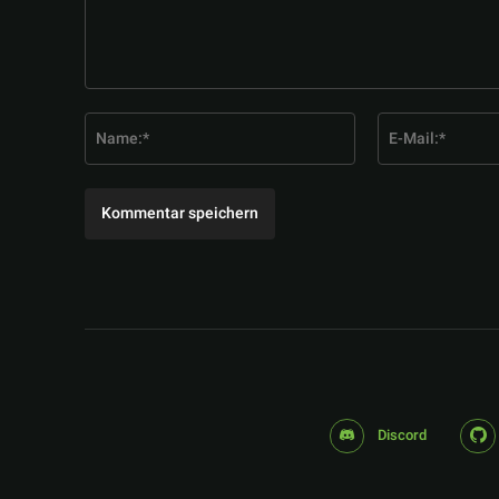
Kommentar:
Name:*
Discord