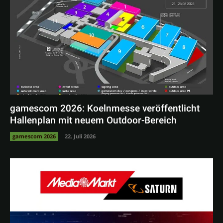
gamescom 2026: Koelnmesse veröffentlicht
Hallenplan mit neuem Outdoor-Bereich
gamescom 2026
22. Juli 2026