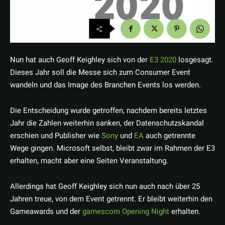
Nun hat auch Geoff Keighley sich von der
E3 2020
losgesagt.
Dieses Jahr soll die Messe sich zum Consumer Event
wandeln und das Image des Branchen Events los werden.
Die Entscheidung wurde getroffen, nachdem bereits letztes
Jahr die Zahlen weiterhin sanken, der Datenschutzskandal
erschien und Publisher wie
Sony
und
EA
auch getrennte
Wege gingen. Microsoft selbst, bleibt zwar im Rahmen der E3
erhalten, macht aber eine Seiten Veranstaltung.
Allerdings hat Geoff Keighley sich nun auch nach über 25
Jahren treue, von dem Event getrennt. Er bleibt weiterhin den
Gameawards und der
gamescom Opening Night
erhalten.