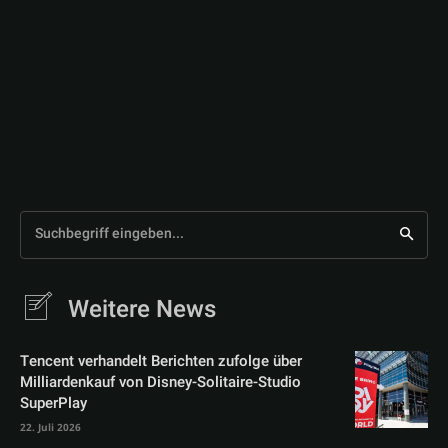
Suchbegriff eingeben...
Weitere News
Tencent verhandelt Berichten zufolge über
Milliardenkauf von Disney-Solitaire-Studio
SuperPlay
22. Juli 2026