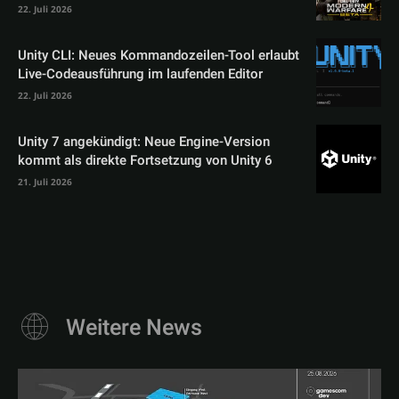
22. Juli 2026
Unity CLI: Neues Kommandozeilen-Tool erlaubt
Live-Codeausführung im laufenden Editor
22. Juli 2026
Unity 7 angekündigt: Neue Engine-Version
kommt als direkte Fortsetzung von Unity 6
21. Juli 2026
Weitere News