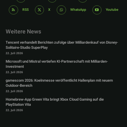
RSS
X
WhatsApp
Youtube
Weitere News
Tencent verhandelt Berichten zufolge über Milliardenkauf von Disney-
Solitaire-Studio SuperPlay
22. Juli 2026
Microsoft und Mistral vertiefen KI-Partnerschaft mit Milliarden-
Investment
22. Juli 2026
gamescom 2026: Koelnmesse veröffentlicht Hallenplan mit neuem
Outdoor-Bereich
22. Juli 2026
Homebrew-App Green Vita bringt Xbox Cloud Gaming auf die
PlayStation Vita
22. Juli 2026