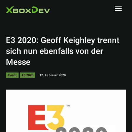
E3 2020: Geoff Keighley trennt
sich nun ebenfalls von der
Messe
Event
E3 2020
12. Februar 2020