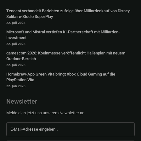
Tencent verhandelt Berichten zufolge über Milliardenkauf von Disney-
Solitaire-Studio SuperPlay
22. Juli 2026
Microsoft und Mistral vertiefen KI-Partnerschaft mit Milliarden-
Investment
22. Juli 2026
gamescom 2026: Koelnmesse veröffentlicht Hallenplan mit neuem
Outdoor-Bereich
22. Juli 2026
Homebrew-App Green Vita bringt Xbox Cloud Gaming auf die
PlayStation Vita
22. Juli 2026
Newsletter
Melde dich jetzt uns unserem Newsletter an: