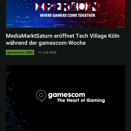
MediaMarktSaturn eröffnet Tech Village Köln
während der gamescom-Woche
gamescom 2026
17. Juli 2026