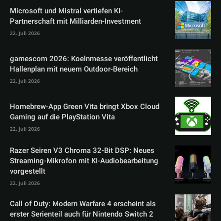
Microsoft und Mistral vertiefen KI-
Partnerschaft mit Milliarden-Investment
22. Juli 2026
gamescom 2026: Koelnmesse veröffentlicht
Hallenplan mit neuem Outdoor-Bereich
22. Juli 2026
Homebrew-App Green Vita bringt Xbox Cloud
Gaming auf die PlayStation Vita
22. Juli 2026
Razer Seiren V3 Chroma 32-Bit DSP: Neues
Streaming-Mikrofon mit KI-Audiobearbeitung
vorgestellt
22. Juli 2026
Call of Duty: Modern Warfare 4 erscheint als
erster Serienteil auch für Nintendo Switch 2