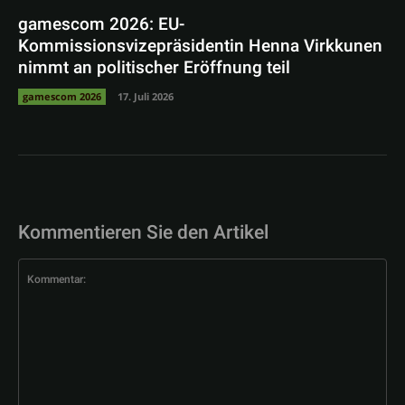
gamescom 2026: EU-
Kommissionsvizepräsidentin Henna Virkkunen
nimmt an politischer Eröffnung teil
gamescom 2026
17. Juli 2026
Kommentieren Sie den Artikel