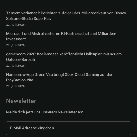
Tencent verhandelt Berichten zufolge über Milliardenkauf von Disney-
Solitaire-Studio SuperPlay
22. Juli 2026
Microsoft und Mistral vertiefen KI-Partnerschaft mit Milliarden-
Investment
22. Juli 2026
gamescom 2026: Koelnmesse veröffentlicht Hallenplan mit neuem
Outdoor-Bereich
22. Juli 2026
Homebrew-App Green Vita bringt Xbox Cloud Gaming auf die
PlayStation Vita
22. Juli 2026
Newsletter
Melde dich jetzt uns unserem Newsletter an: