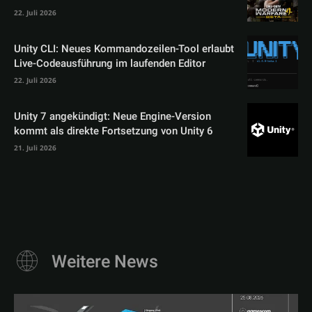
22. Juli 2026
Unity CLI: Neues Kommandozeilen-Tool erlaubt
Live-Codeausführung im laufenden Editor
22. Juli 2026
Unity 7 angekündigt: Neue Engine-Version
kommt als direkte Fortsetzung von Unity 6
21. Juli 2026
Weitere News