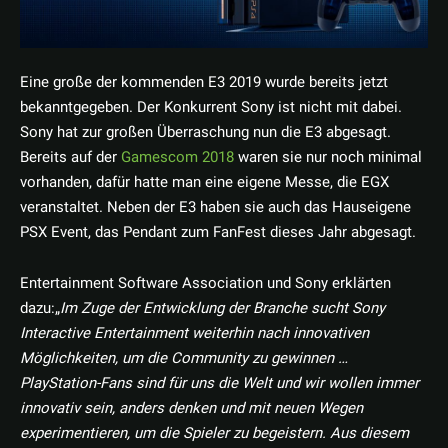
Eine große der kommenden E3 2019 wurde bereits jetzt
bekanntgegeben. Der Konkurrent Sony ist nicht mit dabei.
Sony hat zur großen Überraschung nun die E3 abgesagt.
Bereits auf der
Gamescom 2018
waren sie nur noch minimal
vorhanden, dafür hatte man eine eigene Messe, die EGX
veranstaltet. Neben der E3 haben sie auch das Hauseigene
PSX Event, das Pendant zum FanFest dieses Jahr abgesagt.
Entertainment Software Association und Sony erklärten
dazu:„
Im Zuge der Entwicklung der Branche sucht Sony
Interactive Entertainment weiterhin nach innovativen
Möglichkeiten, um die Community zu gewinnen …
PlayStation-Fans sind für uns die Welt und wir wollen immer
innovativ sein, anders denken und mit neuen Wegen
experimentieren, um die Spieler zu begeistern. Aus diesem