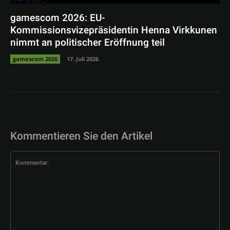
gamescom 2026: EU-
Kommissionsvizepräsidentin Henna Virkkunen
nimmt an politischer Eröffnung teil
gamescom 2026
17. Juli 2026
Kommentieren Sie den Artikel