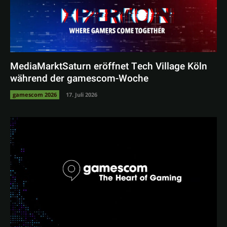
MediaMarktSaturn eröffnet Tech Village Köln
während der gamescom-Woche
gamescom 2026
17. Juli 2026