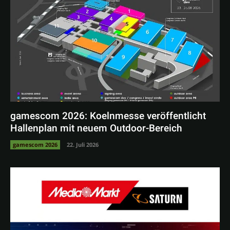
gamescom 2026: Koelnmesse veröffentlicht
Hallenplan mit neuem Outdoor-Bereich
gamescom 2026
22. Juli 2026