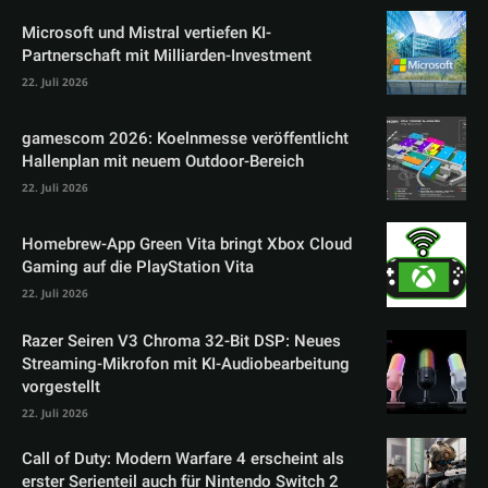
Microsoft und Mistral vertiefen KI-
Partnerschaft mit Milliarden-Investment
22. Juli 2026
gamescom 2026: Koelnmesse veröffentlicht
Hallenplan mit neuem Outdoor-Bereich
22. Juli 2026
Homebrew-App Green Vita bringt Xbox Cloud
Gaming auf die PlayStation Vita
22. Juli 2026
Razer Seiren V3 Chroma 32-Bit DSP: Neues
Streaming-Mikrofon mit KI-Audiobearbeitung
vorgestellt
22. Juli 2026
Call of Duty: Modern Warfare 4 erscheint als
erster Serienteil auch für Nintendo Switch 2