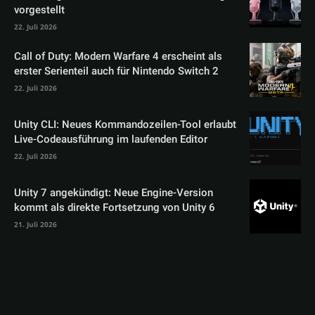
vorgestellt
22. Juli 2026
Call of Duty: Modern Warfare 4 erscheint als
erster Serienteil auch für Nintendo Switch 2
22. Juli 2026
Unity CLI: Neues Kommandozeilen-Tool erlaubt
Live-Codeausführung im laufenden Editor
22. Juli 2026
Unity 7 angekündigt: Neue Engine-Version
kommt als direkte Fortsetzung von Unity 6
21. Juli 2026