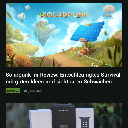
Solarpunk im Review: Entschleunigtes Survival
mit guten Ideen und sichtbaren Schwächen
Review
18. Juni 2026