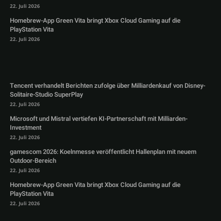
22. Juli 2026
Homebrew-App Green Vita bringt Xbox Cloud Gaming auf die
PlayStation Vita
22. Juli 2026
Tencent verhandelt Berichten zufolge über Milliardenkauf von Disney-
Solitaire-Studio SuperPlay
22. Juli 2026
Microsoft und Mistral vertiefen KI-Partnerschaft mit Milliarden-
Investment
22. Juli 2026
gamescom 2026: Koelnmesse veröffentlicht Hallenplan mit neuem
Outdoor-Bereich
22. Juli 2026
Homebrew-App Green Vita bringt Xbox Cloud Gaming auf die
PlayStation Vita
22. Juli 2026