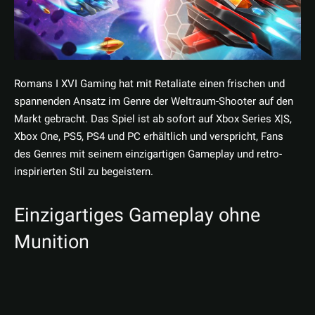
Romans I XVI Gaming hat mit Retaliate einen frischen und
spannenden Ansatz im Genre der Weltraum-Shooter auf den
Markt gebracht. Das Spiel ist ab sofort auf Xbox Series X|S,
Xbox One, PS5, PS4 und PC erhältlich und verspricht, Fans
des Genres mit seinem einzigartigen Gameplay und retro-
inspirierten Stil zu begeistern.
Einzigartiges Gameplay ohne
Munition