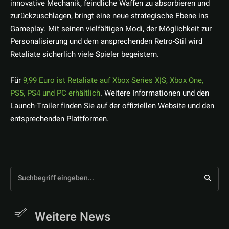
innovative Mechanik, feindliche Waffen zu absorbieren und
zurückzuschlagen, bringt eine neue strategische Ebene ins
Gameplay. Mit seinen vielfältigen Modi, der Möglichkeit zur
Personalisierung und dem ansprechenden Retro-Stil wird
Retaliate sicherlich viele Spieler begeistern.
Für
9,99 Euro ist Retaliate auf Xbox Series X|S, Xbox One,
PS5, PS4 und PC erhältlich
. Weitere Informationen und den
Launch-Trailer finden Sie auf der offiziellen Website und den
entsprechenden Plattformen.
Suchbegriff eingeben...
Weitere News