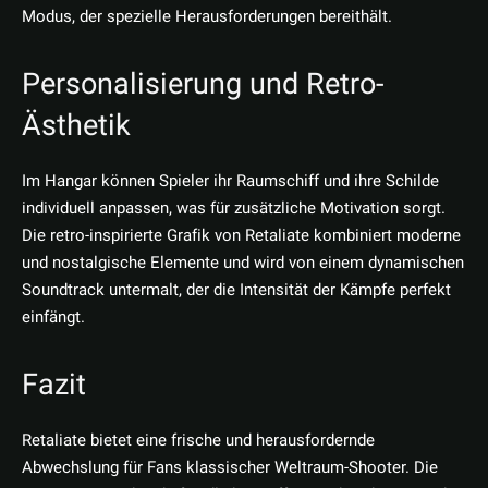
Modus, der spezielle Herausforderungen bereithält.
Personalisierung und Retro-
Ästhetik
Im Hangar können Spieler ihr Raumschiff und ihre Schilde
individuell anpassen, was für zusätzliche Motivation sorgt.
Die retro-inspirierte Grafik von Retaliate kombiniert moderne
und nostalgische Elemente und wird von einem dynamischen
Soundtrack untermalt, der die Intensität der Kämpfe perfekt
einfängt.
Fazit
Retaliate bietet eine frische und herausfordernde
Abwechslung für Fans klassischer Weltraum-Shooter. Die