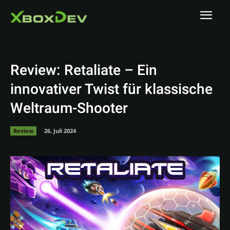
Review: Retaliate – Ein
innovativer Twist für klassische
Weltraum-Shooter
Review
26. Juli 2024