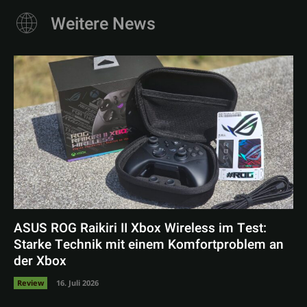
Weitere News
ASUS ROG Raikiri II Xbox Wireless im Test:
Starke Technik mit einem Komfortproblem an
der Xbox
Review
16. Juli 2026