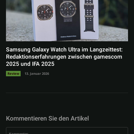
Samsung Galaxy Watch Ultra im Langzeittest:
Redaktionserfahrungen zwischen gamescom
2025 und IFA 2025
Review
13. Januar 2026
Kommentieren Sie den Artikel