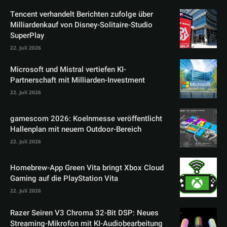
Tencent verhandelt Berichten zufolge über
Milliardenkauf von Disney-Solitaire-Studio
SuperPlay
22. Juli 2026
Microsoft und Mistral vertiefen KI-
Partnerschaft mit Milliarden-Investment
22. Juli 2026
gamescom 2026: Koelnmesse veröffentlicht
Hallenplan mit neuem Outdoor-Bereich
22. Juli 2026
Homebrew-App Green Vita bringt Xbox Cloud
Gaming auf die PlayStation Vita
22. Juli 2026
Razer Seiren V3 Chroma 32-Bit DSP: Neues
Streaming-Mikrofon mit KI-Audiobearbeitung