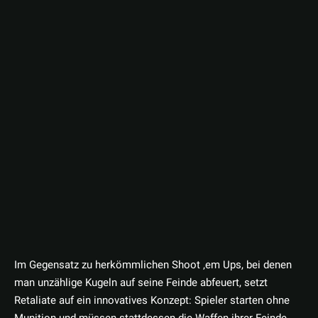
Im Gegensatz zu herkömmlichen Shoot ‚em Ups, bei denen
man unzählige Kugeln auf seine Feinde abfeuert, setzt
Retaliate auf ein innovatives Konzept: Spieler starten ohne