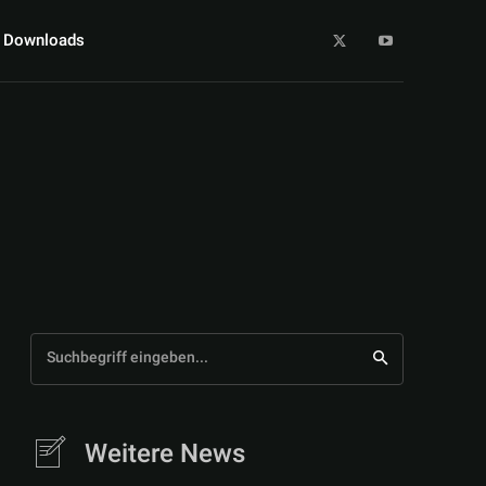
Downloads
Suchbegriff eingeben...
Weitere News