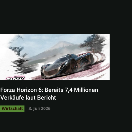
Forza Horizon 6: Bereits 7,4 Millionen
Verkäufe laut Bericht
Wirtschaft
3. Juli 2026