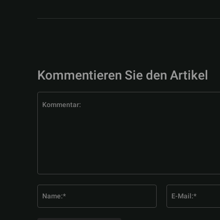
Kommentieren Sie den Artikel
Kommentar:
Name:*