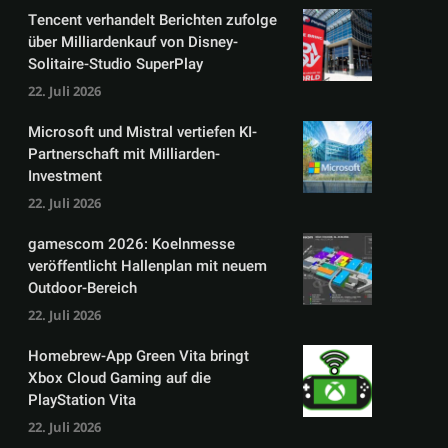
Tencent verhandelt Berichten zufolge
über Milliardenkauf von Disney-
Solitaire-Studio SuperPlay
22. Juli 2026
Microsoft und Mistral vertiefen KI-
Partnerschaft mit Milliarden-
Investment
22. Juli 2026
gamescom 2026: Koelnmesse
veröffentlicht Hallenplan mit neuem
Outdoor-Bereich
22. Juli 2026
Homebrew-App Green Vita bringt
Xbox Cloud Gaming auf die
PlayStation Vita
22. Juli 2026