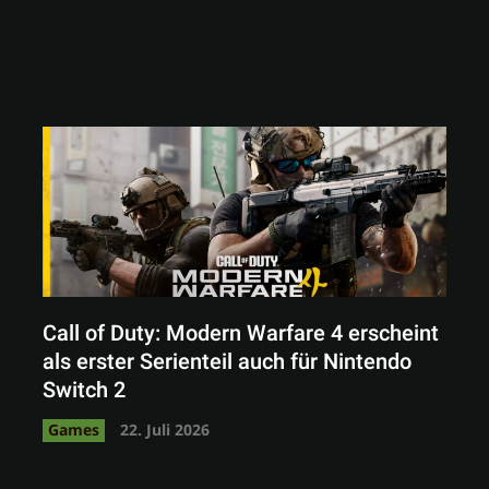
Call of Duty: Modern Warfare 4 erscheint
als erster Serienteil auch für Nintendo
Switch 2
Games
22. Juli 2026