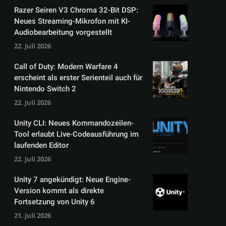
Razer Seiren V3 Chroma 32-Bit DSP:
Neues Streaming-Mikrofon mit KI-
Audiobearbeitung vorgestellt
22. Juli 2026
Call of Duty: Modern Warfare 4
erscheint als erster Serienteil auch für
Nintendo Switch 2
22. Juli 2026
Unity CLI: Neues Kommandozeilen-
Tool erlaubt Live-Codeausführung im
laufenden Editor
22. Juli 2026
Unity 7 angekündigt: Neue Engine-
Version kommt als direkte
Fortsetzung von Unity 6
21. Juli 2026