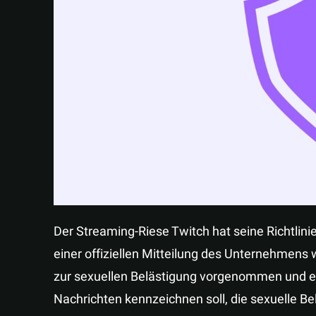
Der Streaming-Riese Twitch hat seine Richtlinie
einer offiziellen Mitteilung des Unternehmens 
zur sexuellen Belästigung vorgenommen und ei
Nachrichten kennzeichnen soll, die sexuelle Be