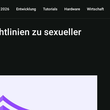
 2026
Entwicklung
Tutorials
Hardware
Wirtschaft
htlinien zu sexueller