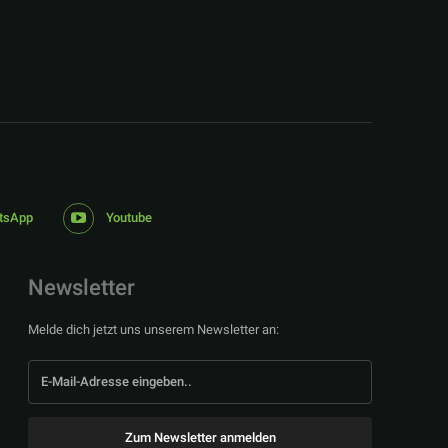
tsApp
Youtube
Newsletter
Melde dich jetzt uns unserem Newsletter an:
Zum Newsletter anmelden