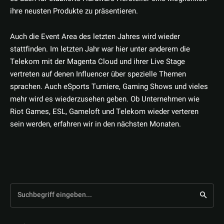
ihre neusten Produkte zu präsentieren.
Auch die Event Area des letzten Jahres wird wieder
stattfinden. Im letzten Jahr war hier unter anderem die
Telekom mit der Magenta Cloud und ihrer Live Stage
vertreten auf denen Influencer über spezielle Themen
sprachen. Auch eSports Turniere, Gaming Shows und vieles
mehr wird es wiederzusehen geben. Ob Unternehmen wie
Riot Games, ESL, Gameloft und Telekom wieder verteren
sein werden, erfahren wir in den nächsten Monaten.
Suchbegriff eingeben...