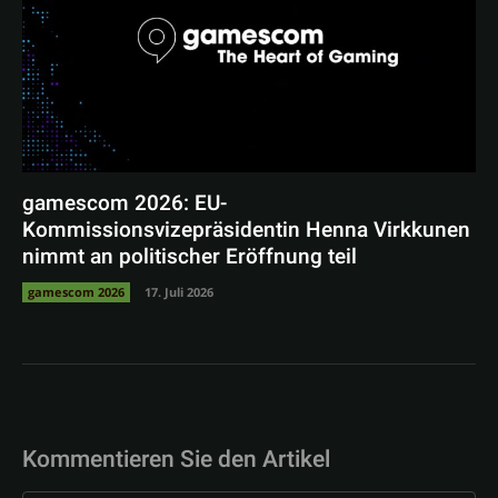
gamescom 2026: EU-
Kommissionsvizepräsidentin Henna Virkkunen
nimmt an politischer Eröffnung teil
gamescom 2026
17. Juli 2026
Kommentieren Sie den Artikel