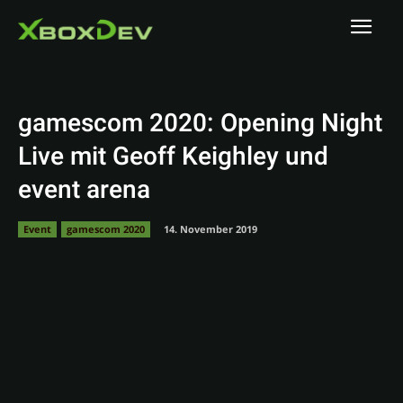
gamescom 2020: Opening Night
Live mit Geoff Keighley und
event arena
Event
gamescom 2020
14. November 2019