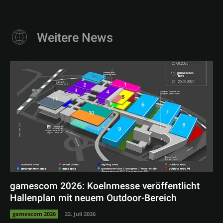
Weitere News
gamescom 2026: Koelnmesse veröffentlicht
Hallenplan mit neuem Outdoor-Bereich
gamescom 2026
22. Juli 2026