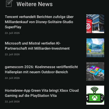
Weitere News
Tencent verhandelt Berichten zufolge über
Milliardenkauf von Disney-Solitaire-Studio
SuperPlay
22. Juli 2026
Microsoft und Mistral vertiefen KI-
Partnerschaft mit Milliarden-Investment
22. Juli 2026
gamescom 2026: Koelnmesse veröffentlicht
Hallenplan mit neuem Outdoor-Bereich
22. Juli 2026
Homebrew-App Green Vita bringt Xbox Cloud
Gaming auf die PlayStation Vita
22. Juli 2026