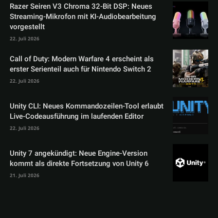
Razer Seiren V3 Chroma 32-Bit DSP: Neues
Streaming-Mikrofon mit KI-Audiobearbeitung
vorgestellt
22. Juli 2026
Call of Duty: Modern Warfare 4 erscheint als
erster Serienteil auch für Nintendo Switch 2
22. Juli 2026
Unity CLI: Neues Kommandozeilen-Tool erlaubt
Live-Codeausführung im laufenden Editor
22. Juli 2026
Unity 7 angekündigt: Neue Engine-Version
kommt als direkte Fortsetzung von Unity 6
21. Juli 2026