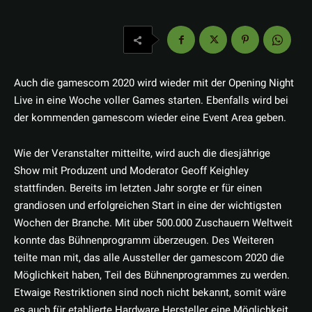
Auch die gamescom 2020 wird wieder mit der Opening Night
Live in eine Woche voller Games starten. Ebenfalls wird bei
der kommenden gamescom wieder eine Event Area geben.
Wie der Veranstalter mitteilte, wird auch die diesjährige
Show mit Produzent und Moderator Geoff Keighley
stattfinden. Bereits im letzten Jahr sorgte er für einen
grandiosen und erfolgreichen Start in eine der wichtigsten
Wochen der Branche. Mit über 500.000 Zuschauern Weltweit
konnte das Bühnenprogramm überzeugen. Des Weiteren
teilte man mit, das alle Aussteller der gamescom 2020 die
Möglichkeit haben, Teil des Bühnenprogrammes zu werden.
Etwaige Restriktionen sind noch nicht bekannt, somit wäre
es auch für etablierte Hardware Hersteller eine Möglichkeit