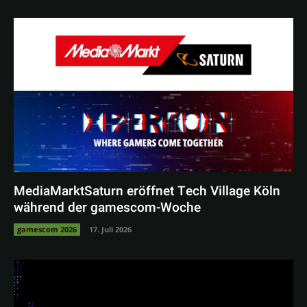
MediaMarktSaturn eröffnet Tech Village Köln
während der gamescom-Woche
gamescom 2026
17. Juli 2026