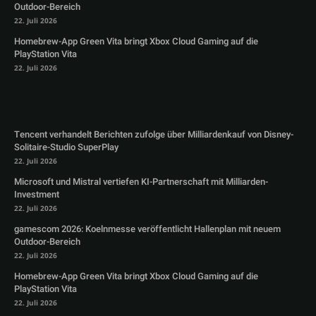
Outdoor-Bereich
22. Juli 2026
Homebrew-App Green Vita bringt Xbox Cloud Gaming auf die
PlayStation Vita
22. Juli 2026
Tencent verhandelt Berichten zufolge über Milliardenkauf von Disney-
Solitaire-Studio SuperPlay
22. Juli 2026
Microsoft und Mistral vertiefen KI-Partnerschaft mit Milliarden-
Investment
22. Juli 2026
gamescom 2026: Koelnmesse veröffentlicht Hallenplan mit neuem
Outdoor-Bereich
22. Juli 2026
Homebrew-App Green Vita bringt Xbox Cloud Gaming auf die
PlayStation Vita
22. Juli 2026