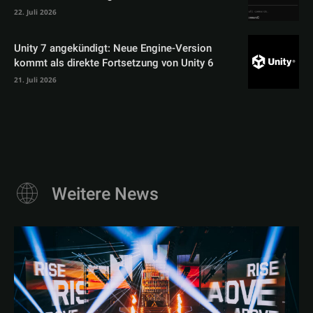
22. Juli 2026
Unity 7 angekündigt: Neue Engine-Version
kommt als direkte Fortsetzung von Unity 6
21. Juli 2026
Weitere News