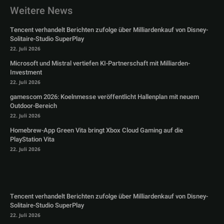
Weitere News
Tencent verhandelt Berichten zufolge über Milliardenkauf von Disney-
Solitaire-Studio SuperPlay
22. Juli 2026
Microsoft und Mistral vertiefen KI-Partnerschaft mit Milliarden-
Investment
22. Juli 2026
gamescom 2026: Koelnmesse veröffentlicht Hallenplan mit neuem
Outdoor-Bereich
22. Juli 2026
Homebrew-App Green Vita bringt Xbox Cloud Gaming auf die
PlayStation Vita
22. Juli 2026
Tencent verhandelt Berichten zufolge über Milliardenkauf von Disney-
Solitaire-Studio SuperPlay
22. Juli 2026