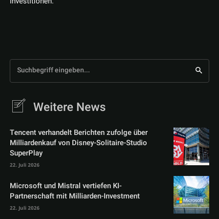
Investitionen.
Suchbegriff eingeben...
Weitere News
Tencent verhandelt Berichten zufolge über
Milliardenkauf von Disney-Solitaire-Studio
SuperPlay
22. Juli 2026
Microsoft und Mistral vertiefen KI-
Partnerschaft mit Milliarden-Investment
22. Juli 2026