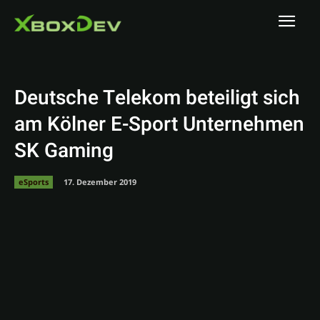
Deutsche Telekom beteiligt sich
am Kölner E-Sport Unternehmen
SK Gaming
eSports
17. Dezember 2019