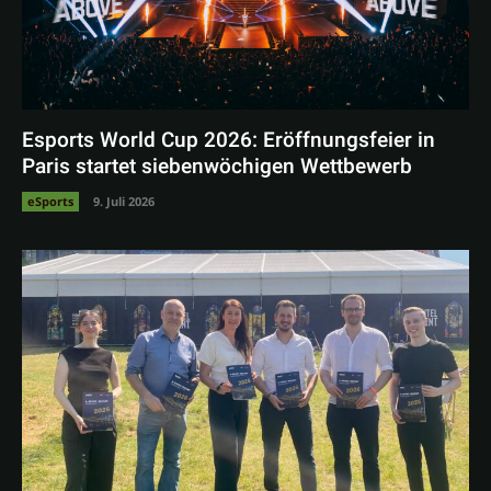
Esports World Cup 2026: Eröffnungsfeier in
Paris startet siebenwöchigen Wettbewerb
eSports
9. Juli 2026