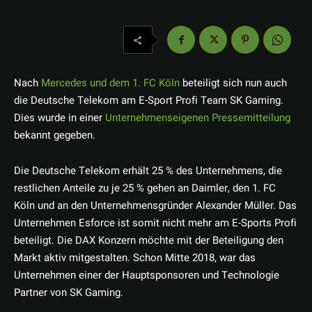
Nach
Mercedes und dem 1. FC Köln
beteiligt sich nun auch
die Deutsche Telekom am E-Sport Profi Team SK Gaming.
Dies wurde in einer
Unternehmenseigenen Pressemitteilung
bekannt gegeben.
Die Deutsche Telekom erhält 25 % des Unternehmens, die
restlichen Anteile zu je 25 % gehen an Daimler, den 1. FC
Köln und an den Unternehmensgründer Alexander Müller. Das
Unternehmen Esforce ist somit nicht mehr am E-Sports Profi
beteiligt. Die DAX Konzern möchte mit der Beteiligung den
Markt aktiv mitgestalten. Schon Mitte 2018, war das
Unternehmen einer der Hauptsponsoren und Technologie
Partner von SK Gaming.