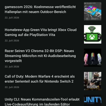
gamescom 2026: Koelnmesse veröffentlicht
Hallenplan mit neuem Outdoor-Bereich
22. Juli 2026
Homebrew-App Green Vita bringt Xbox Cloud
Gaming auf die PlayStation Vita
22. Juli 2026
Razer Seiren V3 Chroma 32-Bit DSP: Neues
Streaming-Mikrofon mit KI-Audiobearbeitung
vorgestellt
22. Juli 2026
Call of Duty: Modern Warfare 4 erscheint als
erster Serienteil auch für Nintendo Switch 2
22. Juli 2026
Unity CLI: Neues Kommandozeilen-Tool erlaubt
Live-Codeausführung im laufenden Editor