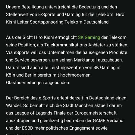
Unsere Beteiligung unterstreicht die Bedeutung und den
Stellenwert von E-Sports und Gaming für die Telekom. Hiro
Kishi Leiter Sportsponsoring Telekom Deutschland
Aus der Sicht Hiro Kishi ermöglicht
SK Gaming
der Telekom
seine Position, als Telekommunikations Anbieter zu stärken.
Via eSports will das Unternehmen die hauseigenen Produkte
und Service bewerben, um seinen Marktanteil auszubauen.
Darum sind auch alle Leistungszentren von SK Gaming in
Köln und Berlin bereits mit hochmodernen
Glasfaserleitungen angebunden.
Der Bereich des e-Sports erlebt derzeit in Deutschland einen
Wandel. So bemüht sich die Stadt München aktuell darum
das League of Legends Finale der Europameisterschaft
auszutragen und gleichzeitig bestreben der GAME Verband
und der ESBD mehr politisches Engagement sowie