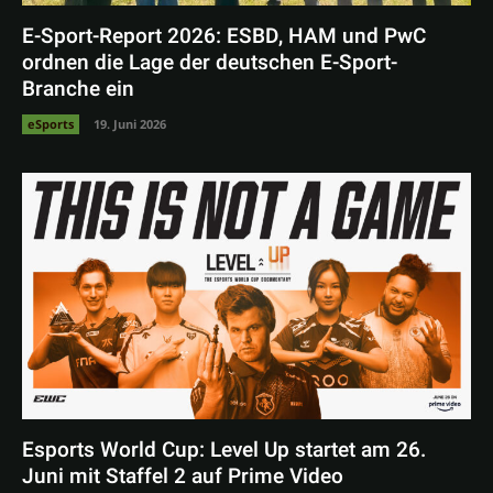
E-Sport-Report 2026: ESBD, HAM und PwC
ordnen die Lage der deutschen E-Sport-
Branche ein
eSports
19. Juni 2026
Esports World Cup: Level Up startet am 26.
Juni mit Staffel 2 auf Prime Video