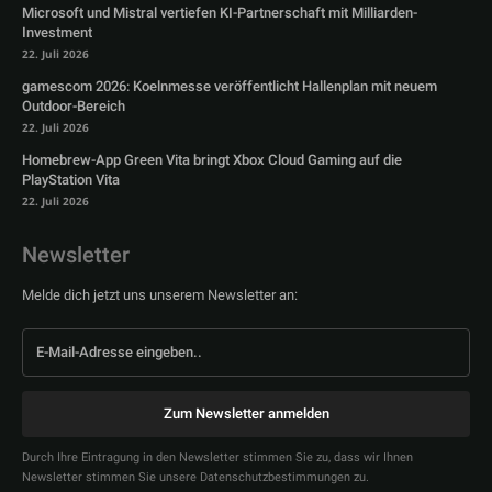
Microsoft und Mistral vertiefen KI-Partnerschaft mit Milliarden-
Investment
22. Juli 2026
gamescom 2026: Koelnmesse veröffentlicht Hallenplan mit neuem
Outdoor-Bereich
22. Juli 2026
Homebrew-App Green Vita bringt Xbox Cloud Gaming auf die
PlayStation Vita
22. Juli 2026
Newsletter
Melde dich jetzt uns unserem Newsletter an:
Zum Newsletter anmelden
Durch Ihre Eintragung in den Newsletter stimmen Sie zu, dass wir Ihnen
Newsletter stimmen Sie unsere Datenschutzbestimmungen zu.