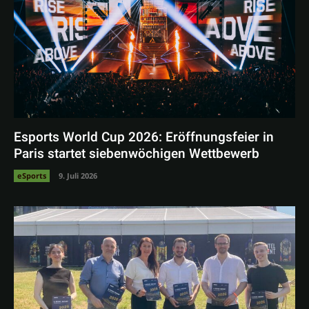
Esports World Cup 2026: Eröffnungsfeier in
Paris startet siebenwöchigen Wettbewerb
eSports
9. Juli 2026