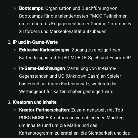
Bootcamps
: Organisation und Durchführung von
Bootcamps für die talentiertesten PMCO-Teilnehmer,
um ein tieferes Engagement in der Gaming-Community
zu fördern und Markenloyalität aufzubauen.
IP und In-Game-Werte
Exklusive Kartendesigns
: Zugang zu einzigartigen
Kartendesigns mit PUBG MOBILE Spiel- und Esports-IP.
In-Game-Belohnungen
: Verteilung von In-Game-
Gegenständen und UC (Unknown Cash) an Spieler
basierend auf ihrem Kartenumsatz, wodurch das
Wertangebot für Karteninhaber gesteigert wird.
Kreatoren und Inhalte
Kreator-Partnerschaften
: Zusammenarbeit mit Top-
PUBG MOBILE-Kreatoren in verschiedenen Märkten,
um Inhalte rund um die Marke und das
Kartenprogramm zu erstellen, die Sichtbarkeit und das