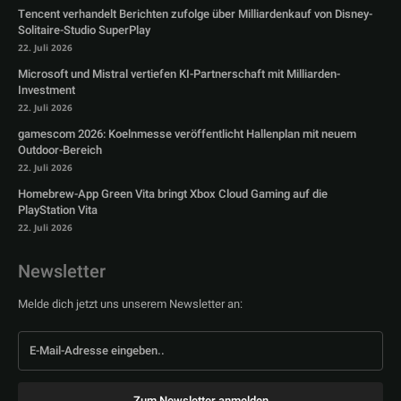
Tencent verhandelt Berichten zufolge über Milliardenkauf von Disney-
Solitaire-Studio SuperPlay
22. Juli 2026
Microsoft und Mistral vertiefen KI-Partnerschaft mit Milliarden-
Investment
22. Juli 2026
gamescom 2026: Koelnmesse veröffentlicht Hallenplan mit neuem
Outdoor-Bereich
22. Juli 2026
Homebrew-App Green Vita bringt Xbox Cloud Gaming auf die
PlayStation Vita
22. Juli 2026
Newsletter
Melde dich jetzt uns unserem Newsletter an:
Zum Newsletter anmelden