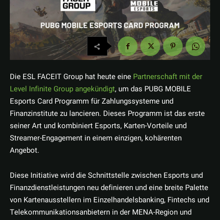
Die ESL FACEIT Group hat heute eine
Partnerschaft mit der
Level Infinite Group angekündigt
, um das PUBG MOBILE
Esports Card Programm für Zahlungssysteme und
Finanzinstitute zu lancieren. Dieses Programm ist das erste
seiner Art und kombiniert Esports, Karten-Vorteile und
Streamer-Engagement in einem einzigen, kohärenten
Angebot.
Diese Initiative wird die Schnittstelle zwischen Esports und
Finanzdienstleistungen neu definieren und eine breite Palette
von Kartenausstellern im Einzelhandelsbanking, Fintechs und
Telekommunikationsanbietern in der MENA-Region und