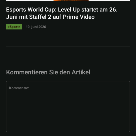
Esports World Cup: Level Up startet am 26.
Juni mit Staffel 2 auf Prime Video
eSports
19. Juni 2026
Kommentieren Sie den Artikel
Kommentar: