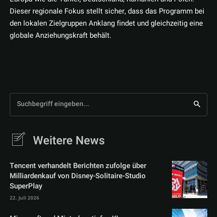
Dieser regionale Fokus stellt sicher, dass das Programm bei
den lokalen Zielgruppen Anklang findet und gleichzeitig eine
globale Anziehungskraft behält.
Suchbegriff eingeben...
Weitere News
Tencent verhandelt Berichten zufolge über
Milliardenkauf von Disney-Solitaire-Studio
SuperPlay
22. Juli 2026