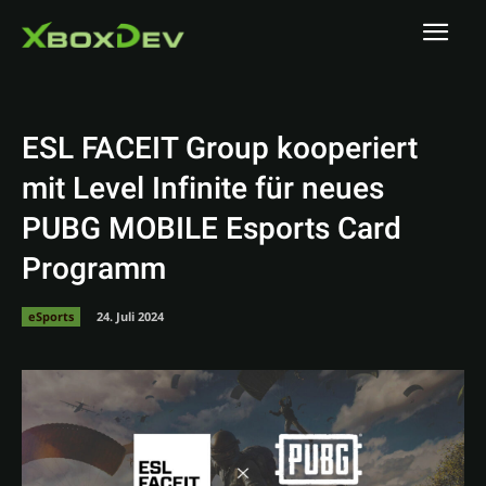
ESL FACEIT Group kooperiert
mit Level Infinite für neues
PUBG MOBILE Esports Card
Programm
eSports
24. Juli 2024