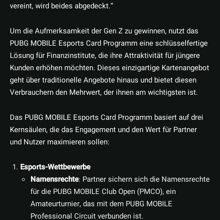
vereint, wird beides abgedeckt.“
Um die Aufmerksamkeit der Gen Z zu gewinnen, nutzt das
PUBG MOBILE Esports Card Programm eine schlüsselfertige
Lösung für Finanzinstitute, die ihre Attraktivität für jüngere
Kunden erhöhen möchten. Dieses einzigartige Kartenangebot
geht über traditionelle Angebote hinaus und bietet diesen
Verbrauchern den Mehrwert, der ihnen am wichtigsten ist.
Das PUBG MOBILE Esports Card Programm basiert auf drei
Kernsäulen, die das Engagement und den Wert für Partner
und Nutzer maximieren sollen:
Esports-Wettbewerbe
Namensrechte
: Partner sichern sich die Namensrechte
für die PUBG MOBILE Club Open (PMCO), ein
Amateurturnier, das mit dem PUBG MOBILE
Professional Circuit verbunden ist.