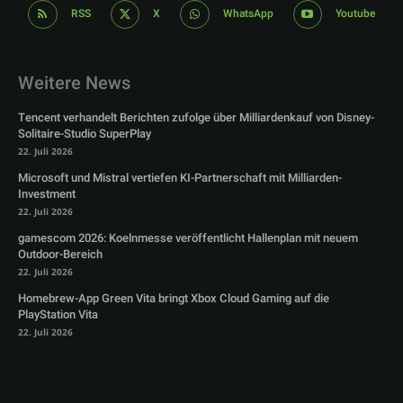
RSS
X
WhatsApp
Youtube
Weitere News
Tencent verhandelt Berichten zufolge über Milliardenkauf von Disney-
Solitaire-Studio SuperPlay
22. Juli 2026
Microsoft und Mistral vertiefen KI-Partnerschaft mit Milliarden-
Investment
22. Juli 2026
gamescom 2026: Koelnmesse veröffentlicht Hallenplan mit neuem
Outdoor-Bereich
22. Juli 2026
Homebrew-App Green Vita bringt Xbox Cloud Gaming auf die
PlayStation Vita
22. Juli 2026