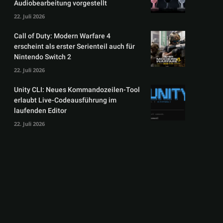
Audiobearbeitung vorgestellt
22. Juli 2026
Call of Duty: Modern Warfare 4
erscheint als erster Serienteil auch für
Nintendo Switch 2
22. Juli 2026
Unity CLI: Neues Kommandozeilen-Tool
erlaubt Live-Codeausführung im
laufenden Editor
22. Juli 2026