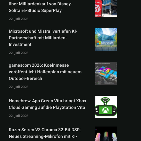
über Milliardenkauf von Disney-
Solitaire-Studio SuperPlay
22. Juli 2026
Microsoft und Mistral vertiefen KI-
Partnerschaft mit Milliarden-
Investment
22. Juli 2026
gamescom 2026: Koelnmesse
veröffentlicht Hallenplan mit neuem
Outdoor-Bereich
22. Juli 2026
Homebrew-App Green Vita bringt Xbox
Cloud Gaming auf die PlayStation Vita
22. Juli 2026
Razer Seiren V3 Chroma 32-Bit DSP:
Neues Streaming-Mikrofon mit KI-