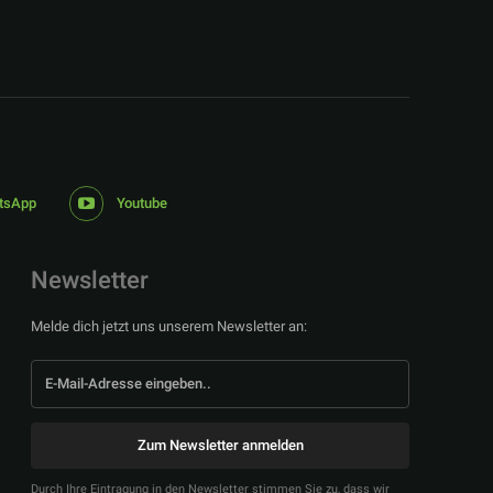
tsApp
Youtube
Newsletter
Melde dich jetzt uns unserem Newsletter an:
Zum Newsletter anmelden
Durch Ihre Eintragung in den Newsletter stimmen Sie zu, dass wir