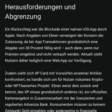
Herausforderungen und
Abgrenzung
Ein Rückschlag war die Blockade einer nativen iOS-App durch
Apple. Nach Angaben von Ebner verweigert der Konzern die
Zulassung, da bei App-Transaktionen grundsätzlich eine
Abgabe von 30 Prozent fällig wird – auch dann, wenn nur
Prämien eingelöst und nicht verkauft werden. Aktuell steht
Nutzern daher lediglich eine Web-App zur Verfügung.
Zudem sieht sich XP Card mit Vorwürfen einzelner Kritiker
konfrontiert, es handle sich um für Nutzer riskantes Krypto-
oder NFT-basiertes Projekt. Ebner weist dies zurück und
betont, das XP etwas grundsätzlich anderes ist, ein offizielles
Kartenangebot in Zusammenarbeit mit der lizenzierten und
regulierten Advanzia Bank. Konsumenten müssen zu keinem
Zeitpunkt Geld einzahlen oder anderweitig in finanzielle