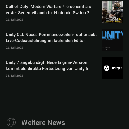
Call of Duty: Modern Warfare 4 erscheint als
erster Serienteil auch für Nintendo Switch 2
22. Juli 2026
Unity CLI: Neues Kommandozeilen-Tool erlaubt
Live-Codeausführung im laufenden Editor
22. Juli 2026
Unity 7 angekündigt: Neue Engine-Version
kommt als direkte Fortsetzung von Unity 6
21. Juli 2026
Weitere News