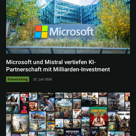
Microsoft und Mistral vertiefen KI-
Partnerschaft mit Milliarden-Investment
Entwicklung
22. Juli 2026