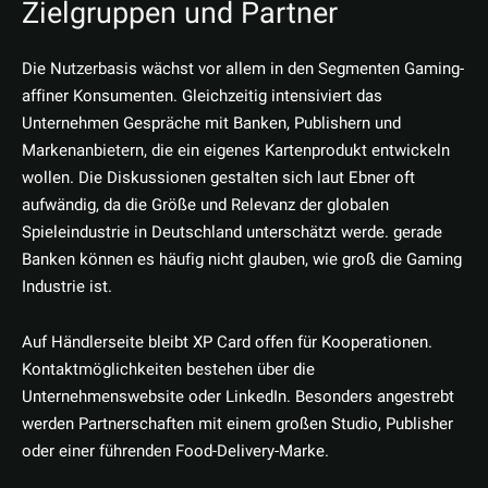
Zielgruppen und Partner
Die Nutzerbasis wächst vor allem in den Segmenten Gaming-
affiner Konsumenten. Gleichzeitig intensiviert das
Unternehmen Gespräche mit Banken, Publishern und
Markenanbietern, die ein eigenes Kartenprodukt entwickeln
wollen. Die Diskussionen gestalten sich laut Ebner oft
aufwändig, da die Größe und Relevanz der globalen
Spieleindustrie in Deutschland unterschätzt werde. gerade
Banken können es häufig nicht glauben, wie groß die Gaming
Industrie ist.
Auf Händlerseite bleibt XP Card offen für Kooperationen.
Kontaktmöglichkeiten bestehen über die
Unternehmenswebsite oder LinkedIn. Besonders angestrebt
werden Partnerschaften mit einem großen Studio, Publisher
oder einer führenden Food-Delivery-Marke.