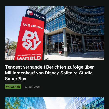
Tencent verhandelt Berichten zufolge über
Milliardenkauf von Disney-Solitaire-Studio
SuperPlay
Wirtschaft
22. Juli 2026