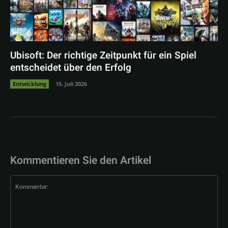
Ubisoft: Der richtige Zeitpunkt für ein Spiel
entscheidet über den Erfolg
Entwicklung
15. Juli 2026
Kommentieren Sie den Artikel