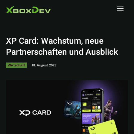
XP Card: Wachstum, neue
Partnerschaften und Ausblick
Wirtschaft
18. August 2025