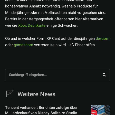
konservativer Ansatz notwendig, weshalb Produkte für
Minderjährige oder mit Vollmachten nicht vorgesehen sind.
Bereits in der Vergangenheit offenbarten hier Alternativen
wie die
Xbox Debitkarte
einige Schwächen.
Ob und in welcher Form XP Card auf der diesjährigen
devcom
oder
gamescom
vertreten sein wird, ließ Ebner offen.
Suchbegriff eingeben...
Weitere News
Tencent verhandelt Berichten zufolge über
Milliardenkauf von Disney-Solitaire-Studio