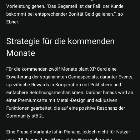
Vorleistung gehen. “Das Gegenteil ist der Fall: der Kunde
bekommt bei entsprechender Bonität Geld geliehen.”, so
Ebner.
Strategie für die kommenden
Monate
Für die kommenden zwölf Monate plant XP Card eine
Erweiterung der sogenannten Gamespecials, darunter Events,
spezifische Rewards in Kooperation mit Publishern und
einfachere Belohnungsmechanismen. Darüber hinaus wird an
einer Premiumkarte mit Metall-Design und exklusiven
Funktionen gearbeitet, die auf eine positive Resonanz der
Community stößt.
Eine Prepaid-Variante ist in Planung, jedoch nicht für Nutzer
unter 18 Jahren. Laut Ebner ist im Finanzsektor ein