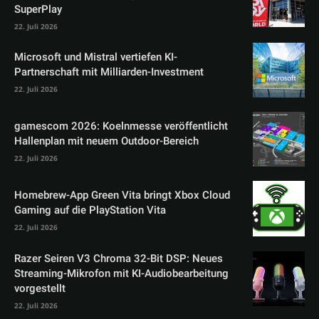
SuperPlay
22. Juli 2026
Microsoft und Mistral vertiefen KI-
Partnerschaft mit Milliarden-Investment
22. Juli 2026
gamescom 2026: Koelnmesse veröffentlicht
Hallenplan mit neuem Outdoor-Bereich
22. Juli 2026
Homebrew-App Green Vita bringt Xbox Cloud
Gaming auf die PlayStation Vita
22. Juli 2026
Razer Seiren V3 Chroma 32-Bit DSP: Neues
Streaming-Mikrofon mit KI-Audiobearbeitung
vorgestellt
22. Juli 2026