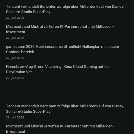
Tencent verhandelt Berichten zufolge über Milliardenkauf von Disney-
Solitaire-Studio SuperPlay
22. Juli 2026
Microsoft und Mistral vertiefen KI-Partnerschaft mit Milliarden-
Investment
22. Juli 2026
gamescom 2026: Koelnmesse veröffentlicht Hallenplan mit neuem
Outdoor-Bereich
22. Juli 2026
Homebrew-App Green Vita bringt Xbox Cloud Gaming auf die
PlayStation Vita
22. Juli 2026
Tencent verhandelt Berichten zufolge über Milliardenkauf von Disney-
Solitaire-Studio SuperPlay
22. Juli 2026
Microsoft und Mistral vertiefen KI-Partnerschaft mit Milliarden-
Investment