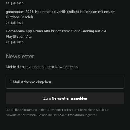
22. Juli 2026
gamescom 2026: Koelnmesse veröffentlicht Hallenplan mit neuem
Outdoor-Bereich
22. Juli 2026
Homebrew-App Green Vita bringt Xbox Cloud Gaming auf die
PlayStation Vita
22. Juli 2026
Newsletter
Melde dich jetzt uns unserem Newsletter an:
Zum Newsletter anmelden
Durch Ihre Eintragung in den Newsletter stimmen Sie zu, dass wir Ihnen
Newsletter stimmen Sie unsere Datenschutzbestimmungen zu.