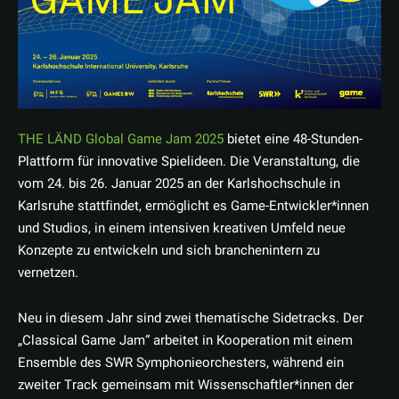
THE LÄND Global Game Jam 2025
bietet eine 48-Stunden-
Plattform für innovative Spielideen. Die Veranstaltung, die
vom 24. bis 26. Januar 2025 an der Karlshochschule in
Karlsruhe stattfindet, ermöglicht es Game-Entwickler*innen
und Studios, in einem intensiven kreativen Umfeld neue
Konzepte zu entwickeln und sich branchenintern zu
vernetzen.
Neu in diesem Jahr sind zwei thematische Sidetracks. Der
„Classical Game Jam“ arbeitet in Kooperation mit einem
Ensemble des SWR Symphonieorchesters, während ein
zweiter Track gemeinsam mit Wissenschaftler*innen der