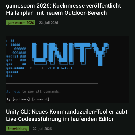
gamescom 2026: Koelnmesse veröffentlicht
Hallenplan mit neuem Outdoor-Bereich
gamescom 2026
22. Juli 2026
Unity CLI: Neues Kommandozeilen-Tool erlaubt
Live-Codeausführung im laufenden Editor
Entwicklung
22. Juli 2026