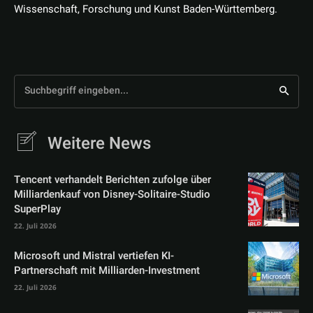
Wissenschaft, Forschung und Kunst Baden-Württemberg.
Suchbegriff eingeben...
Weitere News
Tencent verhandelt Berichten zufolge über
Milliardenkauf von Disney-Solitaire-Studio
SuperPlay
22. Juli 2026
Microsoft und Mistral vertiefen KI-
Partnerschaft mit Milliarden-Investment
22. Juli 2026