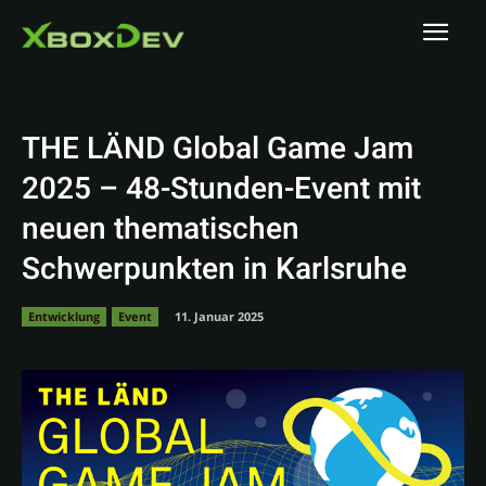
THE LÄND Global Game Jam
2025 – 48-Stunden-Event mit
neuen thematischen
Schwerpunkten in Karlsruhe
Entwicklung
Event
11. Januar 2025