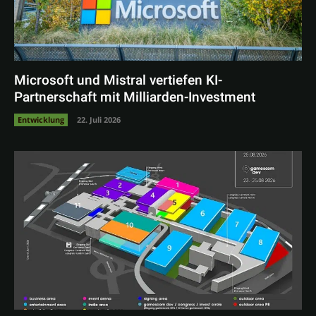
Microsoft und Mistral vertiefen KI-
Partnerschaft mit Milliarden-Investment
Entwicklung
22. Juli 2026