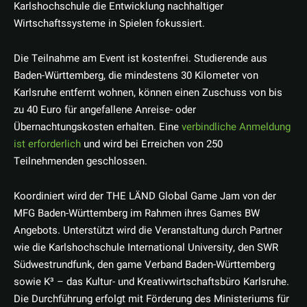
Karlshochschule die Entwicklung nachhaltiger
Wirtschaftssysteme in Spielen fokussiert.
Die Teilnahme am Event ist kostenfrei. Studierende aus
Baden-Württemberg, die mindestens 30 Kilometer von
Karlsruhe entfernt wohnen, können einen Zuschuss von bis
zu 40 Euro für angefallene Anreise- oder
Übernachtungskosten erhalten. Eine
verbindliche Anmeldung
ist erforderlich
und wird bei Erreichen von 250
Teilnehmenden geschlossen.
Koordiniert wird der THE LÄND Global Game Jam von der
MFG Baden-Württemberg im Rahmen ihres Games BW
Angebots. Unterstützt wird die Veranstaltung durch Partner
wie die Karlshochschule International University, den SWR
Südwestrundfunk, den game Verband Baden-Württemberg
sowie K³ – das Kultur- und Kreativwirtschaftsbüro Karlsruhe.
Die Durchführung erfolgt mit Förderung des Ministeriums für