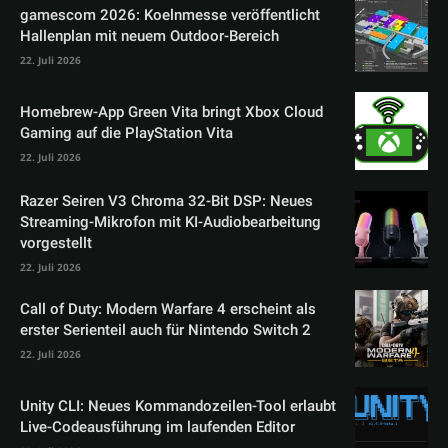
gamescom 2026: Koelnmesse veröffentlicht
Hallenplan mit neuem Outdoor-Bereich
22. Juli 2026
Homebrew-App Green Vita bringt Xbox Cloud
Gaming auf die PlayStation Vita
22. Juli 2026
Razer Seiren V3 Chroma 32-Bit DSP: Neues
Streaming-Mikrofon mit KI-Audiobearbeitung
vorgestellt
22. Juli 2026
Call of Duty: Modern Warfare 4 erscheint als
erster Serienteil auch für Nintendo Switch 2
22. Juli 2026
Unity CLI: Neues Kommandozeilen-Tool erlaubt
Live-Codeausführung im laufenden Editor