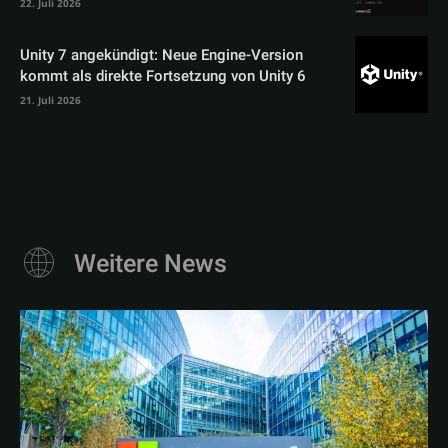
22. Juli 2026
Unity 7 angekündigt: Neue Engine-Version
kommt als direkte Fortsetzung von Unity 6
21. Juli 2026
Weitere News