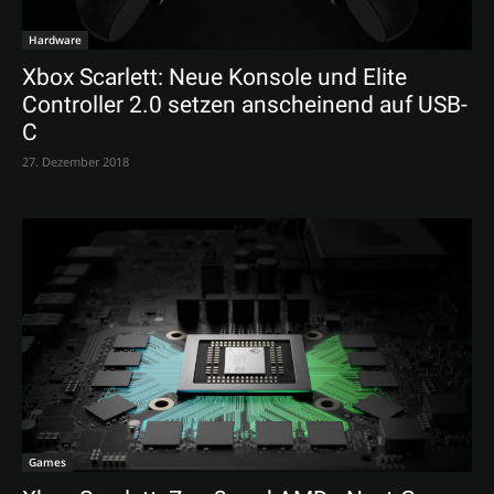
Hardware
Xbox Scarlett: Neue Konsole und Elite
Controller 2.0 setzen anscheinend auf USB-
C
27. Dezember 2018
Games