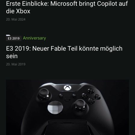
Erste Einblicke: Microsoft bringt Copilot auf
die Xbox
20. Mai 2024
E3 2019
E3 2019: Neuer Fable Teil könnte möglich
sein
20. Mai 2019