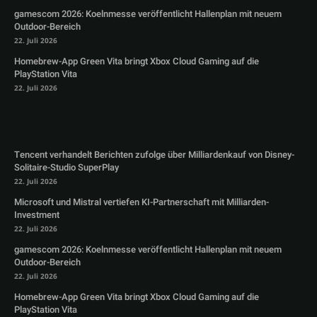
gamescom 2026: Koelnmesse veröffentlicht Hallenplan mit neuem
Outdoor-Bereich
22. Juli 2026
Homebrew-App Green Vita bringt Xbox Cloud Gaming auf die
PlayStation Vita
22. Juli 2026
Tencent verhandelt Berichten zufolge über Milliardenkauf von Disney-
Solitaire-Studio SuperPlay
22. Juli 2026
Microsoft und Mistral vertiefen KI-Partnerschaft mit Milliarden-
Investment
22. Juli 2026
gamescom 2026: Koelnmesse veröffentlicht Hallenplan mit neuem
Outdoor-Bereich
22. Juli 2026
Homebrew-App Green Vita bringt Xbox Cloud Gaming auf die
PlayStation Vita