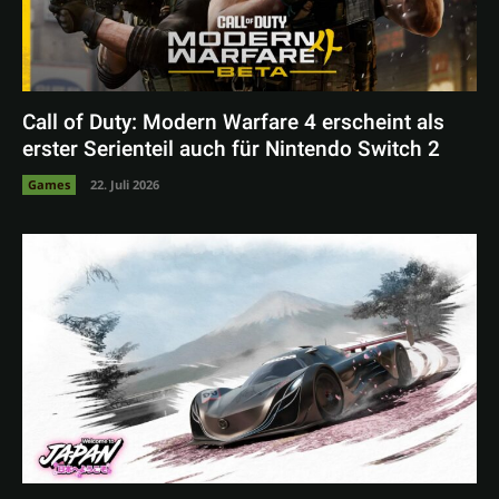
Call of Duty: Modern Warfare 4 erscheint als
erster Serienteil auch für Nintendo Switch 2
Games
22. Juli 2026