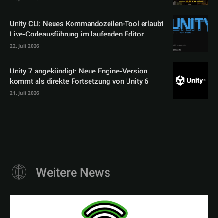
Unity CLI: Neues Kommandozeilen-Tool erlaubt
Live-Codeausführung im laufenden Editor
22. Juli 2026
Unity 7 angekündigt: Neue Engine-Version
kommt als direkte Fortsetzung von Unity 6
21. Juli 2026
Weitere News