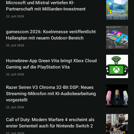
Microsoft und Mistral vertiefen KI-
Partnerschaft mit Milliarden-Investment
22. Juli 2026
gamescom 2026: Koelnmesse veröffentlicht
Hallenplan mit neuem Outdoor-Bereich
22. Juli 2026
Homebrew-App Green Vita bringt Xbox Cloud
Gaming auf die PlayStation Vita
22. Juli 2026
Razer Seiren V3 Chroma 32-Bit DSP: Neues
Streaming-Mikrofon mit KI-Audiobearbeitung
vorgestellt
22. Juli 2026
Call of Duty: Modern Warfare 4 erscheint als
erster Serienteil auch für Nintendo Switch 2
22. Juli 2026