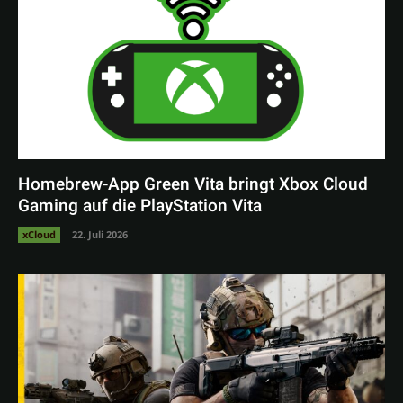
Homebrew-App Green Vita bringt Xbox Cloud
Gaming auf die PlayStation Vita
xCloud
22. Juli 2026