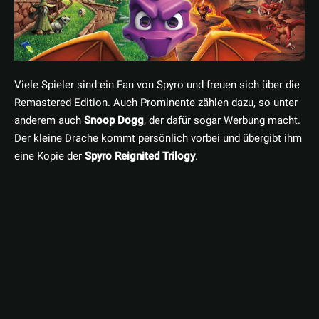
Viele Spieler sind ein Fan von Spyro und freuen sich über die
Remastered Edition. Auch Prominente zählen dazu, so unter
anderem auch
Snoop Dogg
, der dafür sogar Werbung macht.
Der kleine Drache kommt persönlich vorbei und übergibt ihm
eine Kopie der
Spyro Reignited Trilogy
.