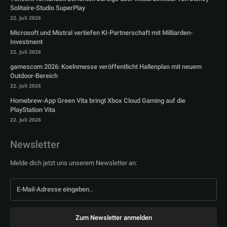
Solitaire-Studio SuperPlay
22. Juli 2026
Microsoft und Mistral vertiefen KI-Partnerschaft mit Milliarden-
Investment
22. Juli 2026
gamescom 2026: Koelnmesse veröffentlicht Hallenplan mit neuem
Outdoor-Bereich
22. Juli 2026
Homebrew-App Green Vita bringt Xbox Cloud Gaming auf die
PlayStation Vita
22. Juli 2026
Newsletter
Melde dich jetzt uns unserem Newsletter an:
Zum Newsletter anmelden