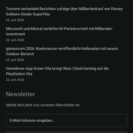
Tencent verhandelt Berichten zufolge über Milliardenkauf von Disney-
Solitaire-Studio SuperPlay
22. Juli 2026
Microsoft und Mistral vertiefen KI-Partnerschaft mit Milliarden-
Investment
22. Juli 2026
gamescom 2026: Koelnmesse veröffentlicht Hallenplan mit neuem
Outdoor-Bereich
22. Juli 2026
Homebrew-App Green Vita bringt Xbox Cloud Gaming auf die
PlayStation Vita
22. Juli 2026
Newsletter
Melde dich jetzt uns unserem Newsletter an: