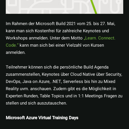
Im Rahmen der Microsoft Build 2021 vom 25. bis 27. Mai,
kann man sich Kostenfrei für zahlreiche Keynotes und
Workshops anmelden. Unter dem Motto
„Learn. Connect.
Code.“
kann man sich bei einer Vielzahl von Kursen
anmelden.
Teilnehmer können sich die persönliche Build Agenda
zusammenstellen, Keynotes über Cloud Native über Security,
DevOps, Java on Azure, .NET, Serverless bis hin zu Mixed
Reality uvm. anschauen. Zudem gibt es die Möglichkeit in
Experten Runden, Table Topics und in 1:1 Meetings Fragen zu
stellen und sich auszutauschen.
Microsoft Azure Virtual Training Days