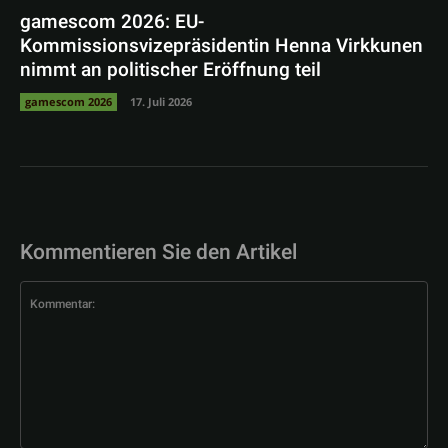
gamescom 2026: EU-
Kommissionsvizepräsidentin Henna Virkkunen
nimmt an politischer Eröffnung teil
gamescom 2026
17. Juli 2026
Kommentieren Sie den Artikel