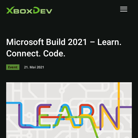
Microsoft Build 2021 – Learn.
Connect. Code.
Event
21. Mai 2021