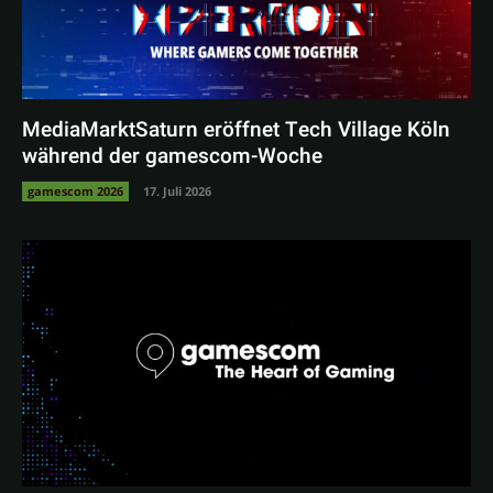
MediaMarktSaturn eröffnet Tech Village Köln
während der gamescom-Woche
gamescom 2026
17. Juli 2026