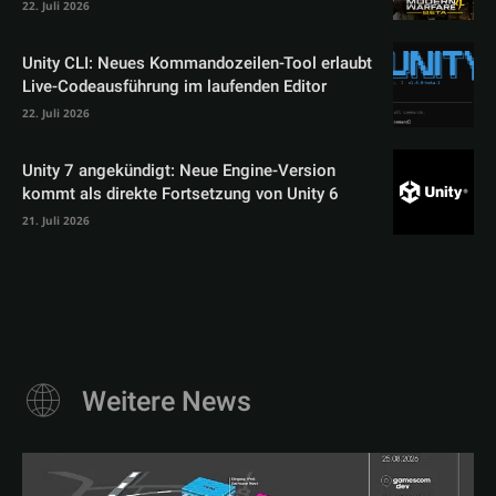
22. Juli 2026
Unity CLI: Neues Kommandozeilen-Tool erlaubt
Live-Codeausführung im laufenden Editor
22. Juli 2026
Unity 7 angekündigt: Neue Engine-Version
kommt als direkte Fortsetzung von Unity 6
21. Juli 2026
Weitere News