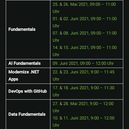
25. & 26. Mai 2021, 09:00 – 11:00
Uhr
01. & 02. Juni 2021, 09:00 – 11:00
Uhr
Fundamentals
07. & 08. Juni 2021, 09:00 – 11:00
Uhr
14. & 15. Juni 2021, 09:00 – 11:00
Uhr
AI Fundamentals
09. Juni 2021, 09:00 – 12:00 Uhr
Modernize .NET
22. & 23. Juni 2021, 9:00 – 11:45
Apps
Uhr
17. & 18. Juni 2021, 9:00 – 11:30
DevOps with GitHub
Uhr
27. & 28. Mai 2021, 9:00 – 12:00
Uhr
Data Fundamentals
10. & 11. Juni 2021, 9:00 – 12:00
Uhr