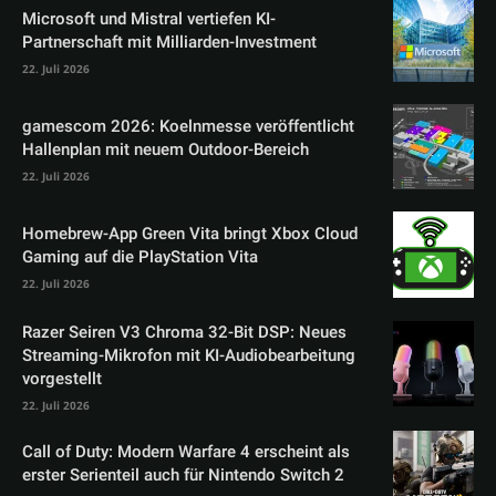
Microsoft und Mistral vertiefen KI-
Partnerschaft mit Milliarden-Investment
22. Juli 2026
gamescom 2026: Koelnmesse veröffentlicht
Hallenplan mit neuem Outdoor-Bereich
22. Juli 2026
Homebrew-App Green Vita bringt Xbox Cloud
Gaming auf die PlayStation Vita
22. Juli 2026
Razer Seiren V3 Chroma 32-Bit DSP: Neues
Streaming-Mikrofon mit KI-Audiobearbeitung
vorgestellt
22. Juli 2026
Call of Duty: Modern Warfare 4 erscheint als
erster Serienteil auch für Nintendo Switch 2