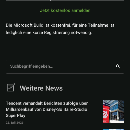
Jetzt kostenlos anmelden
Die Microsoft Build ist kostenfrei, für eine Teilnahme ist
lediglich eine kurze Registrierung notwendig.
Suchbegriff eingeben...
Weitere News
Tencent verhandelt Berichten zufolge über
Milliardenkauf von Disney-Solitaire-Studio
SuperPlay
22. Juli 2026