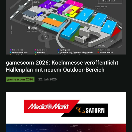
gamescom 2026: Koelnmesse veröffentlicht
Hallenplan mit neuem Outdoor-Bereich
gamescom 2026
22. Juli 2026