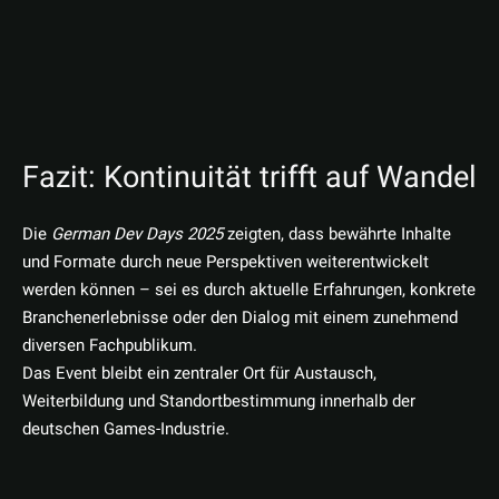
Fazit: Kontinuität trifft auf Wandel
Die
German Dev Days 2025
zeigten, dass bewährte Inhalte
und Formate durch neue Perspektiven weiterentwickelt
werden können – sei es durch aktuelle Erfahrungen, konkrete
Branchenerlebnisse oder den Dialog mit einem zunehmend
diversen Fachpublikum.
Das Event bleibt ein zentraler Ort für Austausch,
Weiterbildung und Standortbestimmung innerhalb der
deutschen Games-Industrie.