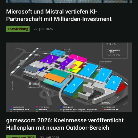
Microsoft und Mistral vertiefen KI-
Partnerschaft mit Milliarden-Investment
Entwicklung
22. Juli 2026
gamescom 2026: Koelnmesse veröffentlicht
Hallenplan mit neuem Outdoor-Bereich
gamescom 2026
22. Juli 2026