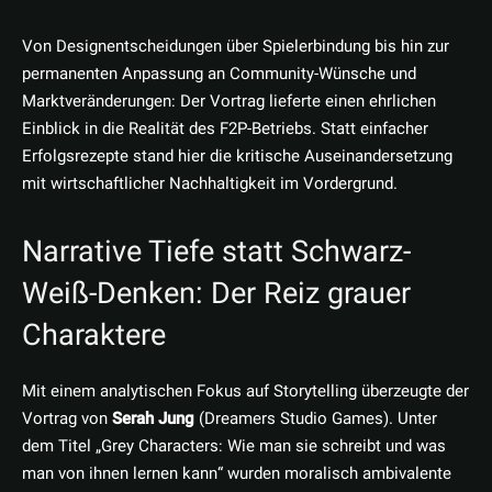
Von Designentscheidungen über Spielerbindung bis hin zur
permanenten Anpassung an Community-Wünsche und
Marktveränderungen: Der Vortrag lieferte einen ehrlichen
Einblick in die Realität des F2P-Betriebs. Statt einfacher
Erfolgsrezepte stand hier die kritische Auseinandersetzung
mit wirtschaftlicher Nachhaltigkeit im Vordergrund.
Narrative Tiefe statt Schwarz-
Weiß-Denken: Der Reiz grauer
Charaktere
Mit einem analytischen Fokus auf Storytelling überzeugte der
Vortrag von
Serah Jung
(Dreamers Studio Games). Unter
dem Titel „Grey Characters: Wie man sie schreibt und was
man von ihnen lernen kann“ wurden moralisch ambivalente