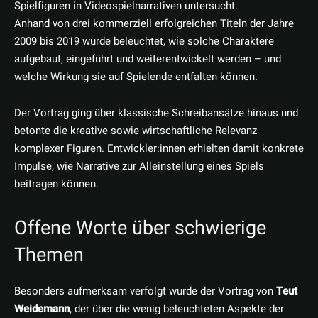
Spielfiguren in Videospielnarrativen untersucht.
Anhand von drei kommerziell erfolgreichen Titeln der Jahre
2009 bis 2019 wurde beleuchtet, wie solche Charaktere
aufgebaut, eingeführt und weiterentwickelt werden – und
welche Wirkung sie auf Spielende entfalten können.
Der Vortrag ging über klassische Schreibansätze hinaus und
betonte die kreative sowie wirtschaftliche Relevanz
komplexer Figuren. Entwickler:innen erhielten damit konkrete
Impulse, wie Narrative zur Alleinstellung eines Spiels
beitragen können.
Offene Worte über schwierige
Themen
Besonders aufmerksam verfolgt wurde der Vortrag von
Teut
Weidemann
, der über die wenig beleuchteten Aspekte der