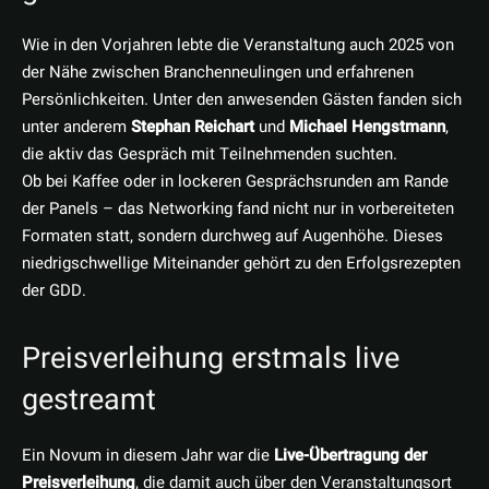
Wie in den Vorjahren lebte die Veranstaltung auch 2025 von
der Nähe zwischen Branchenneulingen und erfahrenen
Persönlichkeiten. Unter den anwesenden Gästen fanden sich
unter anderem
Stephan Reichart
und
Michael Hengstmann
,
die aktiv das Gespräch mit Teilnehmenden suchten.
Ob bei Kaffee oder in lockeren Gesprächsrunden am Rande
der Panels – das Networking fand nicht nur in vorbereiteten
Formaten statt, sondern durchweg auf Augenhöhe. Dieses
niedrigschwellige Miteinander gehört zu den Erfolgsrezepten
der GDD.
Preisverleihung erstmals live
gestreamt
Ein Novum in diesem Jahr war die
Live-Übertragung der
Preisverleihung
, die damit auch über den Veranstaltungsort