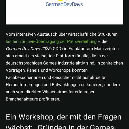
Vom intensiven Austausch über wirtschaftliche Strukturen
bis hin zur Live-Übertragung der Preisverleihung
– die
German Dev Days 2025
(GDD) in Frankfurt am Main zeigten
sich erneut als vielseitige Plattform für alle, die in der
deutschsprachigen Games-Industrie aktiv sind. In zahlreichen
Vorträgen, Panels und Workshops konnten
Fachbesucherinnen und -besucher nicht nur aktuelle
Herausforderungen und Entwicklungen diskutieren, sondern
auch vom direkten Wissenstransfer erfahrener
Branchenakteure profitieren.
Ein Workshop, der mit den Fragen
wächst: „Gründen in der Games-