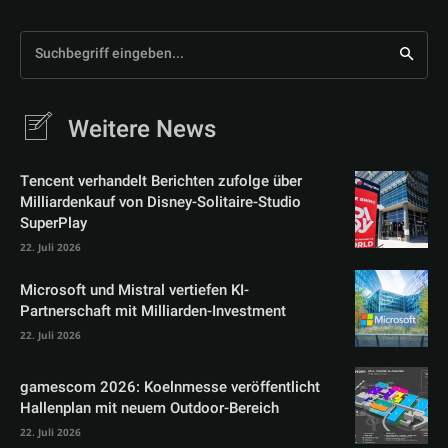
Suchbegriff eingeben...
Weitere News
Tencent verhandelt Berichten zufolge über
Milliardenkauf von Disney-Solitaire-Studio
SuperPlay
22. Juli 2026
Microsoft und Mistral vertiefen KI-
Partnerschaft mit Milliarden-Investment
22. Juli 2026
gamescom 2026: Koelnmesse veröffentlicht
Hallenplan mit neuem Outdoor-Bereich
22. Juli 2026