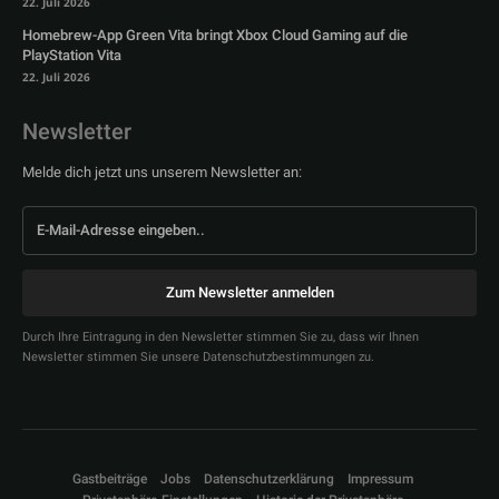
22. Juli 2026
Homebrew-App Green Vita bringt Xbox Cloud Gaming auf die
PlayStation Vita
22. Juli 2026
Newsletter
Melde dich jetzt uns unserem Newsletter an:
Zum Newsletter anmelden
Durch Ihre Eintragung in den Newsletter stimmen Sie zu, dass wir Ihnen
Newsletter stimmen Sie unsere Datenschutzbestimmungen zu.
Gastbeiträge
Jobs
Datenschutzerklärung
Impressum