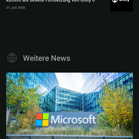
kommt als direkte Fortsetzung von Unity 6
21. Juli 2026
Weitere News