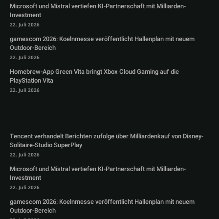
Microsoft und Mistral vertiefen KI-Partnerschaft mit Milliarden-
Investment
22. Juli 2026
gamescom 2026: Koelnmesse veröffentlicht Hallenplan mit neuem
Outdoor-Bereich
22. Juli 2026
Homebrew-App Green Vita bringt Xbox Cloud Gaming auf die
PlayStation Vita
22. Juli 2026
Tencent verhandelt Berichten zufolge über Milliardenkauf von Disney-
Solitaire-Studio SuperPlay
22. Juli 2026
Microsoft und Mistral vertiefen KI-Partnerschaft mit Milliarden-
Investment
22. Juli 2026
gamescom 2026: Koelnmesse veröffentlicht Hallenplan mit neuem
Outdoor-Bereich