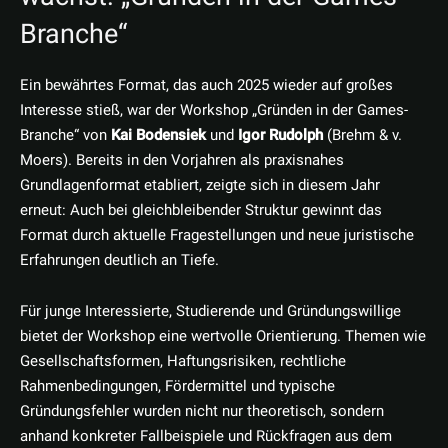
Branche“
Ein bewährtes Format, das auch 2025 wieder auf großes
Interesse stieß, war der Workshop „Gründen in der Games-
Branche“ von
Kai Bodensiek
und
Igor Rudolph
(Brehm & v.
Moers). Bereits in den Vorjahren als praxisnahes
Grundlagenformat etabliert, zeigte sich in diesem Jahr
erneut: Auch bei gleichbleibender Struktur gewinnt das
Format durch aktuelle Fragestellungen und neue juristische
Erfahrungen deutlich an Tiefe.
Für junge Interessierte, Studierende und Gründungswillige
bietet der Workshop eine wertvolle Orientierung. Themen wie
Gesellschaftsformen, Haftungsrisiken, rechtliche
Rahmenbedingungen, Fördermittel und typische
Gründungsfehler wurden nicht nur theoretisch, sondern
anhand konkreter Fallbeispiele und Rückfragen aus dem