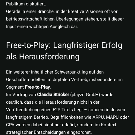
Publikum diskutiert.
Gerade in einer Branche, in der kreative Visionen oft vor
betriebswirtschaftlichen Überlegungen stehen, stellt dieser
Input einen wichtigen Ausgleich dar.
Free-to-Play: Langfristiger Erfolg
als Herausforderung
Ein weiterer inhaltlicher Schwerpunkt lag auf den
Geschäftsmodellen im digitalen Vertrieb, insbesondere im
Segment
Free-to-Play
.
Im Vortrag von
Claudia Stricker
(playzo GmbH) wurde
deutlich, dass die Herausforderung nicht in der
Veröffentlichung eines F2P-Titels liegt – sondern in dessen
langfristigem Betrieb. Begrifflichkeiten wie ARPU, MAPU oder
CPA wurden dabei nicht nur erklärt, sondern im Kontext
strategischer Entscheidungen eingeordnet.