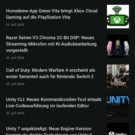
Homebrew-App Green Vita bringt Xbox Cloud
Gaming auf die PlayStation Vita
22. Juli 2026
Razer Seiren V3 Chroma 32-Bit DSP: Neues
Streaming-Mikrofon mit KI-Audiobearbeitung
vorgestellt
22. Juli 2026
Call of Duty: Modern Warfare 4 erscheint als
erster Serienteil auch für Nintendo Switch 2
22. Juli 2026
Unity CLI: Neues Kommandozeilen-Tool erlaubt
Live-Codeausführung im laufenden Editor
22. Juli 2026
Unity 7 angekündigt: Neue Engine-Version