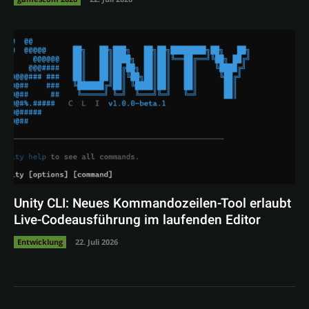
Unity CLI: Neues Kommandozeilen-Tool erlaubt
Live-Codeausführung im laufenden Editor
Entwicklung
22. Juli 2026