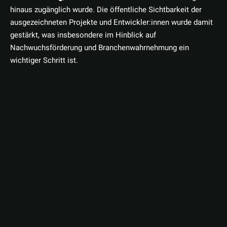
hinaus zugänglich wurde. Die öffentliche Sichtbarkeit der
ausgezeichneten Projekte und Entwickler:innen wurde damit
gestärkt, was insbesondere im Hinblick auf
Nachwuchsförderung und Branchenwahrnehmung ein
wichtiger Schritt ist.