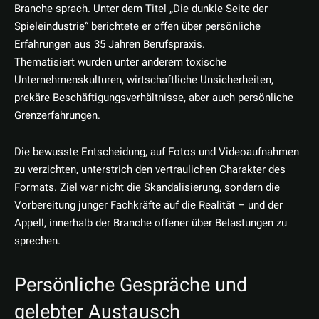
Branche sprach. Unter dem Titel „Die dunkle Seite der
Spieleindustrie“ berichtete er offen über persönliche
Erfahrungen aus 35 Jahren Berufspraxis.
Thematisiert wurden unter anderem toxische
Unternehmenskulturen, wirtschaftliche Unsicherheiten,
prekäre Beschäftigungsverhältnisse, aber auch persönliche
Grenzerfahrungen.
Die bewusste Entscheidung, auf Fotos und Videoaufnahmen
zu verzichten, unterstrich den vertraulichen Charakter des
Formats. Ziel war nicht die Skandalisierung, sondern die
Vorbereitung junger Fachkräfte auf die Realität – und der
Appell, innerhalb der Branche offener über Belastungen zu
sprechen.
Persönliche Gespräche und
gelebter Austausch