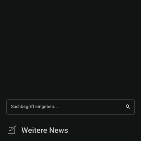
Suchbegriff eingeben...
Weitere News