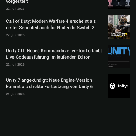
vorgestellt
22. Juli 2026
Call of Duty: Modern Warfare 4 erscheint als
erster Serienteil auch für Nintendo Switch 2
22. Juli 2026
Unity CLI: Neues Kommandozeilen-Tool erlaubt
Live-Codeausführung im laufenden Editor
22. Juli 2026
Unity 7 angekündigt: Neue Engine-Version
kommt als direkte Fortsetzung von Unity 6
21. Juli 2026