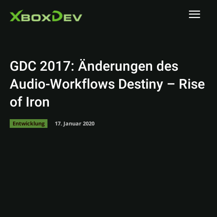
GDC 2017: Änderungen des
Audio-Workflows Destiny – Rise
of Iron
Entwicklung
17. Januar 2020