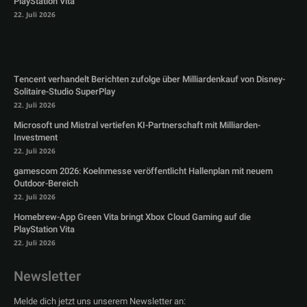
PlayStation Vita
22. Juli 2026
Tencent verhandelt Berichten zufolge über Milliardenkauf von Disney-
Solitaire-Studio SuperPlay
22. Juli 2026
Microsoft und Mistral vertiefen KI-Partnerschaft mit Milliarden-
Investment
22. Juli 2026
gamescom 2026: Koelnmesse veröffentlicht Hallenplan mit neuem
Outdoor-Bereich
22. Juli 2026
Homebrew-App Green Vita bringt Xbox Cloud Gaming auf die
PlayStation Vita
22. Juli 2026
Newsletter
Melde dich jetzt uns unserem Newsletter an: