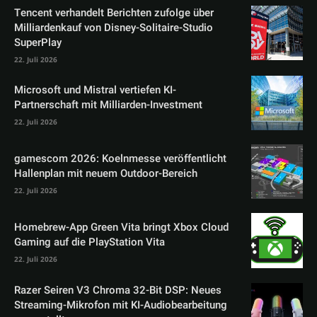
Tencent verhandelt Berichten zufolge über
Milliardenkauf von Disney-Solitaire-Studio
SuperPlay
22. Juli 2026
Microsoft und Mistral vertiefen KI-
Partnerschaft mit Milliarden-Investment
22. Juli 2026
gamescom 2026: Koelnmesse veröffentlicht
Hallenplan mit neuem Outdoor-Bereich
22. Juli 2026
Homebrew-App Green Vita bringt Xbox Cloud
Gaming auf die PlayStation Vita
22. Juli 2026
Razer Seiren V3 Chroma 32-Bit DSP: Neues
Streaming-Mikrofon mit KI-Audiobearbeitung