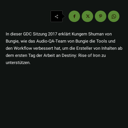
In dieser GDC Sitzung 2017 erklärt Kungem Shuman von
Bungie, wie das Audio-QA-Team von Bungie die Tools und
den Workflow verbessert hat, um die Ersteller von Inhalten ab
dem ersten Tag der Arbeit an Destiny: Rise of Iron zu
unterstützen.