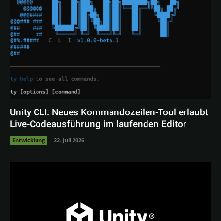
Unity CLI: Neues Kommandozeilen-Tool erlaubt
Live-Codeausführung im laufenden Editor
Entwicklung
22. Juli 2026