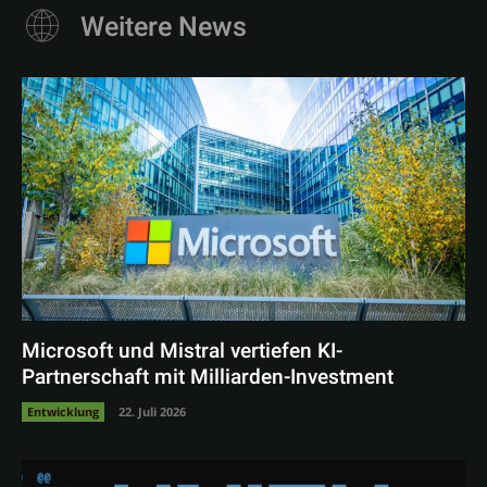
Weitere News
Microsoft und Mistral vertiefen KI-
Partnerschaft mit Milliarden-Investment
Entwicklung
22. Juli 2026