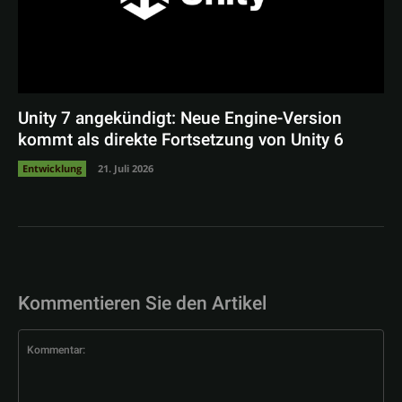
Unity 7 angekündigt: Neue Engine-Version
kommt als direkte Fortsetzung von Unity 6
Entwicklung
21. Juli 2026
Kommentieren Sie den Artikel