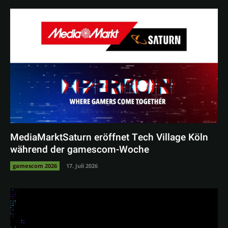
MediaMarktSaturn eröffnet Tech Village Köln
während der gamescom-Woche
gamescom 2026
17. Juli 2026