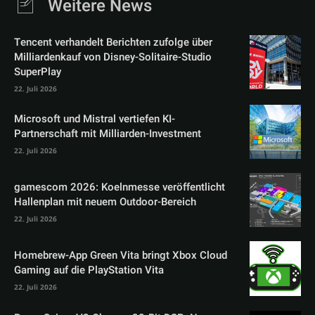
Weitere News
Tencent verhandelt Berichten zufolge über
Milliardenkauf von Disney-Solitaire-Studio
SuperPlay
22. Juli 2026
Microsoft und Mistral vertiefen KI-
Partnerschaft mit Milliarden-Investment
22. Juli 2026
gamescom 2026: Koelnmesse veröffentlicht
Hallenplan mit neuem Outdoor-Bereich
22. Juli 2026
Homebrew-App Green Vita bringt Xbox Cloud
Gaming auf die PlayStation Vita
22. Juli 2026