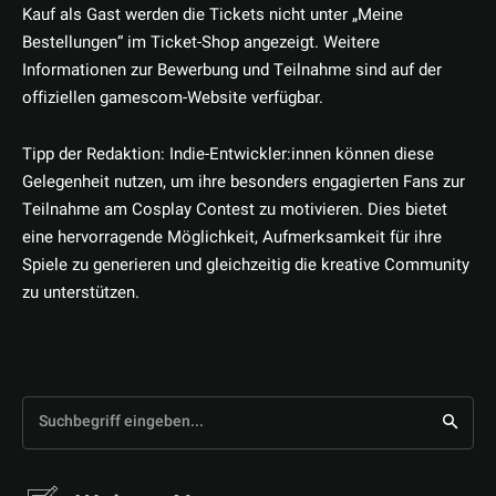
Kauf als Gast werden die Tickets nicht unter „Meine
Bestellungen“ im Ticket-Shop angezeigt. Weitere
Informationen zur Bewerbung und Teilnahme sind auf der
offiziellen gamescom-Website verfügbar.
Tipp der Redaktion: Indie-Entwickler:innen können diese
Gelegenheit nutzen, um ihre besonders engagierten Fans zur
Teilnahme am Cosplay Contest zu motivieren. Dies bietet
eine hervorragende Möglichkeit, Aufmerksamkeit für ihre
Spiele zu generieren und gleichzeitig die kreative Community
zu unterstützen.
Suchbegriff eingeben...