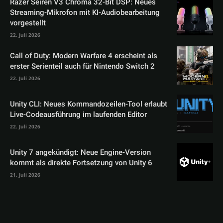
Razer Seiren V3 Chroma 32-Bit DSP: Neues
Streaming-Mikrofon mit KI-Audiobearbeitung
vorgestellt
22. Juli 2026
Call of Duty: Modern Warfare 4 erscheint als
erster Serienteil auch für Nintendo Switch 2
22. Juli 2026
Unity CLI: Neues Kommandozeilen-Tool erlaubt
Live-Codeausführung im laufenden Editor
22. Juli 2026
Unity 7 angekündigt: Neue Engine-Version
kommt als direkte Fortsetzung von Unity 6
21. Juli 2026