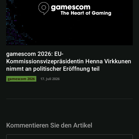
gamescom 2026: EU-
Kommissionsvizepräsidentin Henna Virkkunen
nimmt an politischer Eröffnung teil
gamescom 2026
17. Juli 2026
Kommentieren Sie den Artikel