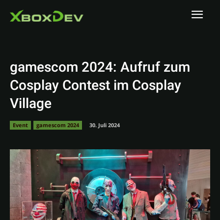
gamescom 2024: Aufruf zum
Cosplay Contest im Cosplay
Village
Event
gamescom 2024
30. Juli 2024