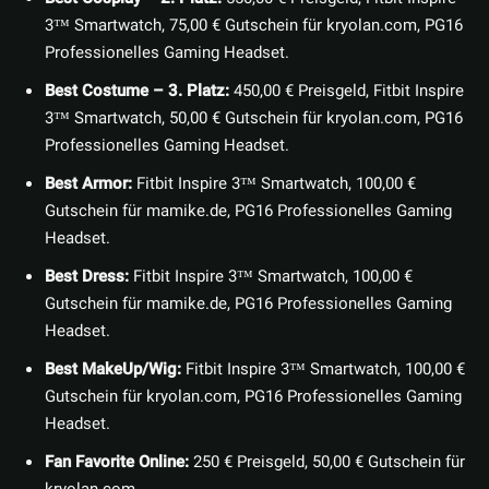
3™ Smartwatch, 75,00 € Gutschein für kryolan.com, PG16
Professionelles Gaming Headset.
Best Costume – 3. Platz:
450,00 € Preisgeld, Fitbit Inspire
3™ Smartwatch, 50,00 € Gutschein für kryolan.com, PG16
Professionelles Gaming Headset.
Best Armor:
Fitbit Inspire 3™ Smartwatch, 100,00 €
Gutschein für mamike.de, PG16 Professionelles Gaming
Headset.
Best Dress:
Fitbit Inspire 3™ Smartwatch, 100,00 €
Gutschein für mamike.de, PG16 Professionelles Gaming
Headset.
Best MakeUp/Wig:
Fitbit Inspire 3™ Smartwatch, 100,00 €
Gutschein für kryolan.com, PG16 Professionelles Gaming
Headset.
Fan Favorite Online:
250 € Preisgeld, 50,00 € Gutschein für