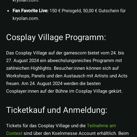
kryolan.com.
Fan Favorite Live:
150 € Preisgeld, 50,00 € Gutschein für
kryolan.com.
Cosplay Village Programm:
Das Cosplay Village auf der gamescom bietet vom 24. bis
27. August 2024 ein abwechslungsreiches Programm mit
zahlreichen Highlights. Besucher:innen können sich auf
Workshops, Panels und den Austausch mit Artists und Acts
freuen. Am 24. August 2024 werden die besten
Cosplayer:innen auf der Bühne im Cosplay Village gekürt.
Ticketkauf und Anmeldung:
Tickets für das Cosplay Village und die
Teilnahme am
Contest
sind über den Koelnmesse Account erhältlich. Beim