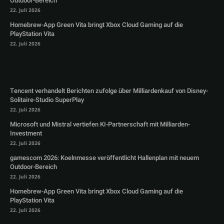
Outdoor-Bereich
22. Juli 2026
Homebrew-App Green Vita bringt Xbox Cloud Gaming auf die
PlayStation Vita
22. Juli 2026
Tencent verhandelt Berichten zufolge über Milliardenkauf von Disney-
Solitaire-Studio SuperPlay
22. Juli 2026
Microsoft und Mistral vertiefen KI-Partnerschaft mit Milliarden-
Investment
22. Juli 2026
gamescom 2026: Koelnmesse veröffentlicht Hallenplan mit neuem
Outdoor-Bereich
22. Juli 2026
Homebrew-App Green Vita bringt Xbox Cloud Gaming auf die
PlayStation Vita
22. Juli 2026