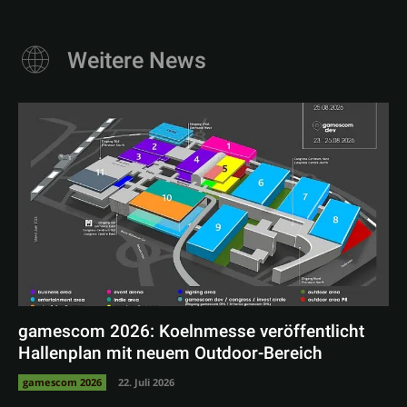
Weitere News
gamescom 2026: Koelnmesse veröffentlicht
Hallenplan mit neuem Outdoor-Bereich
gamescom 2026
22. Juli 2026