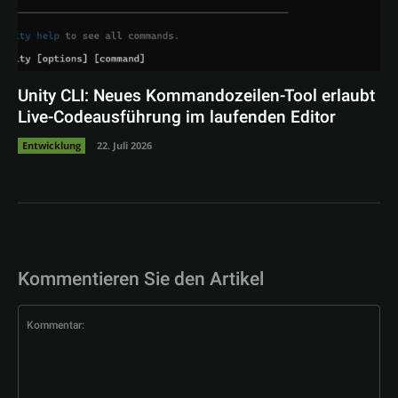
Unity CLI: Neues Kommandozeilen-Tool erlaubt
Live-Codeausführung im laufenden Editor
Entwicklung
22. Juli 2026
Kommentieren Sie den Artikel