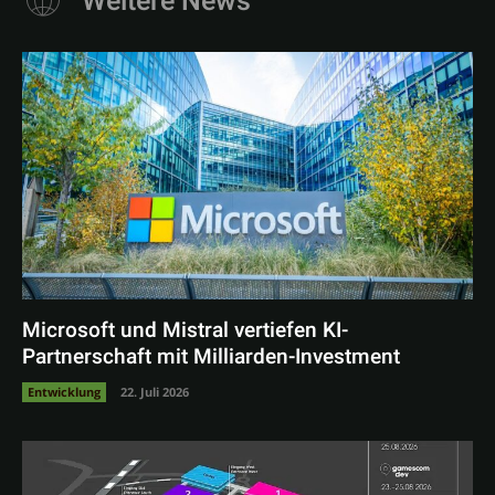
Weitere News
Microsoft und Mistral vertiefen KI-
Partnerschaft mit Milliarden-Investment
Entwicklung
22. Juli 2026