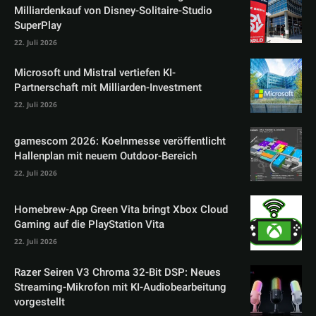
Milliardenkauf von Disney-Solitaire-Studio
SuperPlay
22. Juli 2026
Microsoft und Mistral vertiefen KI-
Partnerschaft mit Milliarden-Investment
22. Juli 2026
gamescom 2026: Koelnmesse veröffentlicht
Hallenplan mit neuem Outdoor-Bereich
22. Juli 2026
Homebrew-App Green Vita bringt Xbox Cloud
Gaming auf die PlayStation Vita
22. Juli 2026
Razer Seiren V3 Chroma 32-Bit DSP: Neues
Streaming-Mikrofon mit KI-Audiobearbeitung
vorgestellt