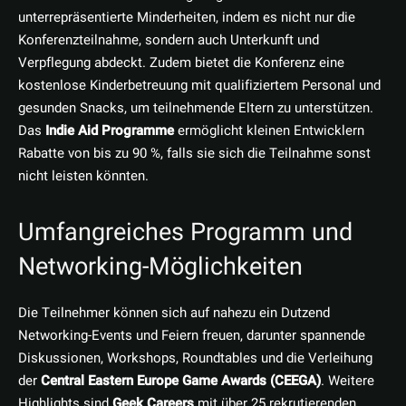
unterrepräsentierte Minderheiten, indem es nicht nur die
Konferenzteilnahme, sondern auch Unterkunft und
Verpflegung abdeckt. Zudem bietet die Konferenz eine
kostenlose Kinderbetreuung mit qualifiziertem Personal und
gesunden Snacks, um teilnehmende Eltern zu unterstützen.
Das
Indie Aid Programme
ermöglicht kleinen Entwicklern
Rabatte von bis zu 90 %, falls sie sich die Teilnahme sonst
nicht leisten könnten.
Umfangreiches Programm und
Networking-Möglichkeiten
Die Teilnehmer können sich auf nahezu ein Dutzend
Networking-Events und Feiern freuen, darunter spannende
Diskussionen, Workshops, Roundtables und die Verleihung
der
Central Eastern Europe Game Awards (CEEGA)
. Weitere
Highlights sind
Geek Careers
mit über 25 rekrutierenden