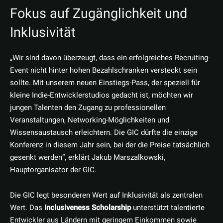
Fokus auf Zugänglichkeit und
Inklusivität
„Wir sind davon überzeugt, dass ein erfolgreiches Recruiting-
Event nicht hinter hohen Bezahlschranken versteckt sein
sollte. Mit unserem neuen Einstiegs-Pass, der speziell für
kleine Indie-Entwicklerstudios gedacht ist, möchten wir
jungen Talenten den Zugang zu professionellen
Veranstaltungen, Networking-Möglichkeiten und
Wissensaustausch erleichtern. Die GIC dürfte die einzige
Konferenz in diesem Jahr sein, bei der die Preise tatsächlich
gesenkt werden“, erklärt Jakub Marszalkowski,
Hauptorganisator der GIC.
Die GIC legt besonderen Wert auf Inklusivität als zentralen
Wert. Das
Inclusiveness Scholarship
unterstützt talentierte
Entwickler aus Ländern mit geringem Einkommen sowie