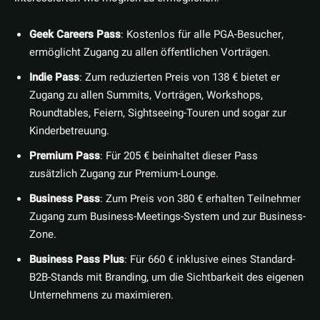
Geek Careers Pass
: Kostenlos für alle PGA-Besucher,
ermöglicht Zugang zu allen öffentlichen Vorträgen.
Indie Pass
: Zum reduzierten Preis von 138 € bietet er
Zugang zu allen Summits, Vorträgen, Workshops,
Roundtables, Feiern, Sightseeing-Touren und sogar zur
Kinderbetreuung.
Premium Pass
: Für 205 € beinhaltet dieser Pass
zusätzlich Zugang zur Premium-Lounge.
Business Pass
: Zum Preis von 380 € erhalten Teilnehmer
Zugang zum Business-Meetings-System und zur Business-
Zone.
Business Pass Plus
: Für 660 € inklusive eines Standard-
B2B-Stands mit Branding, um die Sichtbarkeit des eigenen
Unternehmens zu maximieren.