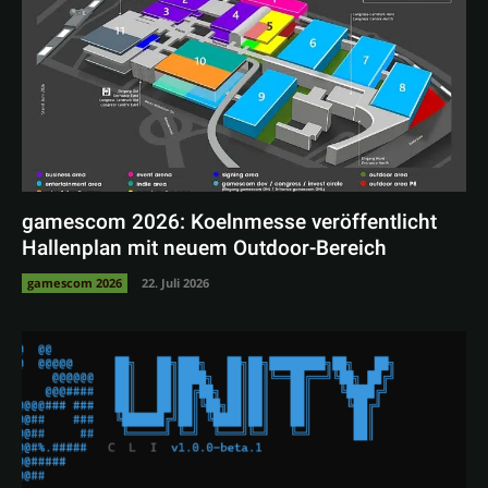
gamescom 2026: Koelnmesse veröffentlicht
Hallenplan mit neuem Outdoor-Bereich
gamescom 2026
22. Juli 2026