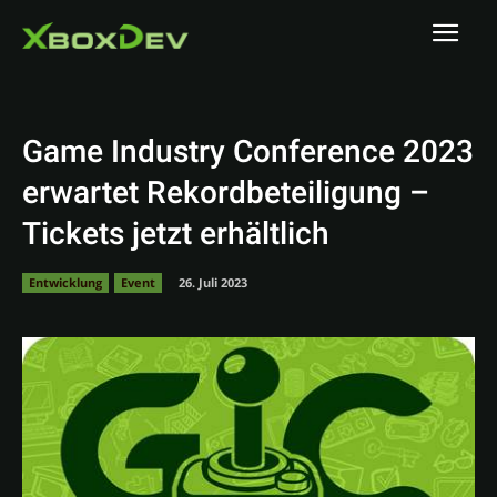
Game Industry Conference 2023
erwartet Rekordbeteiligung –
Tickets jetzt erhältlich
Entwicklung
Event
26. Juli 2023