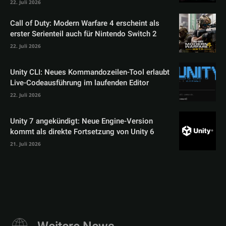
22. Juli 2026
Call of Duty: Modern Warfare 4 erscheint als
erster Serienteil auch für Nintendo Switch 2
22. Juli 2026
Unity CLI: Neues Kommandozeilen-Tool erlaubt
Live-Codeausführung im laufenden Editor
22. Juli 2026
Unity 7 angekündigt: Neue Engine-Version
kommt als direkte Fortsetzung von Unity 6
21. Juli 2026