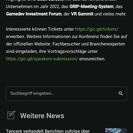
Unternehmen im Jahr 2022, das
GRIP-Meeting-System
, das
Gamedev Investment Forum
, der
VR Summit
und vieles mehr.
Interessierte können Tickets unter
https://gic.gd/tickets/
erwerben. Weitere Informationen zur Konferenz finden Sie auf
der offiziellen Website. Fachbesucher und Branchenexperten
sind eingeladen, ihre Vortragsvorschläge unter
https://gic.gd/speakers-submission/
einzureichen.
Suchbegriff eingeben...
Weitere News
Tencent verhandelt Berichten zufolge über