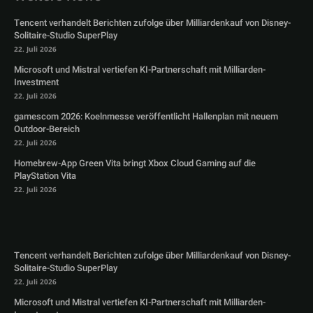
Tencent verhandelt Berichten zufolge über Milliardenkauf von Disney-
Solitaire-Studio SuperPlay
22. Juli 2026
Microsoft und Mistral vertiefen KI-Partnerschaft mit Milliarden-
Investment
22. Juli 2026
gamescom 2026: Koelnmesse veröffentlicht Hallenplan mit neuem
Outdoor-Bereich
22. Juli 2026
Homebrew-App Green Vita bringt Xbox Cloud Gaming auf die
PlayStation Vita
22. Juli 2026
Tencent verhandelt Berichten zufolge über Milliardenkauf von Disney-
Solitaire-Studio SuperPlay
22. Juli 2026
Microsoft und Mistral vertiefen KI-Partnerschaft mit Milliarden-