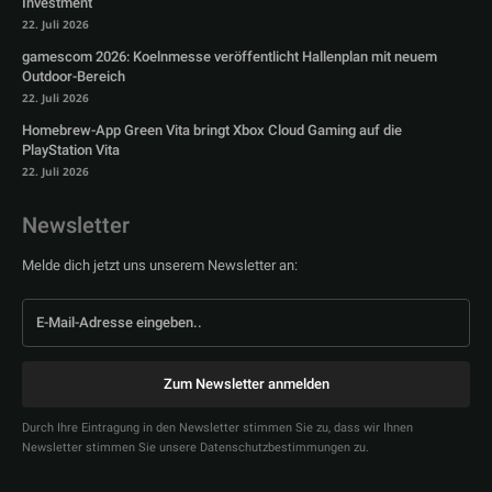
Investment
22. Juli 2026
gamescom 2026: Koelnmesse veröffentlicht Hallenplan mit neuem
Outdoor-Bereich
22. Juli 2026
Homebrew-App Green Vita bringt Xbox Cloud Gaming auf die
PlayStation Vita
22. Juli 2026
Newsletter
Melde dich jetzt uns unserem Newsletter an:
Zum Newsletter anmelden
Durch Ihre Eintragung in den Newsletter stimmen Sie zu, dass wir Ihnen
Newsletter stimmen Sie unsere Datenschutzbestimmungen zu.