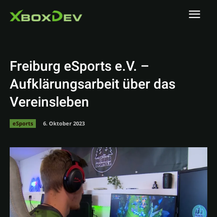
Freiburg eSports e.V. –
Aufklärungsarbeit über das
Vereinsleben
eSports
6. Oktober 2023