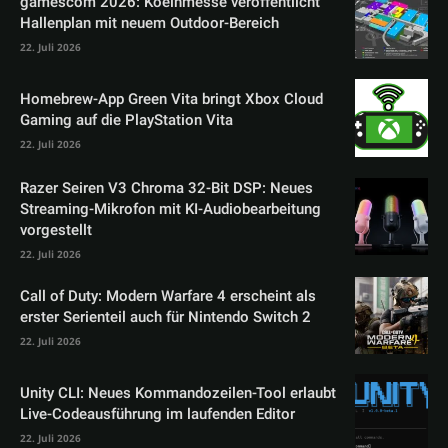
gamescom 2026: Koelnmesse veröffentlicht
Hallenplan mit neuem Outdoor-Bereich
22. Juli 2026
Homebrew-App Green Vita bringt Xbox Cloud
Gaming auf die PlayStation Vita
22. Juli 2026
Razer Seiren V3 Chroma 32-Bit DSP: Neues
Streaming-Mikrofon mit KI-Audiobearbeitung
vorgestellt
22. Juli 2026
Call of Duty: Modern Warfare 4 erscheint als
erster Serienteil auch für Nintendo Switch 2
22. Juli 2026
Unity CLI: Neues Kommandozeilen-Tool erlaubt
Live-Codeausführung im laufenden Editor
22. Juli 2026