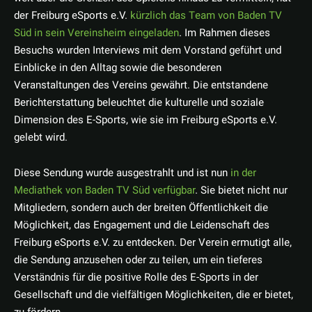
der Freiburg eSports e.V.
kürzlich das Team von Baden TV
Süd in sein Vereinsheim eingeladen
. Im Rahmen dieses
Besuchs wurden Interviews mit dem Vorstand geführt und
Einblicke in den Alltag sowie die besonderen
Veranstaltungen des Vereins gewährt. Die entstandene
Berichterstattung beleuchtet die kulturelle und soziale
Dimension des E-Sports, wie sie im Freiburg eSports e.V.
gelebt wird.
Diese Sendung wurde ausgestrahlt und ist nun
in der
Mediathek von Baden TV Süd verfügbar
. Sie bietet nicht nur
Mitgliedern, sondern auch der breiten Öffentlichkeit die
Möglichkeit, das Engagement und die Leidenschaft des
Freiburg eSports e.V. zu entdecken. Der Verein ermutigt alle,
die Sendung anzusehen oder zu teilen, um ein tieferes
Verständnis für die positive Rolle des E-Sports in der
Gesellschaft und die vielfältigen Möglichkeiten, die er bietet,