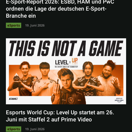
E-Sport-Report 2026: ESBD, HAM und PwC
ordnen die Lage der deutschen E-Sport-
Branche ein
eSports
19. Juni 2026
Esports World Cup: Level Up startet am 26.
Juni mit Staffel 2 auf Prime Video
eSports
19. Juni 2026