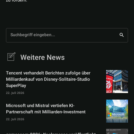
zu fördern.
Suchbegriff eingeben...
Weitere News
Tencent verhandelt Berichten zufolge über
Milliardenkauf von Disney-Solitaire-Studio
SuperPlay
22. Juli 2026
Microsoft und Mistral vertiefen KI-
Partnerschaft mit Milliarden-Investment
22. Juli 2026