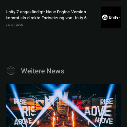
Unity 7 angekündigt: Neue Engine-Version
kommt als direkte Fortsetzung von Unity 6
21. Juli 2026
Weitere News