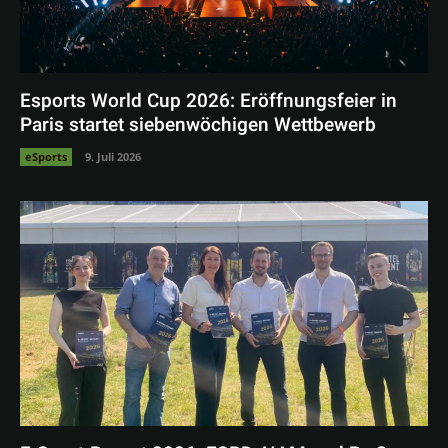
Esports World Cup 2026: Eröffnungsfeier in
Paris startet siebenwöchigen Wettbewerb
eSports
9. Juli 2026