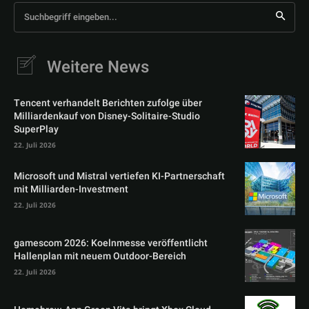
Suchbegriff eingeben...
Weitere News
Tencent verhandelt Berichten zufolge über
Milliardenkauf von Disney-Solitaire-Studio
SuperPlay
22. Juli 2026
Microsoft und Mistral vertiefen KI-Partnerschaft
mit Milliarden-Investment
22. Juli 2026
gamescom 2026: Koelnmesse veröffentlicht
Hallenplan mit neuem Outdoor-Bereich
22. Juli 2026