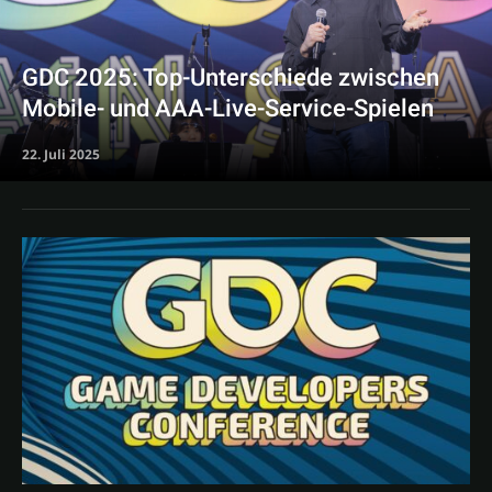
GDC 2025: Top-Unterschiede zwischen
Mobile- und AAA-Live-Service-Spielen
22. Juli 2025