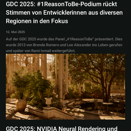
GDC 2025: #1ReasonToBe-Podium rückt
Stimmen von Entwicklerinnen aus diversen
Regionen in den Fokus
12. Mai 2025
Auf der GDC 2025 wurde das Panel „#1ReasonToBe“ präsentiert. Dies
wurde 2013 von Brenda Romero und Lee Alexander ins Leben gerufen
und später von Rami Ismail weitergeführt.
GDC 2025: NVIDIA Neural Rendering und