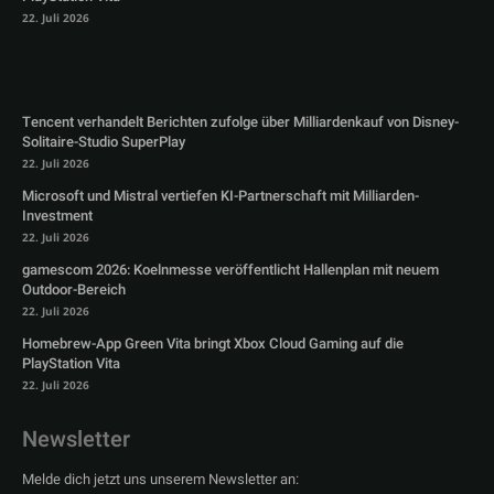
22. Juli 2026
Tencent verhandelt Berichten zufolge über Milliardenkauf von Disney-
Solitaire-Studio SuperPlay
22. Juli 2026
Microsoft und Mistral vertiefen KI-Partnerschaft mit Milliarden-
Investment
22. Juli 2026
gamescom 2026: Koelnmesse veröffentlicht Hallenplan mit neuem
Outdoor-Bereich
22. Juli 2026
Homebrew-App Green Vita bringt Xbox Cloud Gaming auf die
PlayStation Vita
22. Juli 2026
Newsletter
Melde dich jetzt uns unserem Newsletter an: