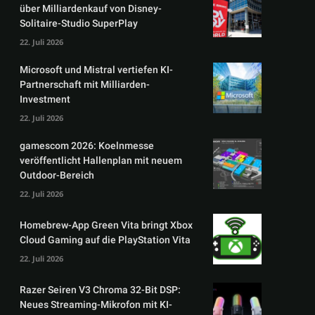
über Milliardenkauf von Disney-
Solitaire-Studio SuperPlay
22. Juli 2026
Microsoft und Mistral vertiefen KI-
Partnerschaft mit Milliarden-
Investment
22. Juli 2026
gamescom 2026: Koelnmesse
veröffentlicht Hallenplan mit neuem
Outdoor-Bereich
22. Juli 2026
Homebrew-App Green Vita bringt Xbox
Cloud Gaming auf die PlayStation Vita
22. Juli 2026
Razer Seiren V3 Chroma 32-Bit DSP:
Neues Streaming-Mikrofon mit KI-