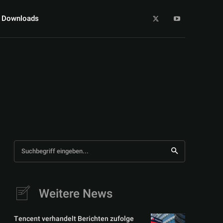
Downloads
Suchbegriff eingeben...
Weitere News
Tencent verhandelt Berichten zufolge