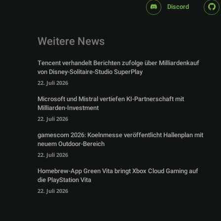
Discord
Weitere News
Tencent verhandelt Berichten zufolge über Milliardenkauf
von Disney-Solitaire-Studio SuperPlay
22. Juli 2026
Microsoft und Mistral vertiefen KI-Partnerschaft mit
Milliarden-Investment
22. Juli 2026
gamescom 2026: Koelnmesse veröffentlicht Hallenplan mit
neuem Outdoor-Bereich
22. Juli 2026
Homebrew-App Green Vita bringt Xbox Cloud Gaming auf
die PlayStation Vita
22. Juli 2026