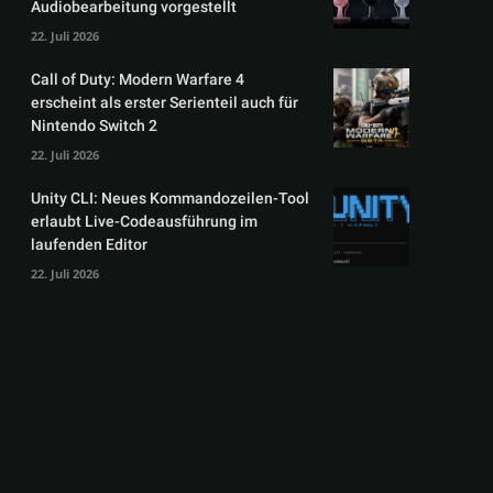
Audiobearbeitung vorgestellt
22. Juli 2026
Call of Duty: Modern Warfare 4
erscheint als erster Serienteil auch für
Nintendo Switch 2
22. Juli 2026
Unity CLI: Neues Kommandozeilen-Tool
erlaubt Live-Codeausführung im
laufenden Editor
22. Juli 2026