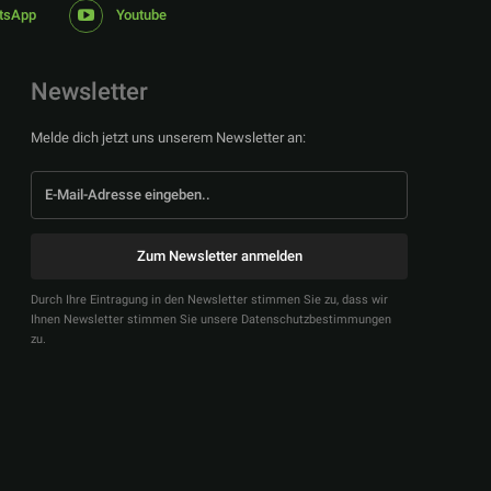
tsApp
Youtube
Newsletter
Melde dich jetzt uns unserem Newsletter an:
Zum Newsletter anmelden
Durch Ihre Eintragung in den Newsletter stimmen Sie zu, dass wir
Ihnen Newsletter stimmen Sie unsere Datenschutzbestimmungen
zu.