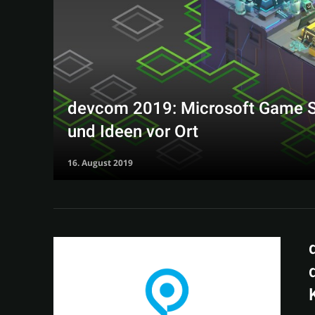
devcom 2019: Microsoft Game Sta
und Ideen vor Ort
16. August 2019