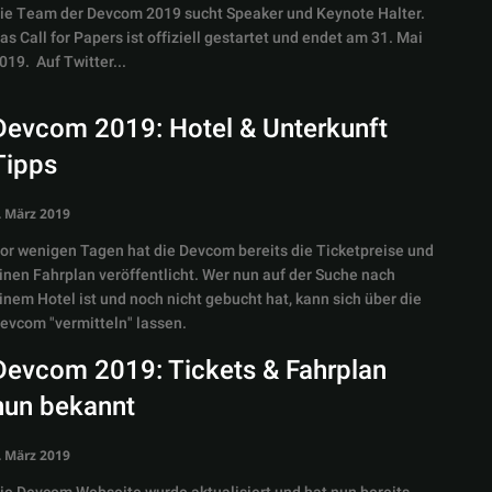
ie Team der Devcom 2019 sucht Speaker und Keynote Halter.
as Call for Papers ist offiziell gestartet und endet am 31. Mai
2019. Auf Twitter...
Devcom 2019: Hotel & Unterkunft
Tipps
. März 2019
or wenigen Tagen hat die Devcom bereits die Ticketpreise und
inen Fahrplan veröffentlicht. Wer nun auf der Suche nach
inem Hotel ist und noch nicht gebucht hat, kann sich über die
evcom "vermitteln" lassen.
Devcom 2019: Tickets & Fahrplan
nun bekannt
. März 2019