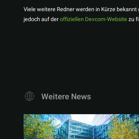
Viele weitere Redner werden in Kürze bekannt 
jedoch auf der
offiziellen Devcom-Website
zu f
Weitere News