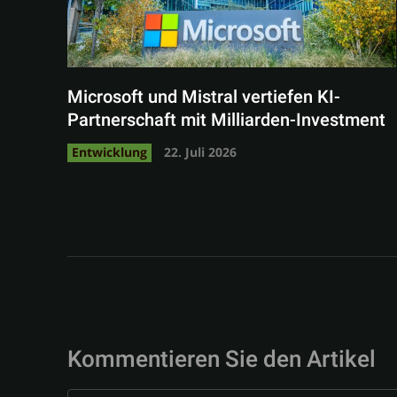
Microsoft und Mistral vertiefen KI-
Partnerschaft mit Milliarden-Investment
Entwicklung
22. Juli 2026
Kommentieren Sie den Artikel