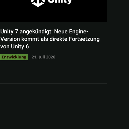
Unity 7 angekündigt: Neue Engine-
Version kommt als direkte Fortsetzung
von Unity 6
Entwicklung
21. Juli 2026