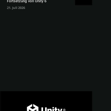
Fortsetzung von Unity 6
21. Juli 2026