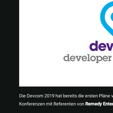
Die Devcom 2019 hat bereits die ersten Pläne ve
Konferenzen mit Referenten von
Remedy Ente