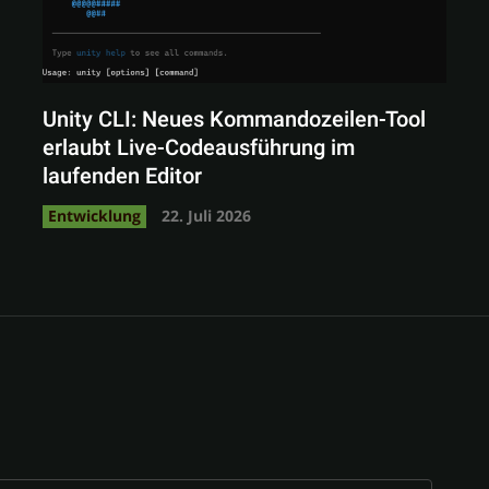
Unity CLI: Neues Kommandozeilen-Tool
erlaubt Live-Codeausführung im
laufenden Editor
Entwicklung
22. Juli 2026