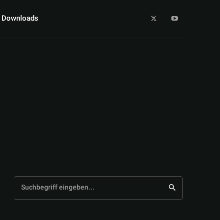
Downloads
Suchbegriff eingeben...