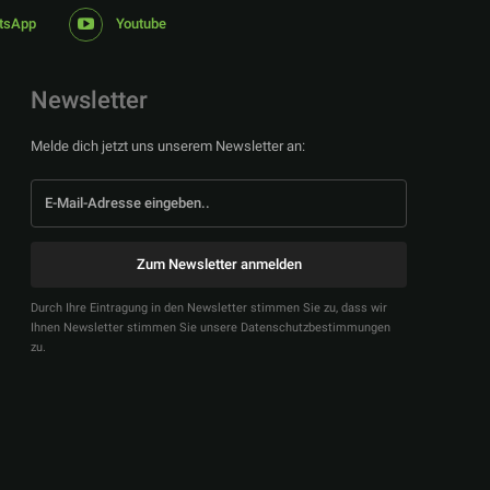
tsApp
Youtube
Newsletter
Melde dich jetzt uns unserem Newsletter an:
Zum Newsletter anmelden
Durch Ihre Eintragung in den Newsletter stimmen Sie zu, dass wir
Ihnen Newsletter stimmen Sie unsere Datenschutzbestimmungen
zu.