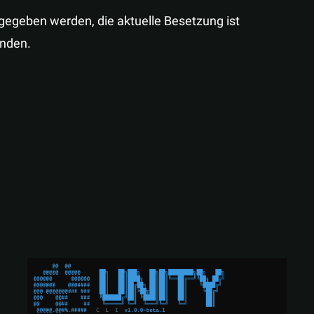
gegeben werden, die aktuelle Besetzung ist
inden.