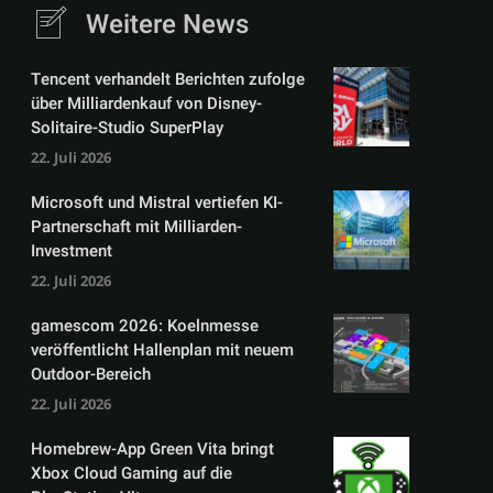
Weitere News
Tencent verhandelt Berichten zufolge
über Milliardenkauf von Disney-
Solitaire-Studio SuperPlay
22. Juli 2026
Microsoft und Mistral vertiefen KI-
Partnerschaft mit Milliarden-
Investment
22. Juli 2026
gamescom 2026: Koelnmesse
veröffentlicht Hallenplan mit neuem
Outdoor-Bereich
22. Juli 2026
Homebrew-App Green Vita bringt
Xbox Cloud Gaming auf die