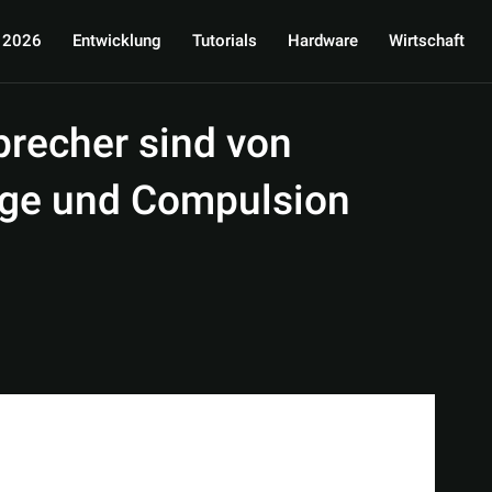
 2026
Entwicklung
Tutorials
Hardware
Wirtschaft
precher sind von
ge und Compulsion