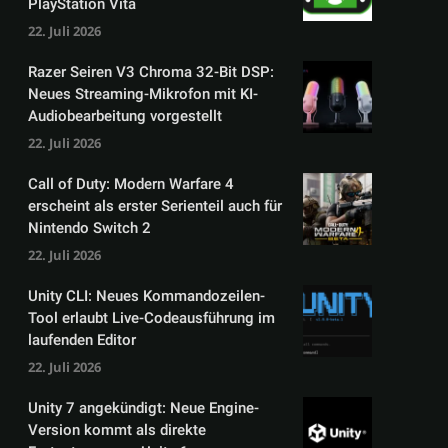
PlayStation Vita
22. Juli 2026
Razer Seiren V3 Chroma 32-Bit DSP:
Neues Streaming-Mikrofon mit KI-
Audiobearbeitung vorgestellt
22. Juli 2026
Call of Duty: Modern Warfare 4
erscheint als erster Serienteil auch für
Nintendo Switch 2
22. Juli 2026
Unity CLI: Neues Kommandozeilen-
Tool erlaubt Live-Codeausführung im
laufenden Editor
22. Juli 2026
Unity 7 angekündigt: Neue Engine-
Version kommt als direkte