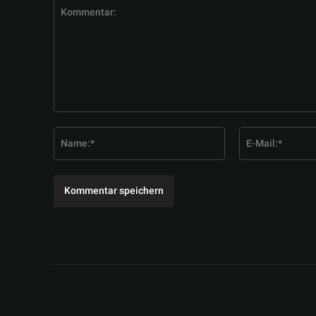
Kommentar:
Name:*