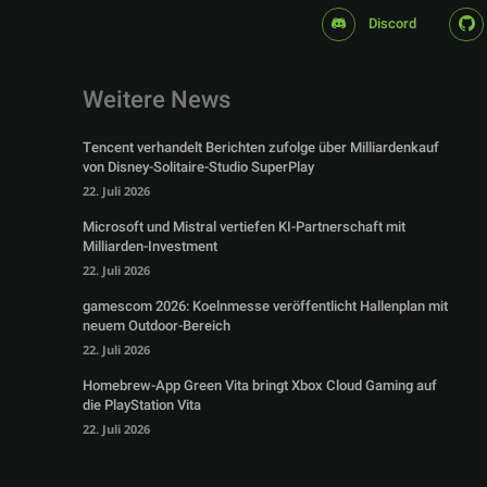
Discord
Weitere News
Tencent verhandelt Berichten zufolge über Milliardenkauf
von Disney-Solitaire-Studio SuperPlay
22. Juli 2026
Microsoft und Mistral vertiefen KI-Partnerschaft mit
Milliarden-Investment
22. Juli 2026
gamescom 2026: Koelnmesse veröffentlicht Hallenplan mit
neuem Outdoor-Bereich
22. Juli 2026
Homebrew-App Green Vita bringt Xbox Cloud Gaming auf
die PlayStation Vita
22. Juli 2026