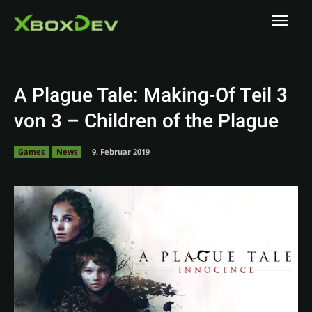
A Plague Tale: Making-Of Teil 3
von 3 – Children of the Plague
Games
News
9. Februar 2019