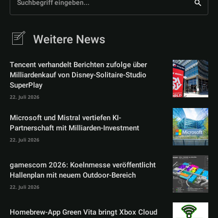
Suchbegriff eingeben...
Weitere News
Tencent verhandelt Berichten zufolge über
Milliardenkauf von Disney-Solitaire-Studio
SuperPlay
22. Juli 2026
Microsoft und Mistral vertiefen KI-
Partnerschaft mit Milliarden-Investment
22. Juli 2026
gamescom 2026: Koelnmesse veröffentlicht
Hallenplan mit neuem Outdoor-Bereich
22. Juli 2026
Homebrew-App Green Vita bringt Xbox Cloud