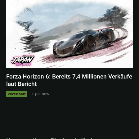
Forza Horizon 6: Bereits 7,4 Millionen Verkäufe
laut Bericht
Wirtschaft
3. Juli 2026