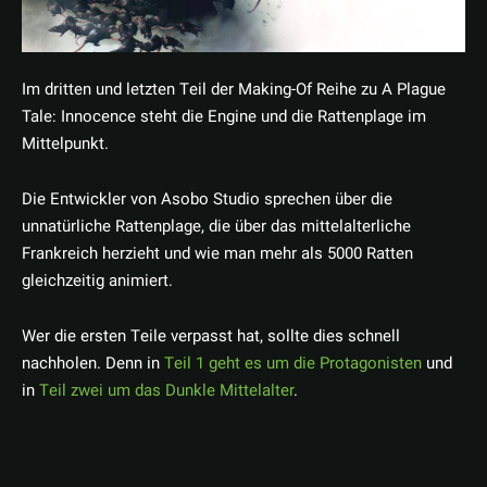
Im dritten und letzten Teil der Making-Of Reihe zu A Plague
Tale: Innocence steht die Engine und die Rattenplage im
Mittelpunkt.
Die Entwickler von Asobo Studio sprechen über die
unnatürliche Rattenplage, die über das mittelalterliche
Frankreich herzieht und wie man mehr als 5000 Ratten
gleichzeitig animiert.
Wer die ersten Teile verpasst hat, sollte dies schnell
nachholen. Denn in
Teil 1 geht es um die Protagonisten
und
in
Teil zwei um das Dunkle Mittelalter
.