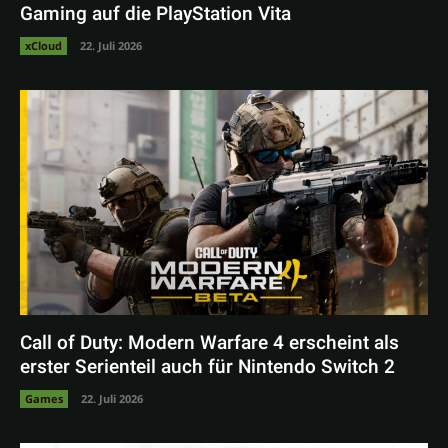
Gaming auf die PlayStation Vita
xCloud
22. Juli 2026
Call of Duty: Modern Warfare 4 erscheint als
erster Serienteil auch für Nintendo Switch 2
Games
22. Juli 2026