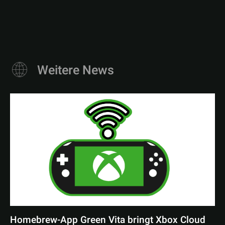
Weitere News
Homebrew-App Green Vita bringt Xbox Cloud