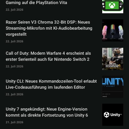
Gaming auf die PlayStation Vita
22. Juli 2026
Razer Seiren V3 Chroma 32-Bit DSP: Neues
Streaming-Mikrofon mit KI-Audiobearbeitung
vorgestellt
22. Juli 2026
Call of Duty: Modern Warfare 4 erscheint als
erster Serienteil auch für Nintendo Switch 2
22. Juli 2026
Unity CLI: Neues Kommandozeilen-Tool erlaubt
Live-Codeausführung im laufenden Editor
22. Juli 2026
Unity 7 angekündigt: Neue Engine-Version
kommt als direkte Fortsetzung von Unity 6
21. Juli 2026