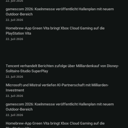
22. Juli 2026
gamescom 2026: Koelnmesse veröffentlicht Hallenplan mit neuem
Outdoor-Bereich
22. Juli 2026
Homebrew-App Green Vita bringt Xbox Cloud Gaming auf die
PlayStation Vita
22. Juli 2026
Tencent verhandelt Berichten zufolge über Milliardenkauf von Disney-
Solitaire-Studio SuperPlay
22. Juli 2026
Microsoft und Mistral vertiefen KI-Partnerschaft mit Milliarden-
Investment
22. Juli 2026
gamescom 2026: Koelnmesse veröffentlicht Hallenplan mit neuem
Outdoor-Bereich
22. Juli 2026
Homebrew-App Green Vita bringt Xbox Cloud Gaming auf die