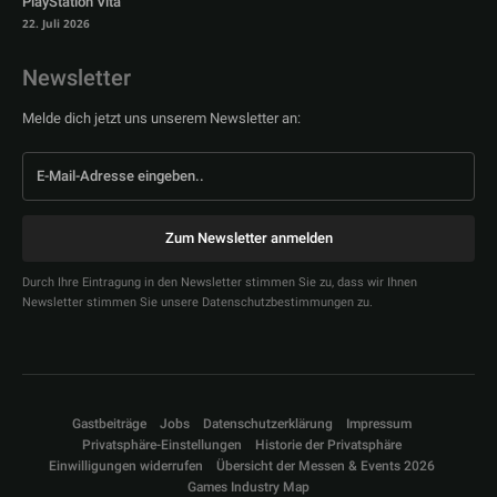
PlayStation Vita
22. Juli 2026
Newsletter
Melde dich jetzt uns unserem Newsletter an:
Zum Newsletter anmelden
Durch Ihre Eintragung in den Newsletter stimmen Sie zu, dass wir Ihnen
Newsletter stimmen Sie unsere Datenschutzbestimmungen zu.
Gastbeiträge
Jobs
Datenschutzerklärung
Impressum
Privatsphäre-Einstellungen
Historie der Privatsphäre
Einwilligungen widerrufen
Übersicht der Messen & Events 2026
Games Industry Map