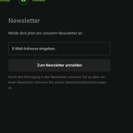
Newsletter
Melde dich jetzt uns unserem Newsletter an:
Zum Newsletter anmelden
Durch Ihre Eintragung in den Newsletter stimmen Sie zu, dass wir
Ihnen Newsletter stimmen Sie unsere Datenschutzbestimmungen
zu.