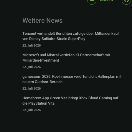
Weitere News
Tencent verhandelt Berichten zufolge über Milliardenkauf
von Disney-Solitaire-Studio SuperPlay
22. Juli 2026
Microsoft und Mistral vertiefen KI-Partnerschaft mit
Milliarden-Investment
22. Juli 2026
gamescom 2026: Koelnmesse veröffentlicht Hallenplan mit
neuem Outdoor-Bereich
22. Juli 2026
Homebrew-App Green Vita bringt Xbox Cloud Gaming auf
die PlayStation Vita
22. Juli 2026