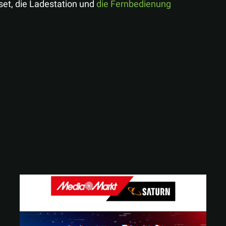
set, die Ladestation und
die Fernbedienung