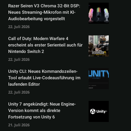
Razer Seiren V3 Chroma 32-Bit DSP:
Neues Streaming-Mikrofon mit KI-
Audiobearbeitung vorgestellt
22. Juli 2026
Call of Duty: Modern Warfare 4
erscheint als erster Serienteil auch für
Nintendo Switch 2
22. Juli 2026
Unity CLI: Neues Kommandozeilen-
Tool erlaubt Live-Codeausführung im
laufenden Editor
22. Juli 2026
Unity 7 angekündigt: Neue Engine-
Version kommt als direkte
Fortsetzung von Unity 6
21. Juli 2026