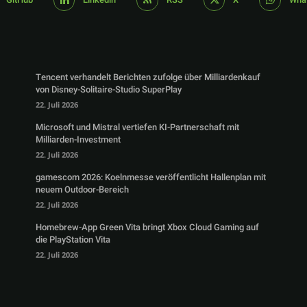
Tencent verhandelt Berichten zufolge über Milliardenkauf
von Disney-Solitaire-Studio SuperPlay
22. Juli 2026
Microsoft und Mistral vertiefen KI-Partnerschaft mit
Milliarden-Investment
22. Juli 2026
gamescom 2026: Koelnmesse veröffentlicht Hallenplan mit
neuem Outdoor-Bereich
22. Juli 2026
Homebrew-App Green Vita bringt Xbox Cloud Gaming auf
die PlayStation Vita
22. Juli 2026