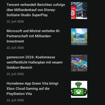
Tencent verhandelt Berichten zufolge
über Milliardenkauf von Disney-
Solitaire-Studio SuperPlay
22. Juli 2026
Microsoft und Mistral vertiefen KI-
Partnerschaft mit Milliarden-
Investment
22. Juli 2026
gamescom 2026: Koelnmesse
veröffentlicht Hallenplan mit neuem
Outdoor-Bereich
22. Juli 2026
Homebrew-App Green Vita bringt
Xbox Cloud Gaming auf die
PlayStation Vita
22. Juli 2026