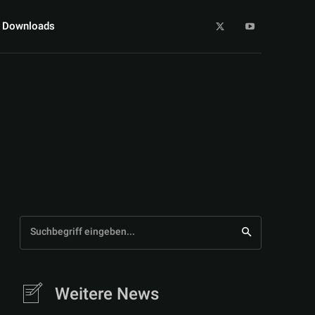
Downloads
Suchbegriff eingeben...
Weitere News