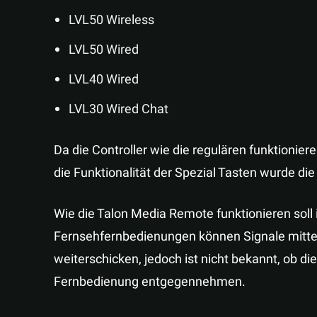
LVL50 Wireless
LVL50 Wired
LVL40 Wired
LVL30 Wired Chat
Da die Controller wie die regulären funktioniere
die Funktionalität der Spezial Tasten wurde di
Wie die Talon Media Remote funktionieren soll 
Fernsehfernbedienungen können Signale mittel
weiterschicken, jedoch ist nicht bekannt, ob di
Fernbedienung entgegennehmen.