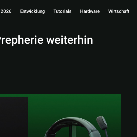
 2026
Entwicklung
Tutorials
Hardware
Wirtschaft
repherie weiterhin