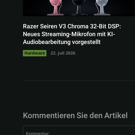
Razer Seiren V3 Chroma 32-Bit DSP:
Neues Streaming-Mikrofon mit KI-
Audiobearbeitung vorgestellt
Hardware
22. Juli 2026
Kommentieren Sie den Artikel