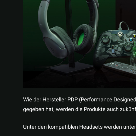
Wie der Hersteller PDP (Performance Designe
gegeben hat, werden die Produkte auch zukünft
Unter den kompatiblen Headsets werden unter 