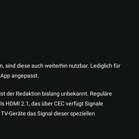
n, sind diese auch weiterhin nutzbar. Lediglich für
e App angepasst.
ist der Redaktion bislang unbekannt. Reguläre
s HDMI 2.1, das über CEC verfügt Signale
e TV-Geräte das Signal dieser speziellen