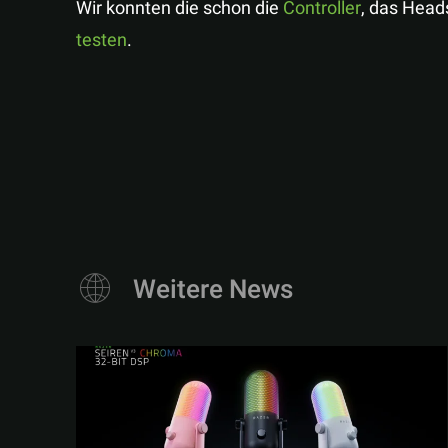
Wir konnten die schon die
Controller
, das Head
testen
.
Weitere News