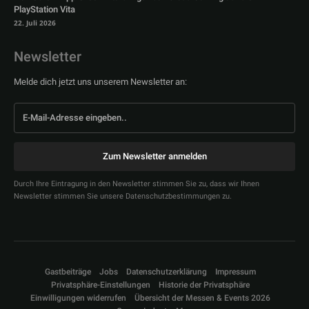
PlayStation Vita
22. Juli 2026
Newsletter
Melde dich jetzt uns unserem Newsletter an:
Zum Newsletter anmelden
Durch Ihre Eintragung in den Newsletter stimmen Sie zu, dass wir Ihnen
Newsletter stimmen Sie unsere Datenschutzbestimmungen zu.
Gastbeiträge
Jobs
Datenschutzerklärung
Impressum
Privatsphäre-Einstellungen
Historie der Privatsphäre
Einwilligungen widerrufen
Übersicht der Messen & Events 2026