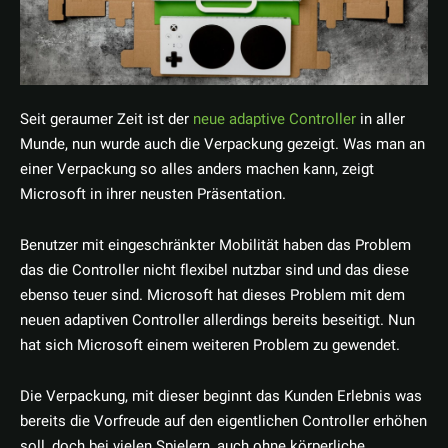
Seit geraumer Zeit ist der
neue adaptive Controller
in aller
Munde, nun wurde auch die Verpackung gezeigt. Was man an
einer Verpackung so alles anders machen kann, zeigt
Microsoft in ihrer neusten Präsentation.
Benutzer mit eingeschränkter Mobilität haben das Problem
das die Controller nicht flexibel nutzbar sind und das diese
ebenso teuer sind. Microsoft hat dieses Problem mit dem
neuen adaptiven Controller allerdings bereits beseitigt. Nun
hat sich Microsoft einem weiteren Problem zu gewendet.
Die Verpackung, mit dieser beginnt das Kunden Erlebnis was
bereits die Vorfreude auf den eigentlichen Controller erhöhen
soll, doch bei vielen Spielern, auch ohne körperliche