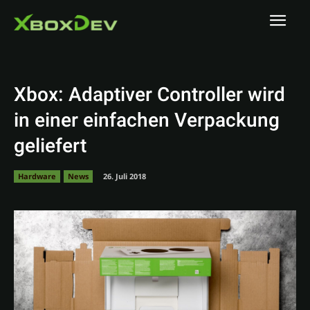
Xbox: Adaptiver Controller wird
in einer einfachen Verpackung
geliefert
Hardware
News
26. Juli 2018