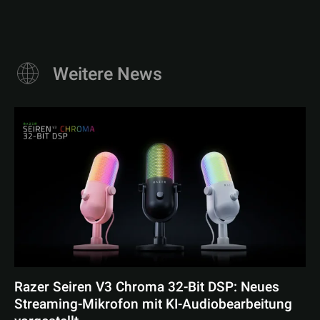
Weitere News
Razer Seiren V3 Chroma 32-Bit DSP: Neues
Streaming-Mikrofon mit KI-Audiobearbeitung