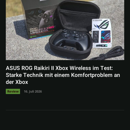
ASUS ROG Raikiri II Xbox Wireless im Test:
Starke Technik mit einem Komfortproblem an
der Xbox
Review
16. Juli 2026