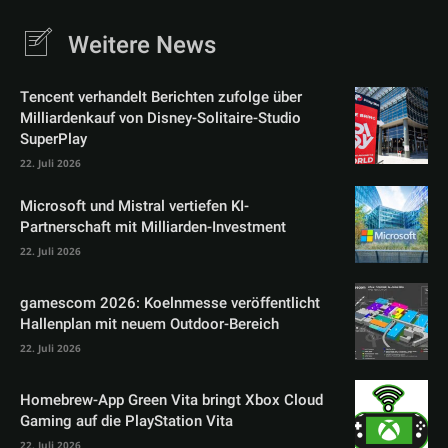
Weitere News
Tencent verhandelt Berichten zufolge über
Milliardenkauf von Disney-Solitaire-Studio
SuperPlay
22. Juli 2026
Microsoft und Mistral vertiefen KI-
Partnerschaft mit Milliarden-Investment
22. Juli 2026
gamescom 2026: Koelnmesse veröffentlicht
Hallenplan mit neuem Outdoor-Bereich
22. Juli 2026
Homebrew-App Green Vita bringt Xbox Cloud
Gaming auf die PlayStation Vita
22. Juli 2026