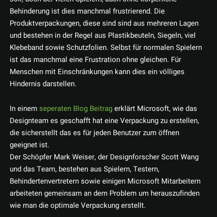
Behinderung ist dies manchmal frustrierend. Die
Produktverpackungen, diese sind sind aus mehreren Lagen
und bestehen in der Regel aus Plastikbeuteln, Siegeln, viel
Klebeband sowie Schutzfolien. Selbst für normalen Spielern
ist das manchmal eine Frustration ohne gleichen. Für
Menschen mit Einschränkungen kann dies ein völliges
Hindernis darstellen.
In einem
seperaten Blog Beitrag
erklärt Microsoft, wie das
Designteam es geschafft hat eine Verpackung zu erstellen,
die sicherstellt das es für jeden Benutzer zum öffnen
geeignet ist.
Der Schöpfer Mark Weiser, der Designforscher Scott Wang
und das Team, bestehen aus Spielern, Testern,
Behindertenvertretern sowie einigen Microsoft Mitarbeitern
arbeiteten gemeinsam an dem Problem um herauszufinden
wie man die optimale Verpackung erstellt.