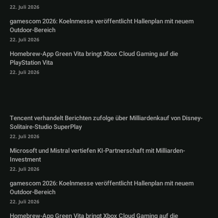
22. Juli 2026
gamescom 2026: Koelnmesse veröffentlicht Hallenplan mit neuem
Outdoor-Bereich
22. Juli 2026
Homebrew-App Green Vita bringt Xbox Cloud Gaming auf die
PlayStation Vita
22. Juli 2026
Tencent verhandelt Berichten zufolge über Milliardenkauf von Disney-
Solitaire-Studio SuperPlay
22. Juli 2026
Microsoft und Mistral vertiefen KI-Partnerschaft mit Milliarden-
Investment
22. Juli 2026
gamescom 2026: Koelnmesse veröffentlicht Hallenplan mit neuem
Outdoor-Bereich
22. Juli 2026
Homebrew-App Green Vita bringt Xbox Cloud Gaming auf die