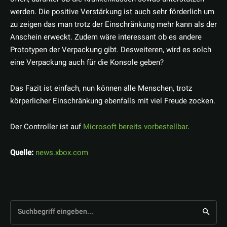
werden. Die positive Verstärkung ist auch sehr förderlich um
zu zeigen das man trotz der Einschränkung mehr kann als der
Anschein erweckt. Zudem wäre interessant ob es andere
Prototypen der Verpackung gibt. Desweiteren, wird es solch
eine Verpackung auch für die Konsole geben?
Das Fazit ist einfach, nun können alle Menschen, trotz
körperlicher Einschränkung ebenfalls mit viel Freude zocken.
Der Controller ist auf
Microsoft bereits vorbestellbar
.
Quelle:
news.xbox.com
Suchbegriff eingeben...