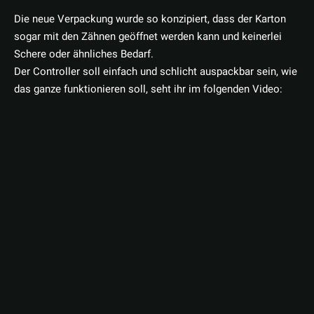
Die neue Verpackung wurde so konzipiert, dass der Karton
sogar mit den Zähnen geöffnet werden kann und keinerlei
Schere oder ähnliches Bedarf.
Der Controller soll einfach und schlicht auspackbar sein, wie
das ganze funktionieren soll, seht ihr im folgenden Video: