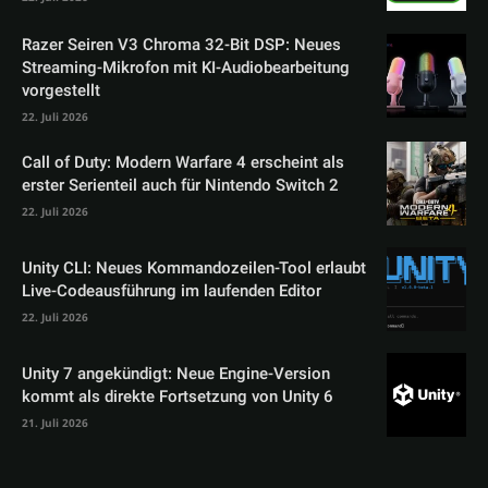
Razer Seiren V3 Chroma 32-Bit DSP: Neues
Streaming-Mikrofon mit KI-Audiobearbeitung
vorgestellt
22. Juli 2026
Call of Duty: Modern Warfare 4 erscheint als
erster Serienteil auch für Nintendo Switch 2
22. Juli 2026
Unity CLI: Neues Kommandozeilen-Tool erlaubt
Live-Codeausführung im laufenden Editor
22. Juli 2026
Unity 7 angekündigt: Neue Engine-Version
kommt als direkte Fortsetzung von Unity 6
21. Juli 2026