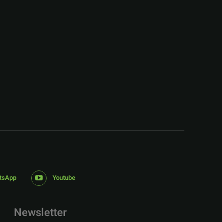
:
tsApp
Youtube
Newsletter