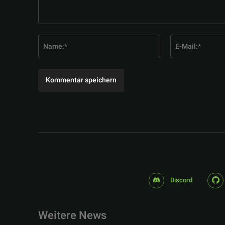
Kommentar:
Name:*
Discord
Weitere News