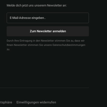
Melde dich jetzt uns unserem Newsletter an:
Zum Newsletter anmelden
Durch Ihre Eintragung in den Newsletter stimmen Sie zu, dass wir
Ihnen Newsletter stimmen Sie unsere Datenschutzbestimmungen
zu.
atsphäre
Einwilligungen widerrufen