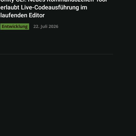
erlaubt Live-Codeausführung im
laufenden Editor
Entwicklung
22. Juli 2026