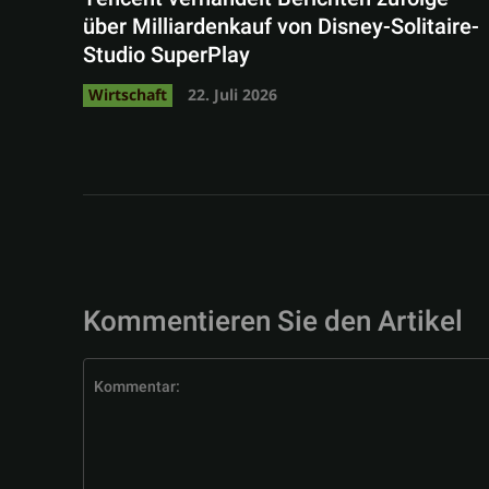
über Milliardenkauf von Disney-Solitaire-
Studio SuperPlay
Wirtschaft
22. Juli 2026
Kommentieren Sie den Artikel