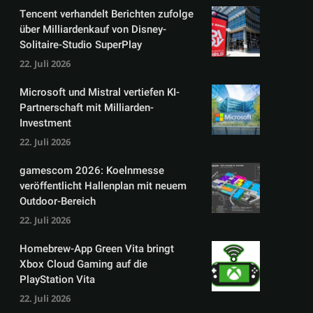
Tencent verhandelt Berichten zufolge
über Milliardenkauf von Disney-
Solitaire-Studio SuperPlay
22. Juli 2026
Microsoft und Mistral vertiefen KI-
Partnerschaft mit Milliarden-
Investment
22. Juli 2026
gamescom 2026: Koelnmesse
veröffentlicht Hallenplan mit neuem
Outdoor-Bereich
22. Juli 2026
Homebrew-App Green Vita bringt
Xbox Cloud Gaming auf die
PlayStation Vita
22. Juli 2026