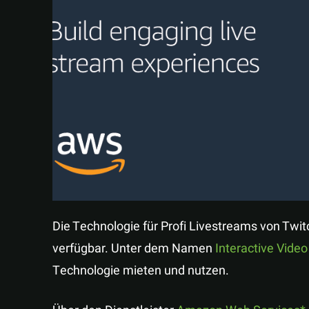
Die Technologie für Profi Livestreams von Twi
verfügbar. Unter dem Namen
Interactive Vide
Technologie mieten und nutzen.