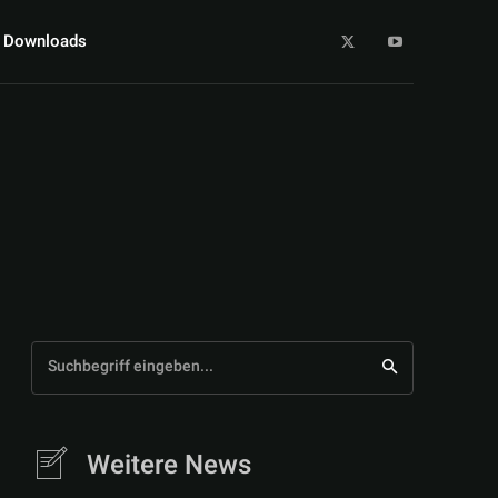
Downloads
Suchbegriff eingeben...
Weitere News