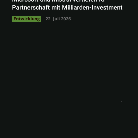
Partnerschaft mit Milliarden-Investment
Entwicklung
22. Juli 2026