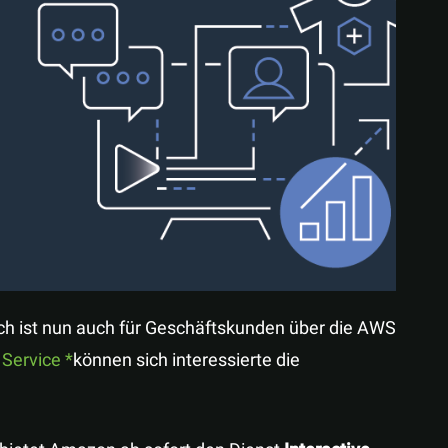
Teilen
tch ist nun auch für Geschäftskunden über die AWS
o Service
können sich interessierte die