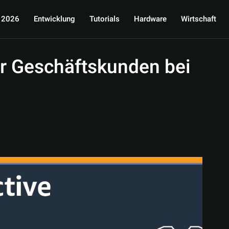
 2026
Entwicklung
Tutorials
Hardware
Wirtschaft
ür Geschäftskunden bei