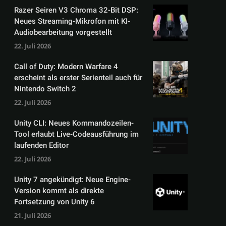
Razer Seiren V3 Chroma 32-Bit DSP:
Neues Streaming-Mikrofon mit KI-
Audiobearbeitung vorgestellt
22. Juli 2026
Call of Duty: Modern Warfare 4
erscheint als erster Serienteil auch für
Nintendo Switch 2
22. Juli 2026
Unity CLI: Neues Kommandozeilen-
Tool erlaubt Live-Codeausführung im
laufenden Editor
22. Juli 2026
Unity 7 angekündigt: Neue Engine-
Version kommt als direkte
Fortsetzung von Unity 6
21. Juli 2026