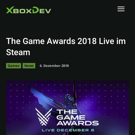
The Game Awards 2018 Live im
Steam
Games
News
6. Dezember 2018