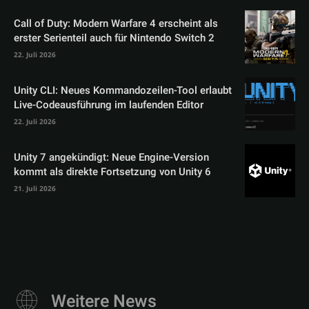
Call of Duty: Modern Warfare 4 erscheint als
erster Serienteil auch für Nintendo Switch 2
22. Juli 2026
Unity CLI: Neues Kommandozeilen-Tool erlaubt
Live-Codeausführung im laufenden Editor
22. Juli 2026
Unity 7 angekündigt: Neue Engine-Version
kommt als direkte Fortsetzung von Unity 6
21. Juli 2026
Weitere News