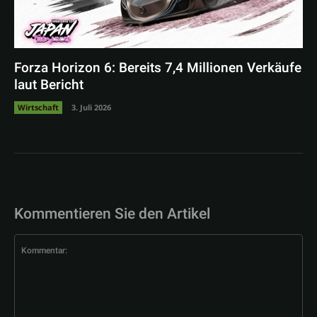
Forza Horizon 6: Bereits 7,4 Millionen Verkäufe
laut Bericht
Wirtschaft
3. Juli 2026
Kommentieren Sie den Artikel