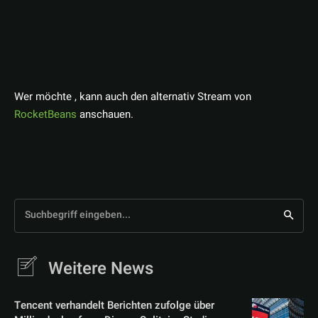
Wer möchte , kann auch den alternativ Stream von
RocketBeans
anschauen.
Suchbegriff eingeben...
Weitere News
Tencent verhandelt Berichten zufolge über