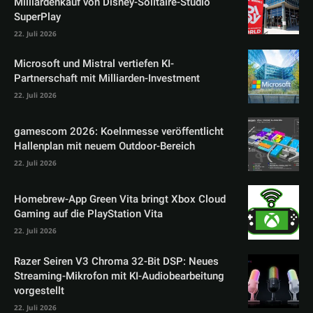
Milliardenkauf von Disney-Solitaire-Studio
SuperPlay
22. Juli 2026
Microsoft und Mistral vertiefen KI-
Partnerschaft mit Milliarden-Investment
22. Juli 2026
gamescom 2026: Koelnmesse veröffentlicht
Hallenplan mit neuem Outdoor-Bereich
22. Juli 2026
Homebrew-App Green Vita bringt Xbox Cloud
Gaming auf die PlayStation Vita
22. Juli 2026
Razer Seiren V3 Chroma 32-Bit DSP: Neues
Streaming-Mikrofon mit KI-Audiobearbeitung
vorgestellt
22. Juli 2026