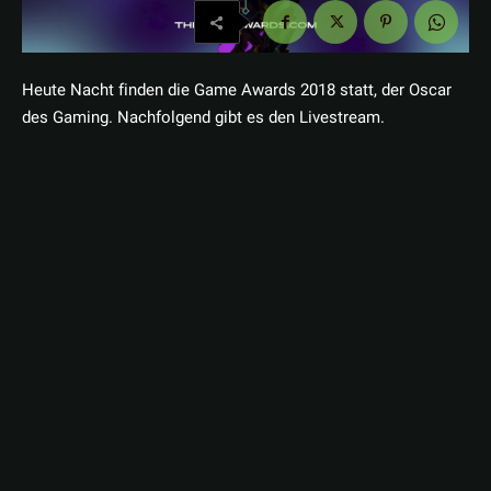
Heute Nacht finden die Game Awards 2018 statt, der Oscar
des Gaming. Nachfolgend gibt es den Livestream.