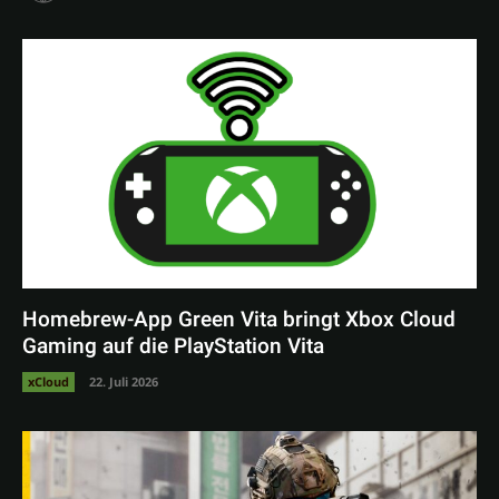
Homebrew-App Green Vita bringt Xbox Cloud
Gaming auf die PlayStation Vita
xCloud
22. Juli 2026