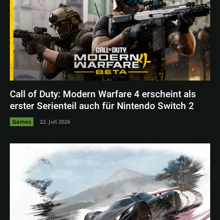
Call of Duty: Modern Warfare 4 erscheint als
erster Serienteil auch für Nintendo Switch 2
Games
22. Juli 2026