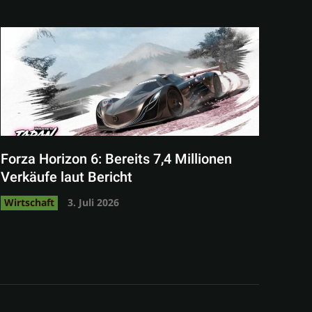
Forza Horizon 6: Bereits 7,4 Millionen
Verkäufe laut Bericht
Wirtschaft
3. Juli 2026