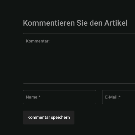
Kommentieren Sie den Artikel
Kommentar:
Name:*