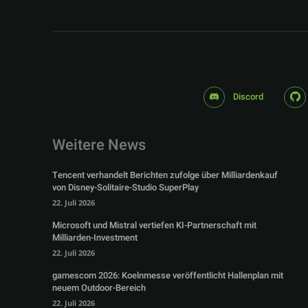
Discord
Weitere News
Tencent verhandelt Berichten zufolge über Milliardenkauf
von Disney-Solitaire-Studio SuperPlay
22. Juli 2026
Microsoft und Mistral vertiefen KI-Partnerschaft mit
Milliarden-Investment
22. Juli 2026
gamescom 2026: Koelnmesse veröffentlicht Hallenplan mit
neuem Outdoor-Bereich
22. Juli 2026