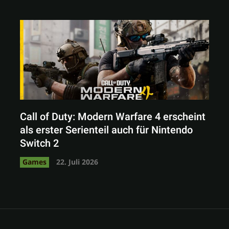
Call of Duty: Modern Warfare 4 erscheint
als erster Serienteil auch für Nintendo
Switch 2
Games
22. Juli 2026