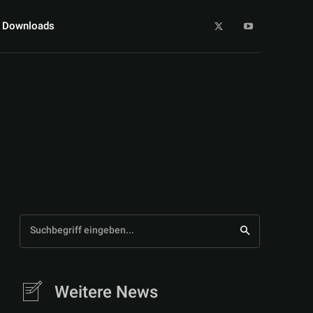
Downloads
Suchbegriff eingeben...
Weitere News