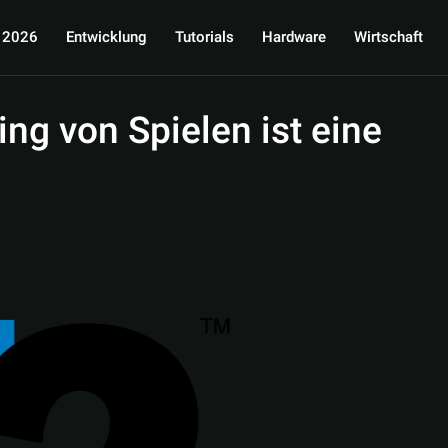
 2026
Entwicklung
Tutorials
Hardware
Wirtschaft
ng von Spielen ist eine