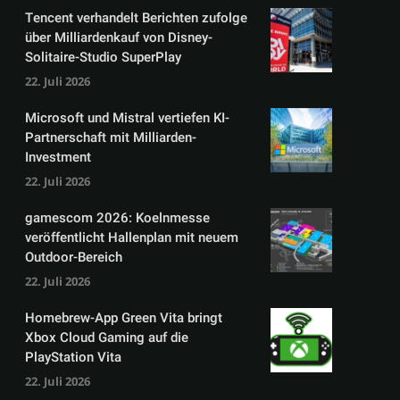
Tencent verhandelt Berichten zufolge
über Milliardenkauf von Disney-
Solitaire-Studio SuperPlay
22. Juli 2026
Microsoft und Mistral vertiefen KI-
Partnerschaft mit Milliarden-
Investment
22. Juli 2026
gamescom 2026: Koelnmesse
veröffentlicht Hallenplan mit neuem
Outdoor-Bereich
22. Juli 2026
Homebrew-App Green Vita bringt
Xbox Cloud Gaming auf die
PlayStation Vita
22. Juli 2026