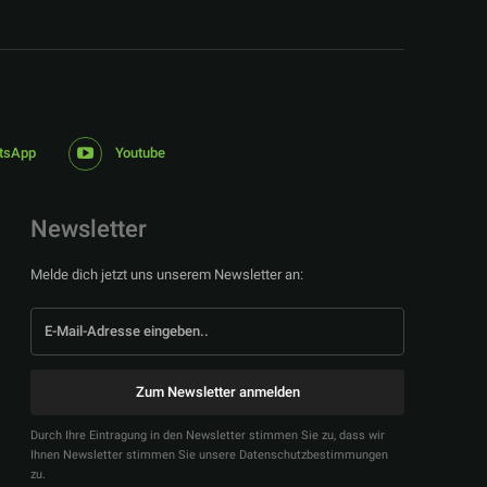
tsApp
Youtube
Newsletter
Melde dich jetzt uns unserem Newsletter an:
Zum Newsletter anmelden
Durch Ihre Eintragung in den Newsletter stimmen Sie zu, dass wir
Ihnen Newsletter stimmen Sie unsere Datenschutzbestimmungen
zu.