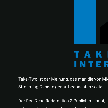
Take-Two ist der Meinung, das man die von M
Streaming-Dienste genau beobachten sollte.
Der Red Dead Redemption 2-Publisher glaubt, d