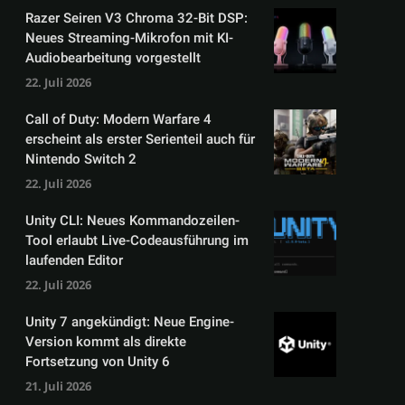
Razer Seiren V3 Chroma 32-Bit DSP:
Neues Streaming-Mikrofon mit KI-
Audiobearbeitung vorgestellt
22. Juli 2026
Call of Duty: Modern Warfare 4
erscheint als erster Serienteil auch für
Nintendo Switch 2
22. Juli 2026
Unity CLI: Neues Kommandozeilen-
Tool erlaubt Live-Codeausführung im
laufenden Editor
22. Juli 2026
Unity 7 angekündigt: Neue Engine-
Version kommt als direkte
Fortsetzung von Unity 6
21. Juli 2026