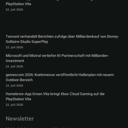
PlayStation Vita
22. Juli 2026
Tencent verhandelt Berichten zufolge über Milliardenkauf von Disney-
Solitaire-Studio SuperPlay
22. Juli 2026
Microsoft und Mistral vertiefen KI-Partnerschaft mit Milliarden-
Investment
22. Juli 2026
gamescom 2026: Koelnmesse veröffentlicht Hallenplan mit neuem
Outdoor-Bereich
22. Juli 2026
Homebrew-App Green Vita bringt Xbox Cloud Gaming auf die
PlayStation Vita
22. Juli 2026
Newsletter