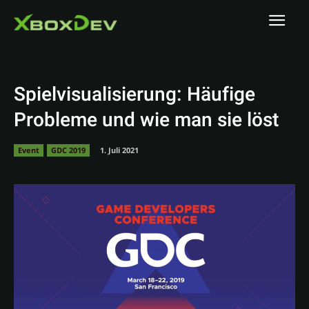
Spielvisualisierung: Häufige
Probleme und wie man sie löst
Event
GDC 2019
1. Juli 2021