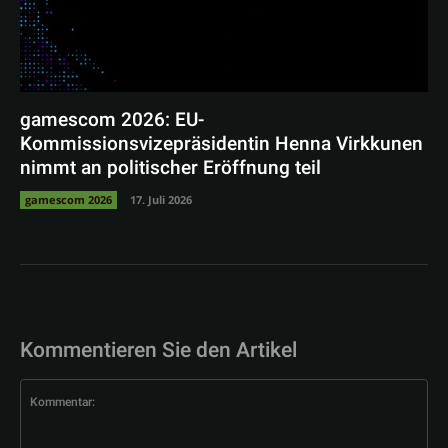
gamescom 2026: EU-
Kommissionsvizepräsidentin Henna Virkkunen
nimmt an politischer Eröffnung teil
gamescom 2026
17. Juli 2026
Kommentieren Sie den Artikel