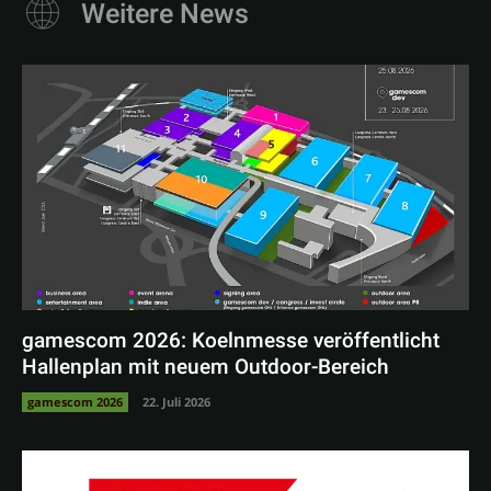
Weitere News
gamescom 2026: Koelnmesse veröffentlicht
Hallenplan mit neuem Outdoor-Bereich
gamescom 2026
22. Juli 2026