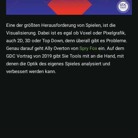
Eine der größten Herausforderung von Spielen, ist die
Visualisierung. Dabei ist es egal ob Voxel oder Pixelgrafik,
auch 2D, 3D oder Top Down, denn überall gibt es Probleme.
Genau darauf geht Ally Overton von
Spry Fox
ein. Auf dem
GDC Vortrag von 2019 gibt Sie Tools mit an die Hand, mit
denen die Optik des eigenes Spieles analysiert und
verbessert werden kann.