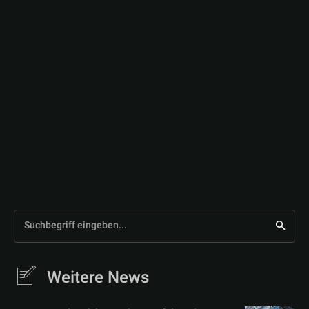
Suchbegriff eingeben...
Weitere News