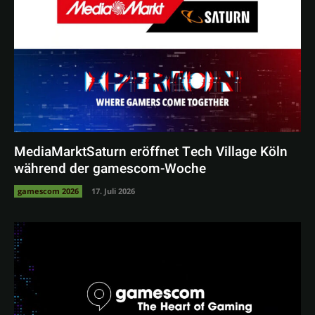
MediaMarktSaturn eröffnet Tech Village Köln
während der gamescom-Woche
gamescom 2026
17. Juli 2026