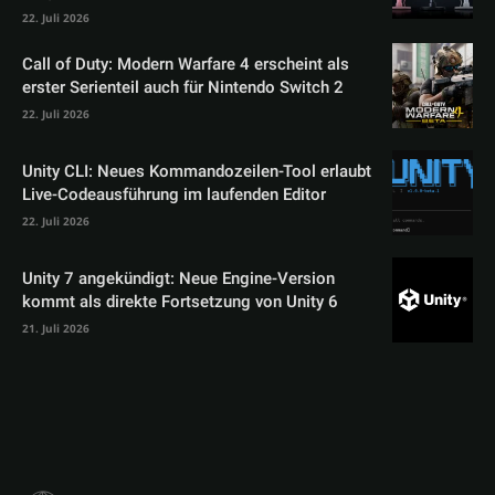
22. Juli 2026
Call of Duty: Modern Warfare 4 erscheint als
erster Serienteil auch für Nintendo Switch 2
22. Juli 2026
Unity CLI: Neues Kommandozeilen-Tool erlaubt
Live-Codeausführung im laufenden Editor
22. Juli 2026
Unity 7 angekündigt: Neue Engine-Version
kommt als direkte Fortsetzung von Unity 6
21. Juli 2026