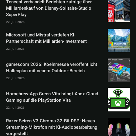
Tencent verhandelt Berichten zufolge über
Milliardenkauf von Disney-Solitaire-Studio
SuperPlay
22. Juli 2026
Microsoft und Mistral vertiefen KI-
Partnerschaft mit Milliarden-Investment
22. Juli 2026
gamescom 2026: Koelnmesse veröffentlicht
Hallenplan mit neuem Outdoor-Bereich
22. Juli 2026
Homebrew-App Green Vita bringt Xbox Cloud
Gaming auf die PlayStation Vita
22. Juli 2026
Razer Seiren V3 Chroma 32-Bit DSP: Neues
Streaming-Mikrofon mit KI-Audiobearbeitung
vorgestellt