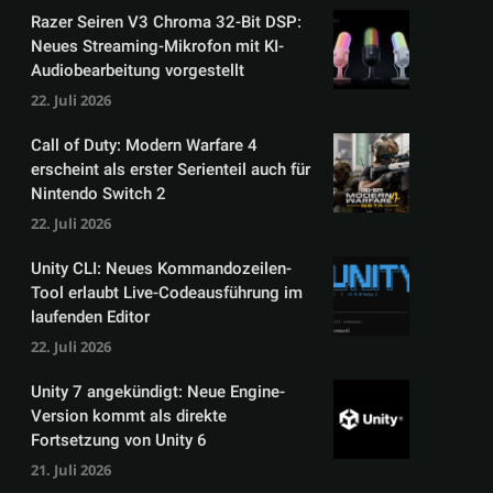
Razer Seiren V3 Chroma 32-Bit DSP:
Neues Streaming-Mikrofon mit KI-
Audiobearbeitung vorgestellt
22. Juli 2026
Call of Duty: Modern Warfare 4
erscheint als erster Serienteil auch für
Nintendo Switch 2
22. Juli 2026
Unity CLI: Neues Kommandozeilen-
Tool erlaubt Live-Codeausführung im
laufenden Editor
22. Juli 2026
Unity 7 angekündigt: Neue Engine-
Version kommt als direkte
Fortsetzung von Unity 6
21. Juli 2026