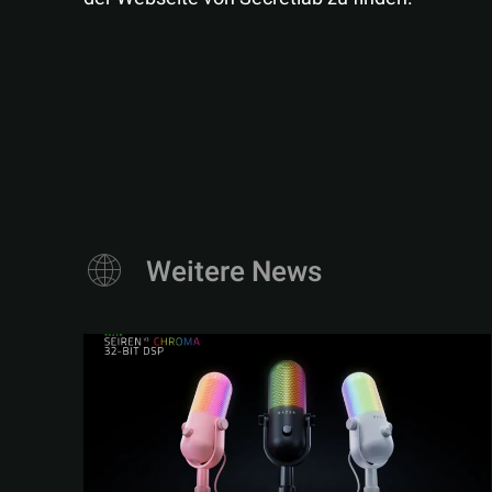
Weitere News