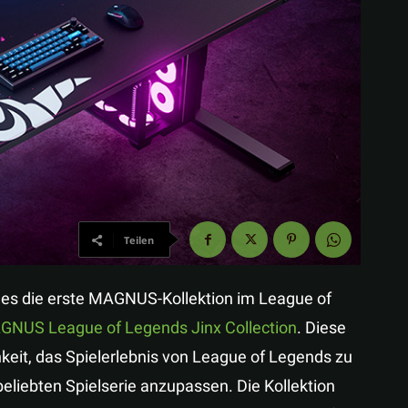
Teilen
mes die erste MAGNUS-Kollektion im League of
GNUS League of Legends Jinx Collection
. Diese
hkeit, das Spielerlebnis von League of Legends zu
eliebten Spielserie anzupassen. Die Kollektion