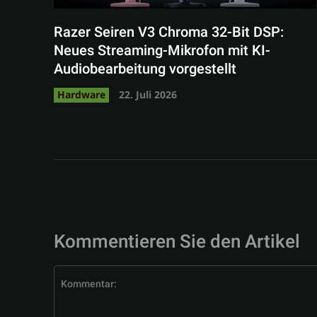
Razer Seiren V3 Chroma 32-Bit DSP:
Neues Streaming-Mikrofon mit KI-
Audiobearbeitung vorgestellt
Hardware
22. Juli 2026
Kommentieren Sie den Artikel