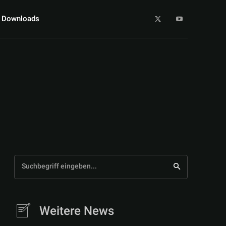
Downloads
Suchbegriff eingeben...
Weitere News