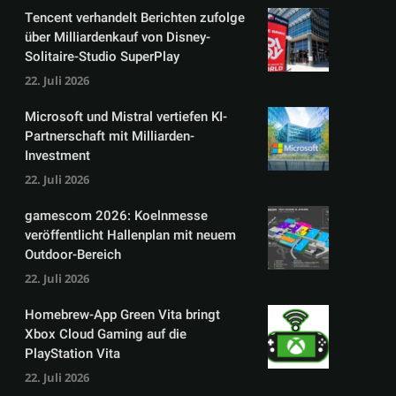
Tencent verhandelt Berichten zufolge
über Milliardenkauf von Disney-
Solitaire-Studio SuperPlay
22. Juli 2026
Microsoft und Mistral vertiefen KI-
Partnerschaft mit Milliarden-
Investment
22. Juli 2026
gamescom 2026: Koelnmesse
veröffentlicht Hallenplan mit neuem
Outdoor-Bereich
22. Juli 2026
Homebrew-App Green Vita bringt
Xbox Cloud Gaming auf die
PlayStation Vita
22. Juli 2026