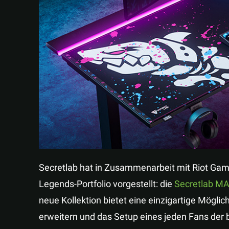
Secretlab hat in Zusammenarbeit mit Riot Ga
Legends-Portfolio vorgestellt: die
Secretlab MA
neue Kollektion bietet eine einzigartige Möglic
erweitern und das Setup eines jeden Fans der b