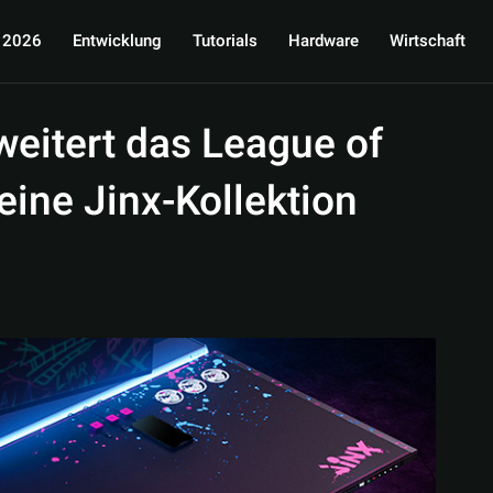
 2026
Entwicklung
Tutorials
Hardware
Wirtschaft
eitert das League of
eine Jinx-Kollektion