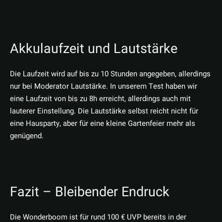
Akkulaufzeit und Lautstärke
Die Laufzeit wird auf bis zu 10 Stunden angegeben, allerdings
nur bei Moderator Lautstärke. In unserem Test haben wir
eine Laufzeit von bis zu 8h erreicht, allerdings auch mit
lauterer Einstellung. Die Lautstärke selbst reicht nicht für
eine Hausparty, aber für eine kleine Gartenfeier mehr als
genügend.
Fazit – Bleibender Endruck
Die Wonderboom ist für rund 100 € UVP bereits in der