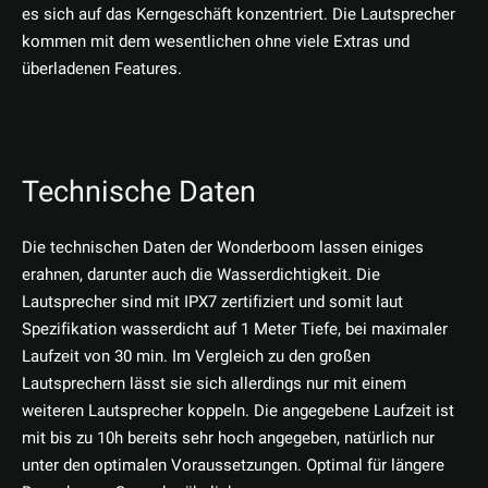
es sich auf das Kerngeschäft konzentriert. Die Lautsprecher
kommen mit dem wesentlichen ohne viele Extras und
überladenen Features.
Technische Daten
Die technischen Daten der Wonderboom lassen einiges
erahnen, darunter auch die Wasserdichtigkeit. Die
Lautsprecher sind mit IPX7 zertifiziert und somit laut
Spezifikation wasserdicht auf 1 Meter Tiefe, bei maximaler
Laufzeit von 30 min. Im Vergleich zu den großen
Lautsprechern lässt sie sich allerdings nur mit einem
weiteren Lautsprecher koppeln. Die angegebene Laufzeit ist
mit bis zu 10h bereits sehr hoch angegeben, natürlich nur
unter den optimalen Voraussetzungen. Optimal für längere