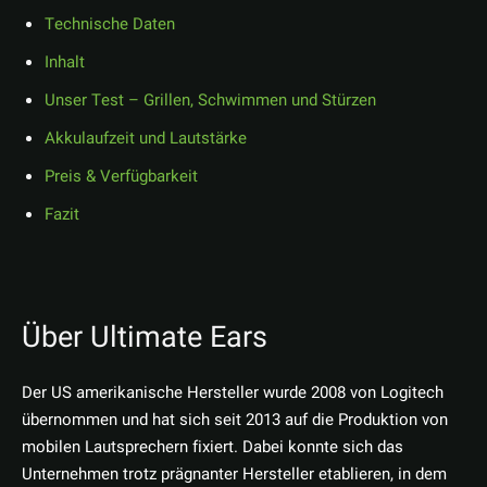
Technische Daten
Inhalt
Unser Test – Grillen, Schwimmen und Stürzen
Akkulaufzeit und Lautstärke
Preis & Verfügbarkeit
Fazit
Über Ultimate Ears
Der US amerikanische Hersteller wurde 2008 von Logitech
übernommen und hat sich seit 2013 auf die Produktion von
mobilen Lautsprechern fixiert. Dabei konnte sich das
Unternehmen trotz prägnanter Hersteller etablieren, in dem