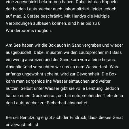
eine zugeschickt bekommen haben. Dabei ist das Koppeln
der beiden Lautsprecher auch unkompliziert, leider jedoch
auf max. 2 Geräte beschränkt. Mit Handys die Multiple
Verbindungen aufbauen können, sind hier bis zu 6
Wonderbooms möglich.
Am See haben wir die Box auch in Sand vergraben und wieder
ausgebuddelt. Dabei mussten wir den Lautsprecher mit Bass
ein wenig ausreizen und der Sand kam von alleine heraus.
Anschließend versuchten wir uns an dem Wassertest. Was
anfangs ungewohnt scheint, wird zur Gewohnheit. Die Box
kann man sorgenlos ins Wasser eintauchen und weiter
nutzen. Selbst unter Wasser gibt sie volle Leistung. Jedoch
hat sie einen Drucksensor, der bei entsprechender Tiefe denn
den Lautsprecher zur Sicherheit abschaltet.
Bei der Benutzung ergibt sich der Eindruck, dass dieses Gerät
unverwüstlich ist.