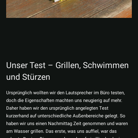
Unser Test – Grillen, Schwimmen
und Stürzen
Ursprünglich wollten wir den Lautsprecher im Büro testen,
doch die Eigenschaften machten uns neugierig auf mehr.
Daher haben wir den ursprünglich angelegten Test
kurzerhand auf unterschiedliche Außenbereiche gelegt. So
haben wir uns einen Nachmittag Zeit genommen und waren
am Wasser grillen. Das erste, was uns auffiel, war das