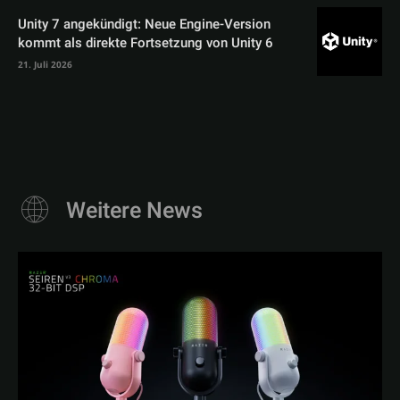
Unity 7 angekündigt: Neue Engine-Version
kommt als direkte Fortsetzung von Unity 6
21. Juli 2026
Weitere News