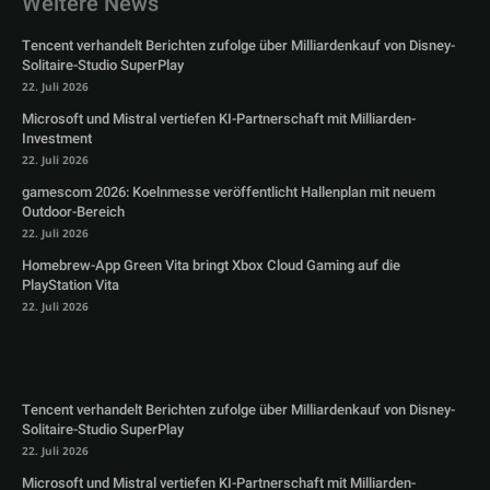
Weitere News
Tencent verhandelt Berichten zufolge über Milliardenkauf von Disney-
Solitaire-Studio SuperPlay
22. Juli 2026
Microsoft und Mistral vertiefen KI-Partnerschaft mit Milliarden-
Investment
22. Juli 2026
gamescom 2026: Koelnmesse veröffentlicht Hallenplan mit neuem
Outdoor-Bereich
22. Juli 2026
Homebrew-App Green Vita bringt Xbox Cloud Gaming auf die
PlayStation Vita
22. Juli 2026
Tencent verhandelt Berichten zufolge über Milliardenkauf von Disney-
Solitaire-Studio SuperPlay
22. Juli 2026
Microsoft und Mistral vertiefen KI-Partnerschaft mit Milliarden-