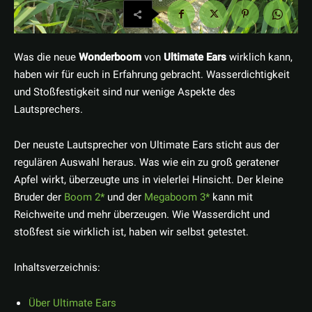
Was die neue
Wonderboom
von
Ultimate Ears
wirklich kann,
haben wir für euch in Erfahrung gebracht. Wasserdichtigkeit
und Stoßfestigkeit sind nur wenige Aspekte des
Lautsprechers.
Der neuste Lautsprecher von Ultimate Ears sticht aus der
regulären Auswahl heraus. Was wie ein zu groß geratener
Apfel wirkt, überzeugte uns in vielerlei Hinsicht. Der kleine
Bruder der
Boom 2
und der
Megaboom 3
kann mit
Reichweite und mehr überzeugen. Wie Wasserdicht und
stoßfest sie wirklich ist, haben wir selbst getestet.
Inhaltsverzeichnis:
Über Ultimate Ears