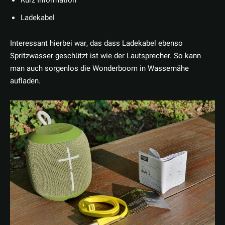
Kurz Information
Ladekabel
Interessant hierbei war, das dass Ladekabel ebenso
Spritzwasser geschützt ist wie der Lautsprecher. So kann
man auch sorgenlos die Wonderboom in Wassernähe
aufladen.