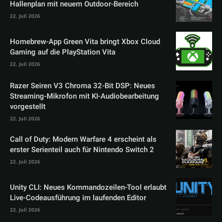
Hallenplan mit neuem Outdoor-Bereich
22. Juli 2026
Homebrew-App Green Vita bringt Xbox Cloud
Gaming auf die PlayStation Vita
22. Juli 2026
Razer Seiren V3 Chroma 32-Bit DSP: Neues
Streaming-Mikrofon mit KI-Audiobearbeitung
vorgestellt
22. Juli 2026
Call of Duty: Modern Warfare 4 erscheint als
erster Serienteil auch für Nintendo Switch 2
22. Juli 2026
Unity CLI: Neues Kommandozeilen-Tool erlaubt
Live-Codeausführung im laufenden Editor
22. Juli 2026