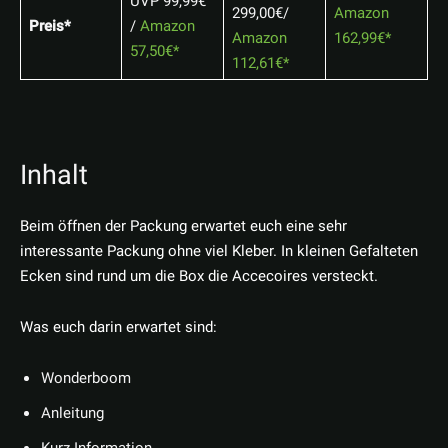
UVP 99,99€
299,00€/
Amazon
Preis*
/
Amazon
Amazon
162,99€
57,50€
112,61€
Inhalt
Beim öffnen der Packung erwartet euch eine sehr
interessante Packung ohne viel Kleber. In kleinen Gefalteten
Ecken sind rund um die Box die Accecoires versteckt.
Was euch darin erwartet sind:
Wonderboom
Anleitung