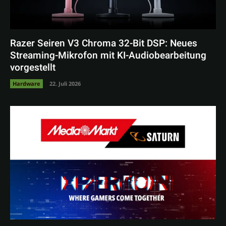
Razer Seiren V3 Chroma 32-Bit DSP: Neues
Streaming-Mikrofon mit KI-Audiobearbeitung
vorgestellt
Hardware
22. Juli 2026