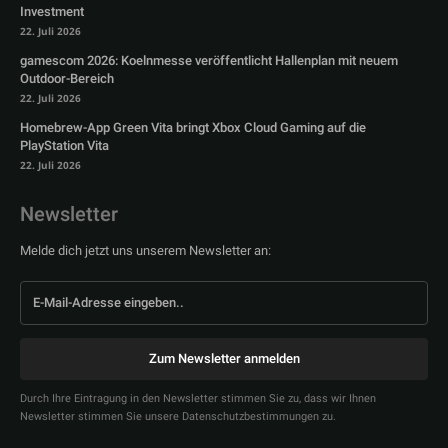
Investment
22. Juli 2026
gamescom 2026: Koelnmesse veröffentlicht Hallenplan mit neuem
Outdoor-Bereich
22. Juli 2026
Homebrew-App Green Vita bringt Xbox Cloud Gaming auf die
PlayStation Vita
22. Juli 2026
Newsletter
Melde dich jetzt uns unserem Newsletter an:
Zum Newsletter anmelden
Durch Ihre Eintragung in den Newsletter stimmen Sie zu, dass wir Ihnen
Newsletter stimmen Sie unsere Datenschutzbestimmungen zu.