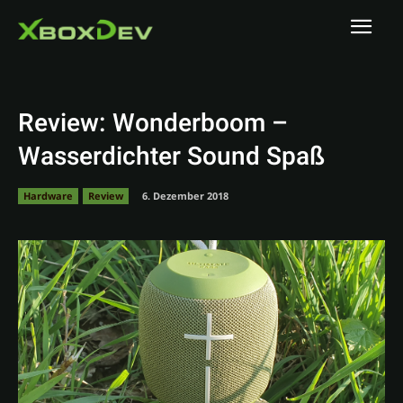
Review: Wonderboom –
Wasserdichter Sound Spaß
Hardware
Review
6. Dezember 2018