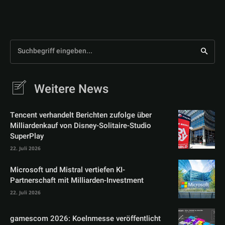
Suchbegriff eingeben...
Weitere News
Tencent verhandelt Berichten zufolge über
Milliardenkauf von Disney-Solitaire-Studio
SuperPlay
22. Juli 2026
Microsoft und Mistral vertiefen KI-
Partnerschaft mit Milliarden-Investment
22. Juli 2026
gamescom 2026: Koelnmesse veröffentlicht