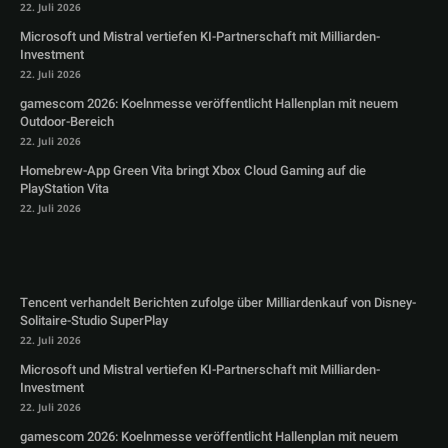
22. Juli 2026
Microsoft und Mistral vertiefen KI-Partnerschaft mit Milliarden-
Investment
22. Juli 2026
gamescom 2026: Koelnmesse veröffentlicht Hallenplan mit neuem
Outdoor-Bereich
22. Juli 2026
Homebrew-App Green Vita bringt Xbox Cloud Gaming auf die
PlayStation Vita
22. Juli 2026
Tencent verhandelt Berichten zufolge über Milliardenkauf von Disney-
Solitaire-Studio SuperPlay
22. Juli 2026
Microsoft und Mistral vertiefen KI-Partnerschaft mit Milliarden-
Investment
22. Juli 2026
gamescom 2026: Koelnmesse veröffentlicht Hallenplan mit neuem