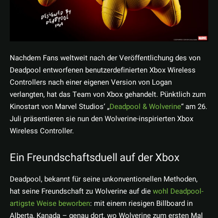
Nachdem Fans weltweit nach der Veröffentlichung des von
Deadpool entworfenen benutzerdefinierten Xbox Wireless
Controllers nach einer eigenen Version von Logan
verlangten, hat das Team von Xbox gehandelt. Pünktlich zum
Kinostart von Marvel Studios‘ „
Deadpool & Wolverine
“ am 26.
Juli präsentieren sie nun den Wolverine-inspirierten Xbox
Wireless Controller.
Ein Freundschaftsduell auf der Xbox
Deadpool, bekannt für seine unkonventionellen Methoden,
hat seine Freundschaft zu Wolverine auf die
wohl Deadpool-
artigste Weise beworben
: mit einem riesigen Billboard in
Alberta, Kanada – genau dort, wo Wolverine zum ersten Mal