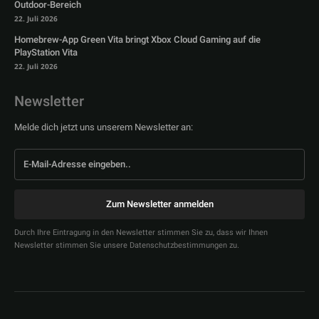
Outdoor-Bereich
22. Juli 2026
Homebrew-App Green Vita bringt Xbox Cloud Gaming auf die
PlayStation Vita
22. Juli 2026
Newsletter
Melde dich jetzt uns unserem Newsletter an:
Zum Newsletter anmelden
Durch Ihre Eintragung in den Newsletter stimmen Sie zu, dass wir Ihnen
Newsletter stimmen Sie unsere Datenschutzbestimmungen zu.