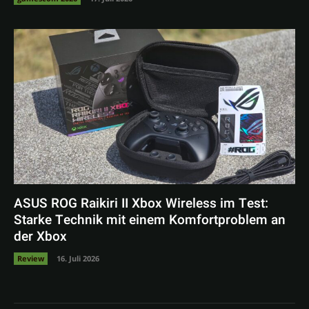
ASUS ROG Raikiri II Xbox Wireless im Test:
Starke Technik mit einem Komfortproblem an
der Xbox
Review
16. Juli 2026