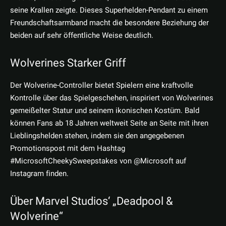
seine Krallen zeigte. Dieses Superhelden-Pendant zu einem
Freundschaftsarmband macht die besondere Beziehung der
beiden auf sehr öffentliche Weise deutlich.
Wolverines Starker Griff
Der Wolverine-Controller bietet Spielern eine kraftvolle
Kontrolle über das Spielgeschehen, inspiriert von Wolverines
gemeißelter Statur und seinem ikonischen Kostüm. Bald
können Fans ab 18 Jahren weltweit Seite an Seite mit ihren
Lieblingshelden stehen, indem sie den angegebenen
Promotionspost mit dem Hashtag
#MicrosoftCheekySweepstakes von @Microsoft auf
Instagram finden.
Über Marvel Studios‘ „Deadpool &
Wolverine“