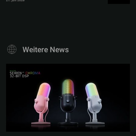
21. Juli 2026
Weitere News