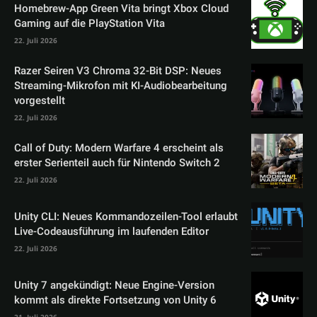
Homebrew-App Green Vita bringt Xbox Cloud
Gaming auf die PlayStation Vita
22. Juli 2026
Razer Seiren V3 Chroma 32-Bit DSP: Neues
Streaming-Mikrofon mit KI-Audiobearbeitung
vorgestellt
22. Juli 2026
Call of Duty: Modern Warfare 4 erscheint als
erster Serienteil auch für Nintendo Switch 2
22. Juli 2026
Unity CLI: Neues Kommandozeilen-Tool erlaubt
Live-Codeausführung im laufenden Editor
22. Juli 2026
Unity 7 angekündigt: Neue Engine-Version
kommt als direkte Fortsetzung von Unity 6