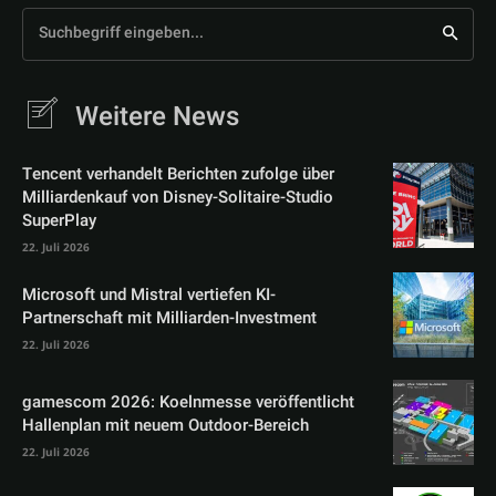
Suchbegriff eingeben...
Weitere News
Tencent verhandelt Berichten zufolge über
Milliardenkauf von Disney-Solitaire-Studio
SuperPlay
22. Juli 2026
Microsoft und Mistral vertiefen KI-
Partnerschaft mit Milliarden-Investment
22. Juli 2026
gamescom 2026: Koelnmesse veröffentlicht
Hallenplan mit neuem Outdoor-Bereich
22. Juli 2026