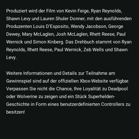
Produziert wird der Film von Kevin Feige, Ryan Reynolds,
Shawn Levy und Lauren Shuler Donner, mit den ausführenden
Produzenten Louis D’Esposito, Wendy Jacobson, George
Dewey, Mary McLaglen, Josh McLaglen, Rhett Reese, Paul
Wernick und Simon Kinberg. Das Drehbuch stammt von Ryan
Reynolds, Rhett Reese, Paul Wernick, Zeb Wells und Shawn
Levy.
Weitere Informationen und Details zur Teilnahme am
Gewinnspiel sind auf der offiziellen Xbox-Website verfügbar.
Verpassen Sie nicht die Chance, Ihre Loyalität zu Deadpool
oder Wolverine zu zeigen und ein Stück Superhelden-
Geschichte in Form eines benutzerdefinierten Controllers zu
besitzen!