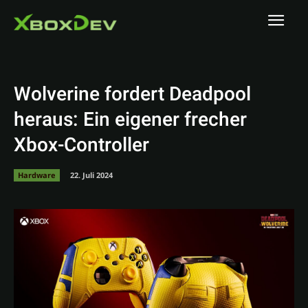
Wolverine fordert Deadpool
heraus: Ein eigener frecher
Xbox-Controller
Hardware
22. Juli 2024