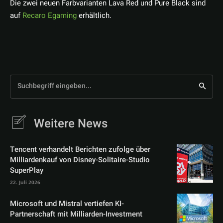
Die zwei neuen Farbvarianten Lava Red und Pure Black sind
auf
Recaro Egaming
erhältlich.
Suchbegriff eingeben...
Weitere News
Tencent verhandelt Berichten zufolge über
Milliardenkauf von Disney-Solitaire-Studio
SuperPlay
22. Juli 2026
Microsoft und Mistral vertiefen KI-
Partnerschaft mit Milliarden-Investment