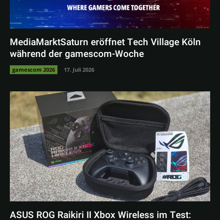
MediaMarktSaturn eröffnet Tech Village Köln
während der gamescom-Woche
gamescom 2026
17. Juli 2026
ASUS ROG Raikiri II Xbox Wireless im Test: