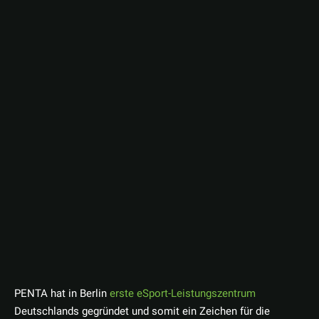
PENTA hat in Berlin
erste eSport-Leistungszentrum
Deutschlands gegründet und somit ein Zeichen für die