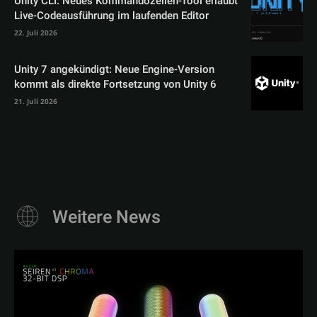
Unity CLI: Neues Kommandozeilen-Tool erlaubt
Live-Codeausführung im laufenden Editor
22. Juli 2026
Unity 7 angekündigt: Neue Engine-Version
kommt als direkte Fortsetzung von Unity 6
21. Juli 2026
Weitere News