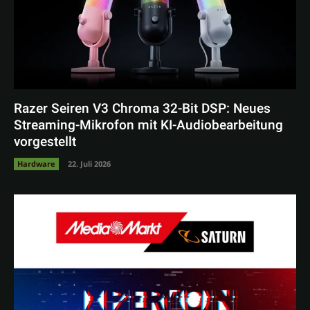
Razer Seiren V3 Chroma 32-Bit DSP: Neues
Streaming-Mikrofon mit KI-Audiobearbeitung
vorgestellt
Hardware
22. Juli 2026