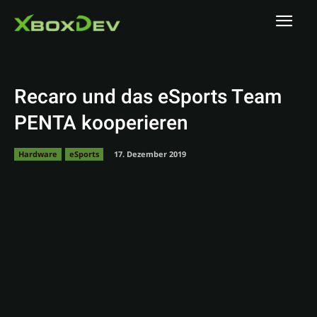
Recaro und das eSports Team
PENTA kooperieren
Hardware
eSports
17. Dezember 2019