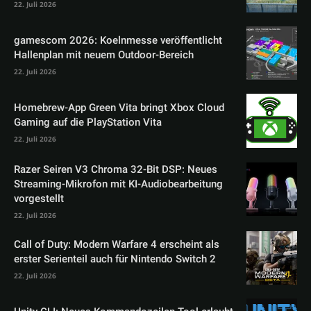
22. Juli 2026
gamescom 2026: Koelnmesse veröffentlicht
Hallenplan mit neuem Outdoor-Bereich
22. Juli 2026
Homebrew-App Green Vita bringt Xbox Cloud
Gaming auf die PlayStation Vita
22. Juli 2026
Razer Seiren V3 Chroma 32-Bit DSP: Neues
Streaming-Mikrofon mit KI-Audiobearbeitung
vorgestellt
22. Juli 2026
Call of Duty: Modern Warfare 4 erscheint als
erster Serienteil auch für Nintendo Switch 2
22. Juli 2026