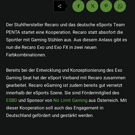
Der Stuhlhersteller Recaro und das deutsche eSports Team
PENTA startet eine Kooperation. Recaro statt absofort die
Sportler mit Gaming Stühlen aus. Aus diesem Anlass gibt es
nun die Recaro Exo und Exo FX in zwei neuen
Farbkombinationen.
Bereits bei der Entwicklung und Konzeptionierung des Exo
Gaming Seat hat der eSport Verband mit Recaro zusammen
gearbeitet. Recaro eGaming ist zudem bereits gut vernetzt
innerhalb der eSports Szene. Sie sind Fördermitglied des
ESBD
und Sponsor von
No Limit Gaming
aus Österreich. Mit
dieser Kooperation soll auch das Engagement in
Deutschland gefördert und gestärkt werden.