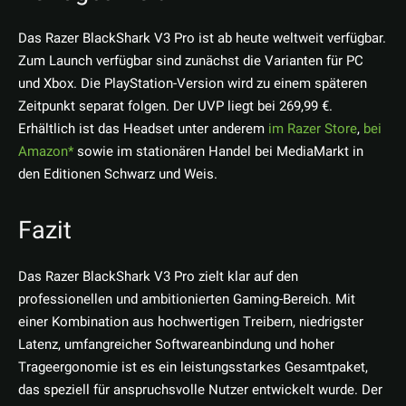
Das Razer BlackShark V3 Pro ist ab heute weltweit verfügbar.
Zum Launch verfügbar sind zunächst die Varianten für PC
und Xbox. Die PlayStation-Version wird zu einem späteren
Zeitpunkt separat folgen. Der UVP liegt bei 269,99 €.
Erhältlich ist das Headset unter anderem
im Razer Store
,
bei
Amazon
sowie im stationären Handel bei MediaMarkt in
den Editionen Schwarz und Weis.
Fazit
Das Razer BlackShark V3 Pro zielt klar auf den
professionellen und ambitionierten Gaming-Bereich. Mit
einer Kombination aus hochwertigen Treibern, niedrigster
Latenz, umfangreicher Softwareanbindung und hoher
Trageergonomie ist es ein leistungsstarkes Gesamtpaket,
das speziell für anspruchsvolle Nutzer entwickelt wurde. Der