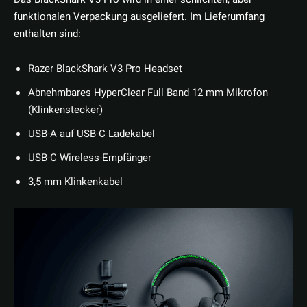
funktionalen Verpackung ausgeliefert. Im Lieferumfang
enthalten sind:
Razer BlackShark V3 Pro Headset
Abnehmbares HyperClear Full Band 12 mm Mikrofon
(Klinkenstecker)
USB-A auf USB-C Ladekabel
USB-C Wireless-Empfänger
3,5 mm Klinkenkabel