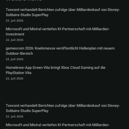
Tencent verhandelt Berichten zufolge über Milliardenkauf von Disney-
Solitaire-Studio SuperPlay
22. Juli 2026
Microsoft und Mistral vertiefen KI-Partnerschaft mit Milliarden-
Investment
22. Juli 2026
gamescom 2026: Koelnmesse veröffentlicht Hallenplan mit neuem
Outdoor-Bereich
22. Juli 2026
Homebrew-App Green Vita bringt Xbox Cloud Gaming auf die
PlayStation Vita
22. Juli 2026
Tencent verhandelt Berichten zufolge über Milliardenkauf von Disney-
Solitaire-Studio SuperPlay
22. Juli 2026
Microsoft und Mistral vertiefen KI-Partnerschaft mit Milliarden-