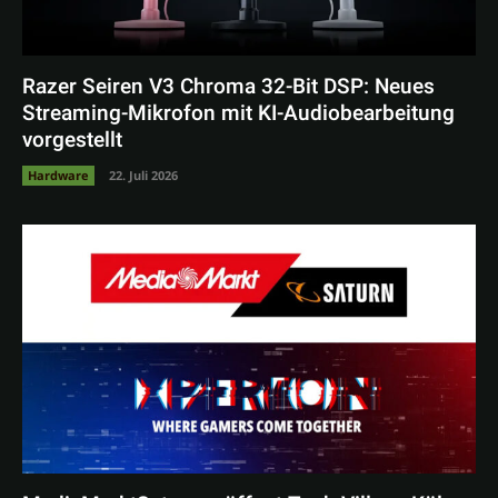
Razer Seiren V3 Chroma 32-Bit DSP: Neues
Streaming-Mikrofon mit KI-Audiobearbeitung
vorgestellt
Hardware
22. Juli 2026