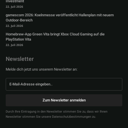
Investment
22. Juli 2026
gamescom 2026: Koelnmesse veröffentlicht Hallenplan mit neuem
Outdoor-Bereich
22. Juli 2026
Homebrew-App Green Vita bringt Xbox Cloud Gaming auf die
PlayStation Vita
22. Juli 2026
Newsletter
Melde dich jetzt uns unserem Newsletter an:
Zum Newsletter anmelden
Durch Ihre Eintragung in den Newsletter stimmen Sie zu, dass wir Ihnen
Newsletter stimmen Sie unsere Datenschutzbestimmungen zu.