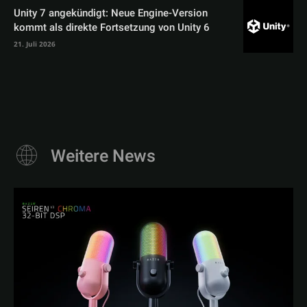
Unity 7 angekündigt: Neue Engine-Version
kommt als direkte Fortsetzung von Unity 6
21. Juli 2026
Weitere News