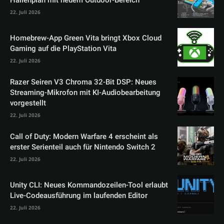
22. Juli 2026
Homebrew-App Green Vita bringt Xbox Cloud
Gaming auf die PlayStation Vita
22. Juli 2026
Razer Seiren V3 Chroma 32-Bit DSP: Neues
Streaming-Mikrofon mit KI-Audiobearbeitung
vorgestellt
22. Juli 2026
Call of Duty: Modern Warfare 4 erscheint als
erster Serienteil auch für Nintendo Switch 2
22. Juli 2026
Unity CLI: Neues Kommandozeilen-Tool erlaubt
Live-Codeausführung im laufenden Editor
22. Juli 2026