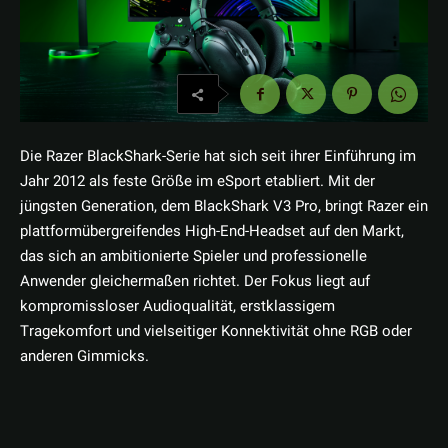
Die Razer BlackShark-Serie hat sich seit ihrer Einführung im
Jahr 2012 als feste Größe im eSport etabliert. Mit der
jüngsten Generation, dem BlackShark V3 Pro, bringt Razer ein
plattformübergreifendes High-End-Headset auf den Markt,
das sich an ambitionierte Spieler und professionelle
Anwender gleichermaßen richtet. Der Fokus liegt auf
kompromissloser Audioqualität, erstklassigem
Tragekomfort und vielseitiger Konnektivität ohne RGB oder
anderen Gimmicks.