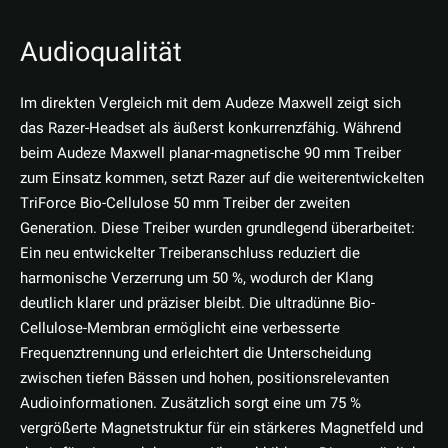
Audioqualität
Im direkten Vergleich mit dem Audeze Maxwell zeigt sich
das Razer-Headset als äußerst konkurrenzfähig. Während
beim Audeze Maxwell planar-magnetische 90 mm Treiber
zum Einsatz kommen, setzt Razer auf die weiterentwickelten
TriForce Bio-Cellulose 50 mm Treiber der zweiten
Generation. Diese Treiber wurden grundlegend überarbeitet:
Ein neu entwickelter Treiberanschluss reduziert die
harmonische Verzerrung um 50 %, wodurch der Klang
deutlich klarer und präziser bleibt. Die ultradünne Bio-
Cellulose-Membran ermöglicht eine verbesserte
Frequenztrennung und erleichtert die Unterscheidung
zwischen tiefen Bässen und hohen, positionsrelevanten
Audioinformationen. Zusätzlich sorgt eine um 75 %
vergrößerte Magnetstruktur für ein stärkeres Magnetfeld und