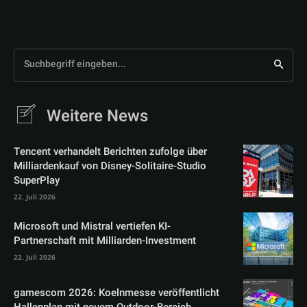
Suchbegriff eingeben...
Weitere News
Tencent verhandelt Berichten zufolge über
Milliardenkauf von Disney-Solitaire-Studio
SuperPlay
22. Juli 2026
Microsoft und Mistral vertiefen KI-
Partnerschaft mit Milliarden-Investment
22. Juli 2026
gamescom 2026: Koelnmesse veröffentlicht
Hallenplan mit neuem Outdoor-Bereich